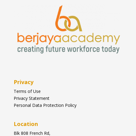
Privacy
Terms of Use
Privacy Statement
Personal Data Protection Policy
Location
Blk
808 French Rd,