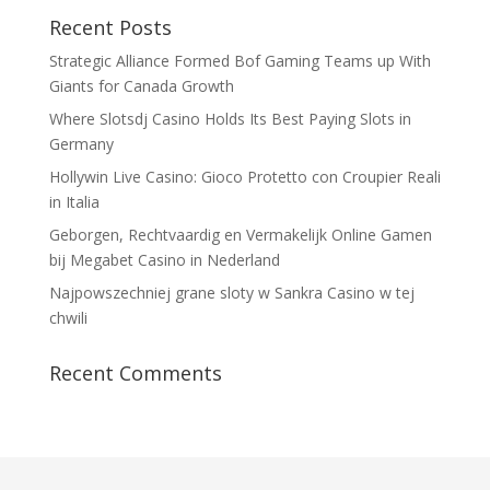
Recent Posts
Strategic Alliance Formed Bof Gaming Teams up With
Giants for Canada Growth
Where Slotsdj Casino Holds Its Best Paying Slots in
Germany
Hollywin Live Casino: Gioco Protetto con Croupier Reali
in Italia
Geborgen, Rechtvaardig en Vermakelijk Online Gamen
bij Megabet Casino in Nederland
Najpowszechniej grane sloty w Sankra Casino w tej
chwili
Recent Comments