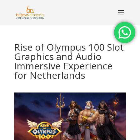
Rise of Olympus 100 Slot
Graphics and Audio
Immersive Experience
for Netherlands