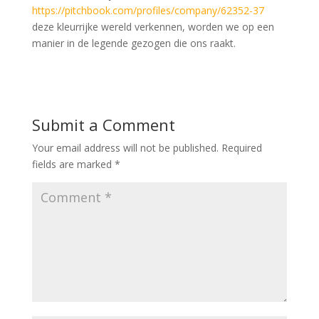
https://pitchbook.com/profiles/company/62352-37
deze kleurrijke wereld verkennen, worden we op een
manier in de legende gezogen die ons raakt.
Submit a Comment
Your email address will not be published.
Required
fields are marked
*