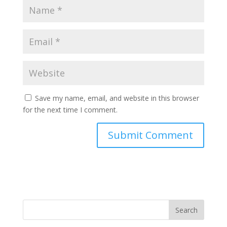
Save my name, email, and website in this browser
for the next time I comment.