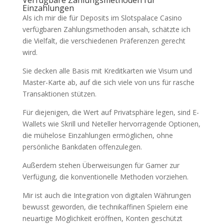
Verfügbare Zahlungsmethoden für
Einzahlungen
Als ich mir die für Deposits im Slotspalace Casino
verfügbaren Zahlungsmethoden ansah, schätzte ich
die Vielfalt, die verschiedenen Präferenzen gerecht
wird.
Sie decken alle Basis mit Kreditkarten wie Visum und
Master-Karte ab, auf die sich viele von uns für rasche
Transaktionen stützen.
Für diejenigen, die Wert auf Privatsphäre legen, sind E-
Wallets wie Skrill und Neteller hervorragende Optionen,
die mühelose Einzahlungen ermöglichen, ohne
persönliche Bankdaten offenzulegen.
Außerdem stehen Überweisungen für Gamer zur
Verfügung, die konventionelle Methoden vorziehen.
Mir ist auch die Integration von digitalen Währungen
bewusst geworden, die technikaffinen Spielern eine
neuartige Möglichkeit eröffnen, Konten geschützt