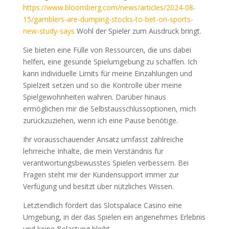
https://www.bloomberg.com/news/articles/2024-08-
15/gamblers-are-dumping-stocks-to-bet-on-sports-
new-study-says
Wohl der Spieler zum Ausdruck bringt.
Sie bieten eine Fülle von Ressourcen, die uns dabei
helfen, eine gesunde Spielumgebung zu schaffen. Ich
kann individuelle Limits für meine Einzahlungen und
Spielzeit setzen und so die Kontrolle über meine
Spielgewohnheiten wahren. Darüber hinaus
ermöglichen mir die Selbstausschlussoptionen, mich
zurückzuziehen, wenn ich eine Pause benötige.
Ihr vorausschauender Ansatz umfasst zahlreiche
lehrreiche Inhalte, die mein Verständnis für
verantwortungsbewusstes Spielen verbessern. Bei
Fragen steht mir der Kundensupport immer zur
Verfügung und besitzt über nützliches Wissen.
Letztendlich fördert das Slotspalace Casino eine
Umgebung, in der das Spielen ein angenehmes Erlebnis
und keine Belastung bleibt.