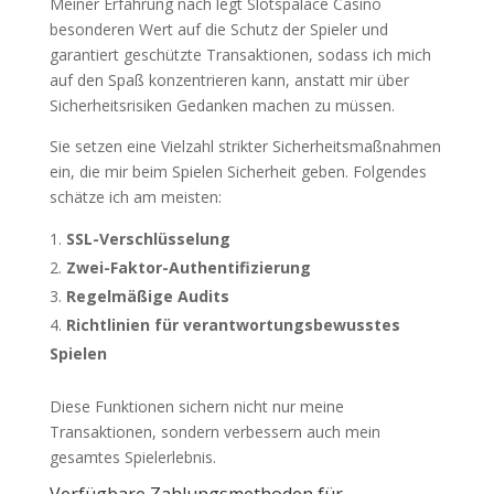
Meiner Erfahrung nach legt Slotspalace Casino
besonderen Wert auf die Schutz der Spieler und
garantiert geschützte Transaktionen, sodass ich mich
auf den Spaß konzentrieren kann, anstatt mir über
Sicherheitsrisiken Gedanken machen zu müssen.
Sie setzen eine Vielzahl strikter Sicherheitsmaßnahmen
ein, die mir beim Spielen Sicherheit geben. Folgendes
schätze ich am meisten:
SSL-Verschlüsselung
Zwei-Faktor-Authentifizierung
Regelmäßige Audits
Richtlinien für verantwortungsbewusstes
Spielen
Diese Funktionen sichern nicht nur meine
Transaktionen, sondern verbessern auch mein
gesamtes Spielerlebnis.