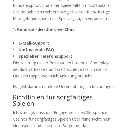
Kundensupport und einer Spielerhilfe. Im Slotspalace
Casino habe ich mehrere Möglichkeiten für sofortige
Hilfe gefunden, die mein Spielvergnügen verbessern:
Rund-um-die-Uhr-Live-Chat
E-Mail-Support
Umfassende FAQ
Spezieller Telefonsupport
Die Nutzung dieser Ressourcen hat mein Gameplay
deutlich verbessert und stellt sicher, dass ich nie im
Dunkeln tappe, wenn ich Anleitung brauche.
Es geht darum, nahtlose Unterstützung zu bevorzugen!
Richtlinien für sorgfältiges
Spielen
Ich würdige, dass das Engagement des Slotspalace
Casinos für sorgfältiges Spielen über reine Richtlinien
hinausgeht und eine echte Sorge um das