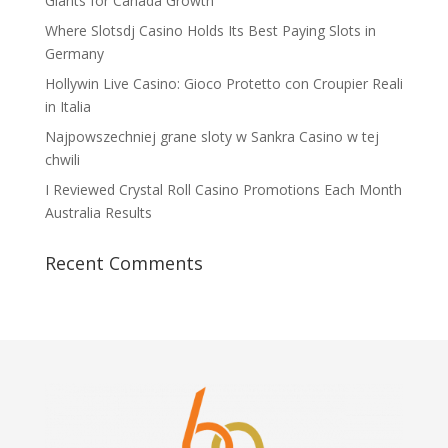
Giants for Canada Growth
Where Slotsdj Casino Holds Its Best Paying Slots in
Germany
Hollywin Live Casino: Gioco Protetto con Croupier Reali
in Italia
Najpowszechniej grane sloty w Sankra Casino w tej
chwili
I Reviewed Crystal Roll Casino Promotions Each Month
Australia Results
Recent Comments