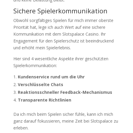
Sichere Spielerkommunikation
Obwohl sorgfältiges Spielen für mich immer oberste
Priorität hat, lege ich auch Wert auf eine sichere
Kommunikation mit dem Slotspalace Casino. Ihr
Engagement für den Spielerschutz ist beeindruckend
und erhöht mein Spielerlebnis.
Hier sind 4 wesentliche Aspekte ihrer geschützten
Spielerkommunikation:
Kundenservice rund um die Uhr
Verschlüsselte Chats
Reaktionsschneller Feedback-Mechanismus
Transparente Richtlinien
Da ich mich beim Spielen sicher fühle, kann ich mich
ganz darauf fokussieren, meine Zeit bei Slotspalace zu
erleben.