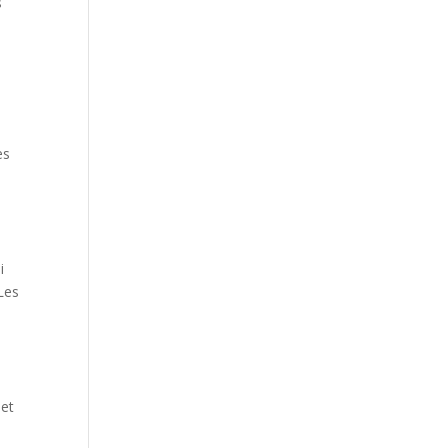
s
es
i
Les
 et