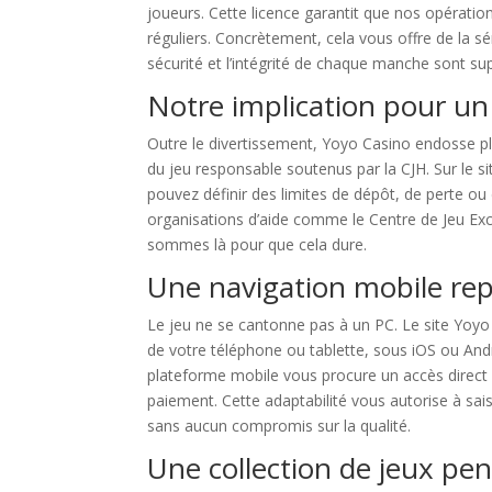
joueurs. Cette licence garantit que nos opération
réguliers. Concrètement, cela vous offre de la s
sécurité et l’intégrité de chaque manche sont sup
Notre implication pour un
Outre le divertissement, Yoyo Casino endosse pl
du jeu responsable soutenus par la CJH. Sur le si
pouvez définir des limites de dépôt, de perte ou
organisations d’aide comme le Centre de Jeu Excess
sommes là pour que cela dure.
Une navigation mobile re
Le jeu ne se cantonne pas à un PC. Le site Yoyo C
de votre téléphone ou tablette, sous iOS ou And
plateforme mobile vous procure un accès direct e
paiement. Cette adaptabilité vous autorise à sa
sans aucun compromis sur la qualité.
Une collection de jeux pen