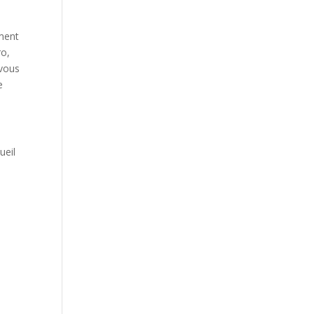
ement
ro,
 vous
e
ueil