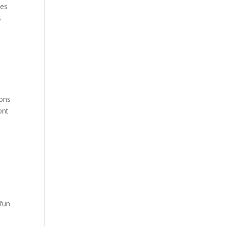
tes
s
ions
ont
d’un