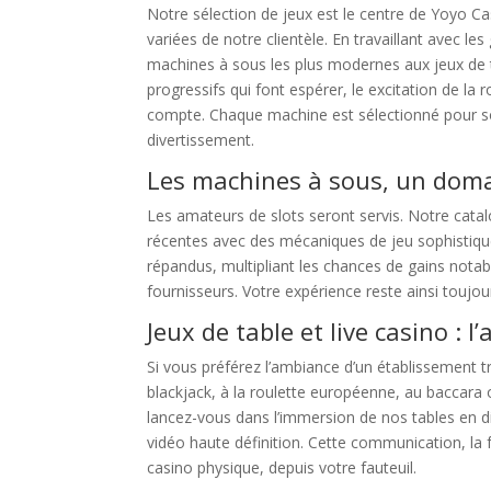
Notre sélection de jeux est le centre de Yoyo 
variées de notre clientèle. En travaillant avec l
machines à sous les plus modernes aux jeux de ta
progressifs qui font espérer, le excitation de la
compte. Chaque machine est sélectionné pour son
divertissement.
Les machines à sous, un doma
Les amateurs de slots seront servis. Notre cata
récentes avec des mécaniques de jeu sophistiquée
répandus, multipliant les chances de gains nota
fournisseurs. Votre expérience reste ainsi toujo
Jeux de table et live casino : l
Si vous préférez l’ambiance d’un établissement tr
blackjack, à la roulette européenne, au baccara 
lancez-vous dans l’immersion de nos tables en di
vidéo haute définition. Cette communication, la fa
casino physique, depuis votre fauteuil.