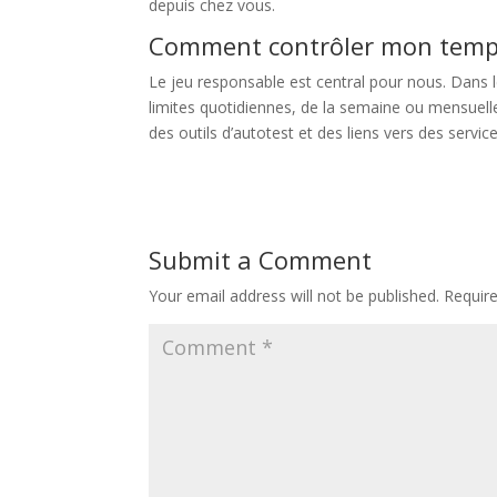
depuis chez vous.
Comment contrôler mon temps
Le jeu responsable est central pour nous. Dans
limites quotidiennes, de la semaine ou mensuell
des outils d’autotest et des liens vers des servi
Submit a Comment
Your email address will not be published.
Requir