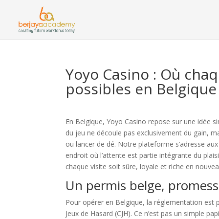
Yoyo Casino : Où cha
possibles en Belgique
En Belgique, Yoyo Casino repose sur une idée si
du jeu ne découle pas exclusivement du gain, m
ou lancer de dé. Notre plateforme s’adresse aux 
endroit où l’attente est partie intégrante du plai
chaque visite soit sûre, loyale et riche en nouve
Un permis belge, promesse
Pour opérer en Belgique, la réglementation est 
Jeux de Hasard (CJH). Ce n’est pas un simple pa