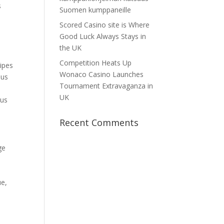
s
Suomen kumppaneille
Scored Casino site is Where
Good Luck Always Stays in
the UK
Competition Heats Up
cipes
Wonaco Casino Launches
ous
Tournament Extravaganza in
UK
ous
Recent Comments
ge
ue,