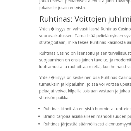
jotka tekevät pelaamisesta entistä jännittävämpä
jokaiselle jotain erityistä.
Ruhtinas: Voittojen juhlim
Yhteis�llisyys on vahvasti läsnä Ruhtinas Casinol
vuorovaikutuksen. Tämä lisää pelielämyksen syvyy
strategioitaan, mikä tekee Ruhtinas-kasinosta ai
Ruhtinas Casino on lisensoitu ja sen turvallisuu
suojaaminen on ensisijainen tavoite, ja moderni
luottamusta ja rauhoittaa mieltä, kun he nauttiv
Yhteis�llisyys on keskeinen osa Ruhtinas Casinon
turnauksiin ja kilpailuihin, joissa voi voittaa u
pelaajat voivat kilpailla toisiaan vastaan ja j
yhteisön paikka.
Ruhtinas kiinnittää erityistä huomiota tuotteid
Brändi tarjoaa asiakkailleen mahdollisuuden p
Ruhtinas järjestää säännöllisesti alennusmyynte