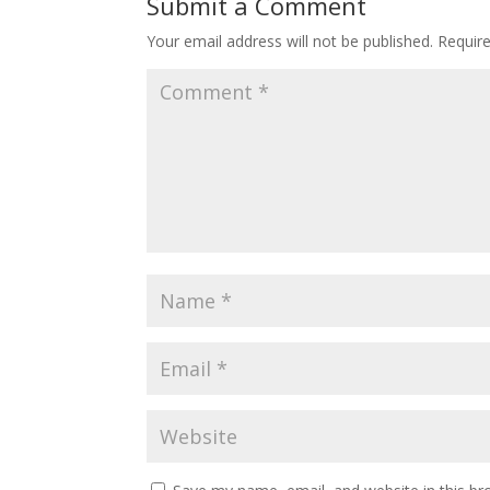
Submit a Comment
Your email address will not be published.
Requir