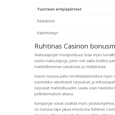
Tuotteen erityispiirteet
Räätälöinti
Käytettävyys
Ruhtinas Casinon bonusmah
Maksutapojen monipuolisuus lisää myös turvallis
useita maksutapoja, joten voit valita itsellesi 
mahdollisimman vaivatonta ja miellyttävää.
Kasino tarjoaa paitsi tervetuliaisbonuksia myös 
esimerkiksi viikoittaiset tarjoukset ja erikoistap
tarjoavat mahdollisuuden saada osan häviöistä 
pelikokemuksen aikana.
Kampanjat voivat sisältää myös ystäväohjelmia, 
on loistava tapa jakaa innostusta Ruhtinas Casi