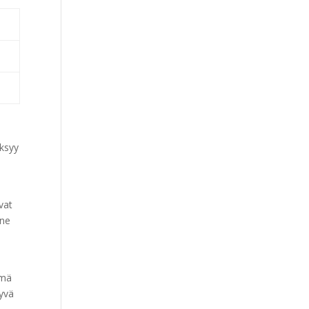
äksyy
vat
 ne
ämä
hyvä