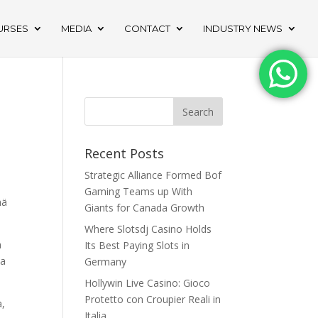
URSES
MEDIA
CONTACT
INDUSTRY NEWS
Recent Posts
Strategic Alliance Formed Bof
Gaming Teams up With
ää
Giants for Canada Growth
Where Slotsdj Casino Holds
a
Its Best Paying Slots in
ja
Germany
Hollywin Live Casino: Gioco
Protetto con Croupier Reali in
a,
Italia