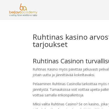
Ruhtinas kasino arvost
tarjoukset
Ruhtinas Casinon turvallis
Ruhtinas Kasino myös päivittää jatkuvasti pelival
jotain uutta ja jännittävää kokeiltavaksi.
Pelaaminen Ruhtinas Casinolla tarkoittaa myös mahd
jännitystä. Turnauksissa voit voittaa upeita palki
voittaa samalla erikoispalkintoja.
Miksi valita Ruhtinas Casino? Se on kasino, joka