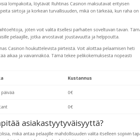
isiä lompakoita, löytävät Ruhtinas Casinon maksutavat erityisen
eita siirtoja ja korkean turvallisuuden, mikä on tärkeää, kun raha on
htoehtoja, joten voit valita itsellesi parhaiten soveltuvan tavan. Täm
ille pelaajille, jotka arvostavat joustavuutta ja helppoutta.
as Casinon houkuttelevista piirteistä. Voit aloittaa pelaamisen heti
tää aikaa ja vaivannäköä. Tämä tekee pelikokemuksesta nopeasti
ka
Kustannus
 päivää
0€
tant
0€
pitää asiakastyytyväisyyttä?
sia, mikä antaa pelaajille mahdollisuuden valita itselleen sopivin tap