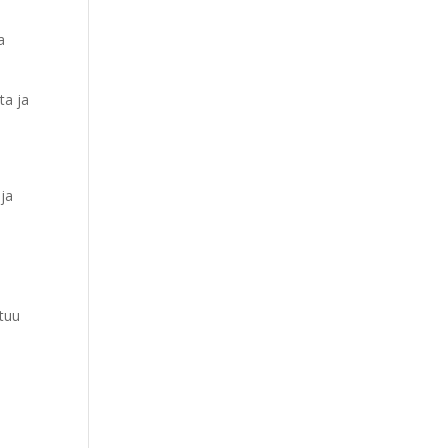
a
ta ja
 ja
ttuu