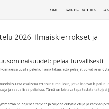
HOME
TRAINING FACILITIES
CO
elu 2026: Ilmaiskierrokset ja
uusominaisuudet: pelaa turvallisesti
ikoimaansa uusilla peleillä. Tämä takaa, että pelaajat voivat aina löyt
ollisuutta osallistua erilaisiin turnauksiin, jotka lisäävät kilpailua j
ntoja ja saada lisää peliaikaa. Tämä on loistava tapa testata taitojasi 
 ymmärtää pelaajiensa tarpeet ja tarjoaa erityisiä etuja ja kampanjoit