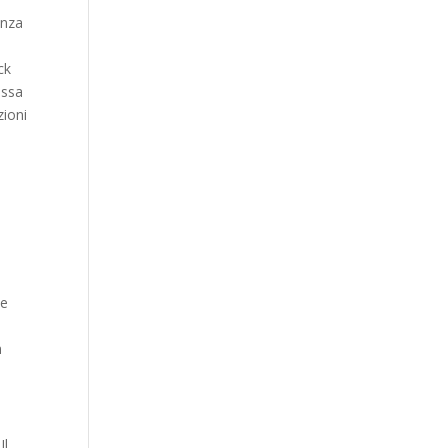
enza
ck
essa
zioni
 e
n
Il