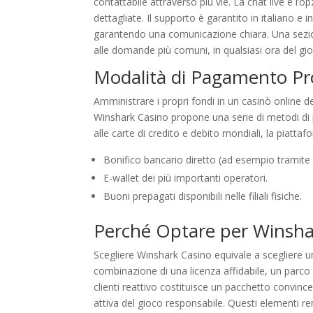
contattabile attraverso più vie. La chat live è l’
dettagliate. Il supporto è garantito in italiano e i
garantendo una comunicazione chiara. Una sezion
alle domande più comuni, in qualsiasi ora del gi
Modalità di Pagamento Pro
Amministrare i propri fondi in un casinò online 
Winshark Casino propone una serie di metodi di 
alle carte di credito e debito mondiali, la piatt
Bonifico bancario diretto (ad esempio tramite
E-wallet dei più importanti operatori.
Buoni prepagati disponibili nelle filiali fisiche.
Perché Optare per Winshar
Scegliere Winshark Casino equivale a scegliere un
combinazione di una licenza affidabile, un parco g
clienti reattivo costituisce un pacchetto convince
attiva del gioco responsabile. Questi elementi 