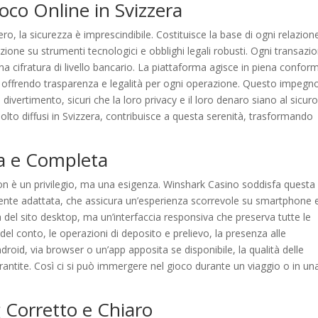
oco Online in Svizzera
 la sicurezza è imprescindibile. Costituisce la base di ogni relazione
zione su strumenti tecnologici e obblighi legali robusti. Ogni transazi
a cifratura di livello bancario. La piattaforma agisce in piena conform
, offrendo trasparenza e legalità per ogni operazione. Questo impegn
ivertimento, sicuri che la loro privacy e il loro denaro siano al sicuro
lto diffusi in Svizzera, contribuisce a questa serenità, trasformando
ta e Completa
n è un privilegio, ma una esigenza. Winshark Casino soddisfa questa
nte adattata, che assicura un’esperienza scorrevole su smartphone 
a del sito desktop, ma un’interfaccia responsiva che preserva tutte le
e del conto, le operazioni di deposito e prelievo, la presenza alle
ndroid, via browser o un’app apposita se disponibile, la qualità delle
rantite. Così ci si può immergere nel gioco durante un viaggio o in un
 Corretto e Chiaro