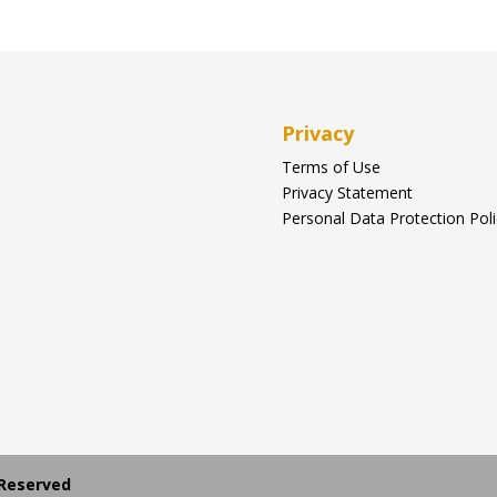
Privacy
Terms of Use
Privacy Statement
Personal Data Protection Poli
 Reserved