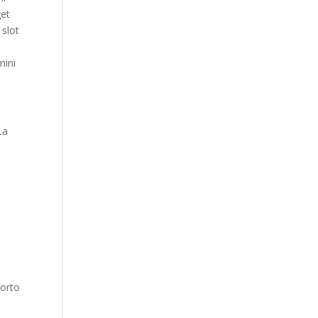
get
 slot
mini
La
porto