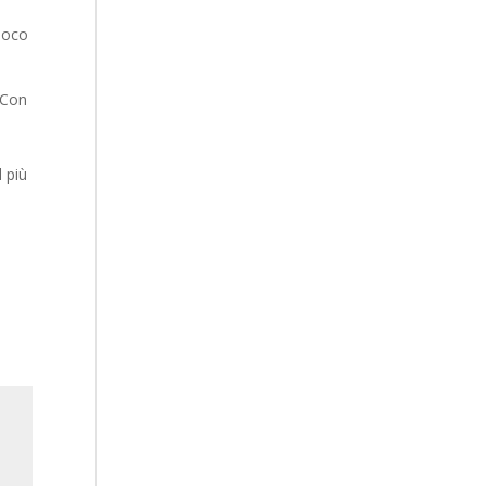
gioco
 Con
 più