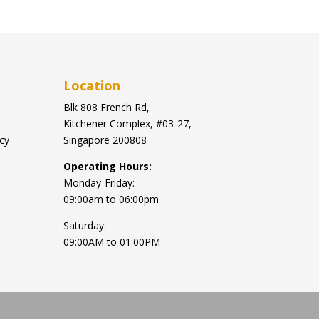
Location
Blk
808 French Rd,
Kitchener Complex,
#03-27,
cy
Singapore 200808
Operating Hours:
Monday-Friday:
09:00am to 06:00pm
Saturday:
09:00AM to 01:00PM