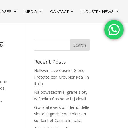
URSES
MEDIA
CONTACT
INDUSTRY NEWS
ra
Recent Posts
Hollywin Live Casino: Gioco
Protetto con Croupier Reali in
zione
Italia
osi
Najpowszechniej grane sloty
w Sankra Casino w tej chwili
 e
Gioca alle versioni demo delle
slot e ai giochi con soldi veri
su Rainbet Casino in Italia.