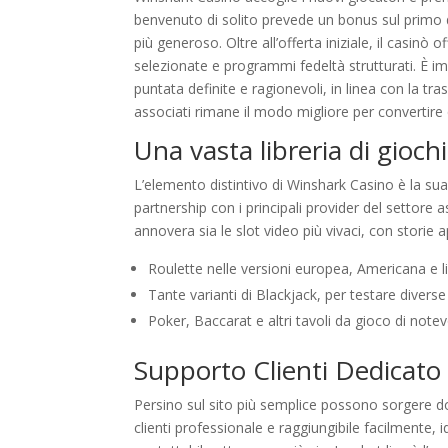
benvenuto di solito prevede un bonus sul primo d
più generoso. Oltre all’offerta iniziale, il casinò o
selezionate e programmi fedeltà strutturati. È i
puntata definite e ragionevoli, in linea con la t
associati rimane il modo migliore per convertire 
Una vasta libreria di gioch
L’elemento distintivo di Winshark Casino è la sua
partnership con i principali provider del settore 
annovera sia le slot video più vivaci, con storie a
Roulette nelle versioni europea, Americana e li
Tante varianti di Blackjack, per testare diverse
Poker, Baccarat e altri tavoli da gioco di notev
Supporto Clienti Dedicato 
Persino sul sito più semplice possono sorgere do
clienti professionale e raggiungibile facilmente, 