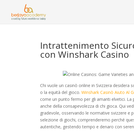
Intrattenimento Sicuro
con Winshark Casino
Chi vuole un casinò online in Svizzera desidera s
o la equità del gioco.
Winshark Casinò Aiuto Al 
come un punto fermo per gli amanti elvetici. La 
anche della consapevolezza di chi gioca. Qui v
gradevole, osservando le normative svizzere e po
selezione di giochi, comprenderemo perché questo
autentiche, gestendo tempo e denaro con sereni