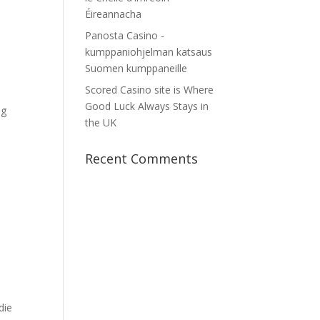
Éireannacha
Panosta Casino -
kumppaniohjelman katsaus
Suomen kumppaneille
Scored Casino site is Where
Good Luck Always Stays in
lg
the UK
Recent Comments
i
die