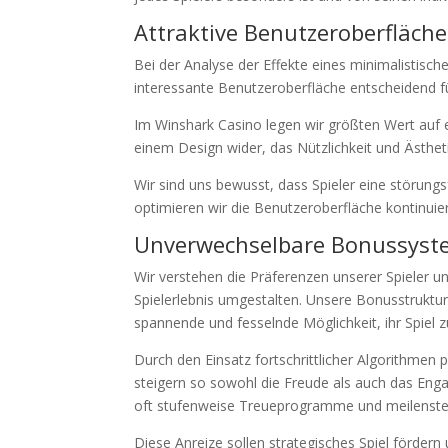
Attraktive Benutzeroberfläche
Bei der Analyse der Effekte eines minimalistische
interessante Benutzeroberfläche entscheidend für 
Im Winshark Casino legen wir größten Wert auf ei
einem Design wider, das Nützlichkeit und Ästhet
Wir sind uns bewusst, dass Spieler eine störungs
optimieren wir die Benutzeroberfläche kontinuie
Unverwechselbare Bonussyst
Wir verstehen die Präferenzen unserer Spieler u
Spielerlebnis umgestalten. Unsere Bonusstruktu
spannende und fesselnde Möglichkeit, ihr Spiel z
Durch den Einsatz fortschrittlicher Algorithmen pa
steigern so sowohl die Freude als auch das Enga
oft stufenweise Treueprogramme und meilenstei
Diese Anreize sollen strategisches Spiel fördern