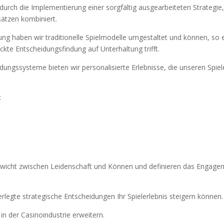
durch die Implementierung einer sorgfältig ausgearbeiteten Strategie,
ätzen kombiniert.
ng haben wir traditionelle Spielmodelle umgestaltet und können, so 
kte Entscheidungsfindung auf Unterhaltung trifft.
dungssysteme bieten wir personalisierte Erlebnisse, die unseren Spiel
:
gewicht zwischen Leidenschaft und Können und definieren das Engag
erlegte strategische Entscheidungen Ihr Spielerlebnis steigern können.
in der Casinoindustrie erweitern.