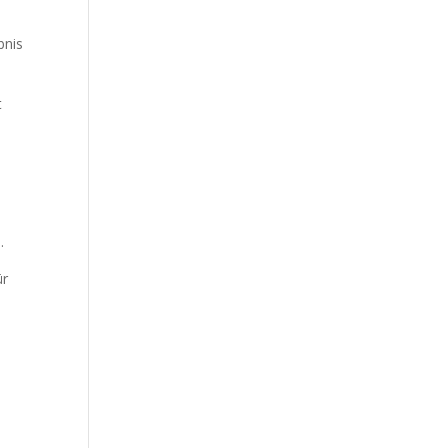
bnis
t
.
ür