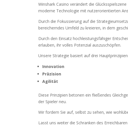
Winshark Casino verändert die Glücksspielszene 
moderne Technologie mit nutzerorientierten Ans
Durch die Fokussierung auf die Strategieumsetzu
bereicherndes Umfeld zu kreieren, in dem geschic
Durch den Einsatz hochleistungsfähiger Entschei
erlauben, ihr volles Potenzial auszuschöpfen.
Unsere Strategie basiert auf drei Hauptprinzipien
Innovation
Präzision
Agilität
Diese Prinzipien betonen ein fließendes Gleich
der Spieler neu.
Wir fordern Sie auf, selbst zu sehen, wie wohlüb
Lasst uns weiter die Schranken des Erreichbaren 