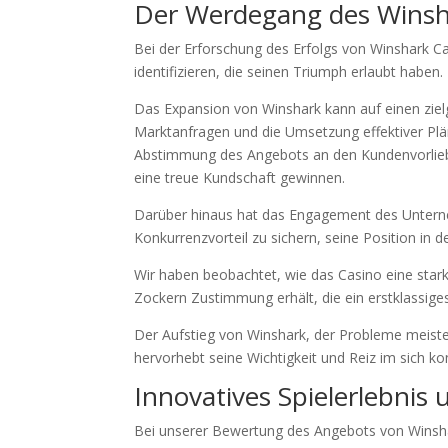
Der Werdegang des Winsha
Bei der Erforschung des Erfolgs von Winshark Cas
identifizieren, die seinen Triumph erlaubt haben.
Das Expansion von Winshark kann auf einen zielg
Marktanfragen und die Umsetzung effektiver Plän
Abstimmung des Angebots an den Kundenvorliebe
eine treue Kundschaft gewinnen.
Darüber hinaus hat das Engagement des Untern
Konkurrenzvorteil zu sichern, seine Position in de
Wir haben beobachtet, wie das Casino eine starke
Zockern Zustimmung erhält, die ein erstklassige
Der Aufstieg von Winshark, der Probleme meistert
hervorhebt seine Wichtigkeit und Reiz im sich k
Innovatives Spielerlebni
Bei unserer Bewertung des Angebots von Winshar