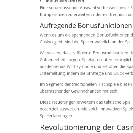
Inklusives Umfeld
Eine so umfassende Auswahl verbessert unser Sp
Kompetenzen zu erweitern oder ein freundschaftl
Aufregende Bonusfunktionen
Wenn es um die spannenden Bonusfunktionen de
Casino geht, sind die Spieler wahrlich an der Spit
Wir wissen, dass raffinierte Bonusmechaniken d
Zufriedenheit sorgen. Spielautomaten ermöglic
ausdehnende Wild-Symbole und erhöhen die Spann
Unterhaltung, indem sie Strategie und Glück verb
Im Segment der traditionellen Tischspiele biete
überraschender Gewinnchancen mit sich.
Diese Neuerungen erweitern das taktische Spie
potenziell ausweiten. Mit solch innovativen Spiel
Spielerfahrungen.
Revolutionierung der Casi