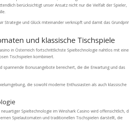
endlich berücksichtigt unser Ansatz nicht nur die Vielfalt der Spieler,
lle.
r Strategie und Glück miteinander verknüpft und damit das Grundpri
tomaten und klassische Tischspiele
ino in Österreich fortschrittlichste Spieltechnologie nahtlos mit eine
osen Tischspielen kombiniert.
und spannende Bonusangebote bereichert, die die Erwartung und das
lumgebung, die sowohl moderne Enthusiasten als auch klassische
logie
euartiger Spieltechnologie im Winshark Casino wird offensichtlich, 
en Spielautomaten und traditionellen Tischspielen darstellt, die