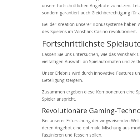
unsere fortschrittlichen Angebote zu nutzen. Letzt
sondern garantiert auch Gleichberechtigung für a
Bei der Kreation unserer Bonussysteme haben wi
des Spielens im Winshark Casino revolutioniert.
Fortschrittlichste Spielau
Lassen Sie uns untersuchen, wie das Winshark Cas
vielfältigen Auswahl an Spielautomaten und zeitl
Unser Erlebnis wird durch innovative Features 
Beteiligung steigern.
Zusammen ergeben diese Komponenten eine Spie
Spieler anspricht.
Revolutionäre Gaming-Techno
Bei unserer Erforschung der wegweisenden Welt n
deren Angebot eine optimale Mischung aus modern
faszinieren und fesseln sollen.