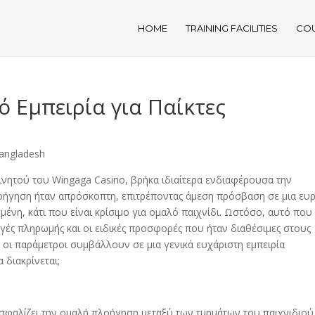
HOME
TRAINING FACILITIES
CO
ό Εμπειρία για Παίκτες
ινητού του Wingaga Casino, βρήκα ιδιαίτερα ενδιαφέρουσα την
λοήγηση ήταν απρόσκοπτη, επιτρέποντας άμεση πρόσβαση σε μια ευρ
ένη, κάτι που είναι κρίσιμο για ομαλό παιχνίδι. Ωστόσο, αυτό που
γές πληρωμής και οι ειδικές προσφορές που ήταν διαθέσιμες στους
ς οι παράμετροι συμβάλλουν σε μια γενικά ευχάριστη εμπειρία
 διακρίνεται;
σφαλίζει την ομαλή πλοήγηση μεταξύ των τμημάτων του παιχνιδιού