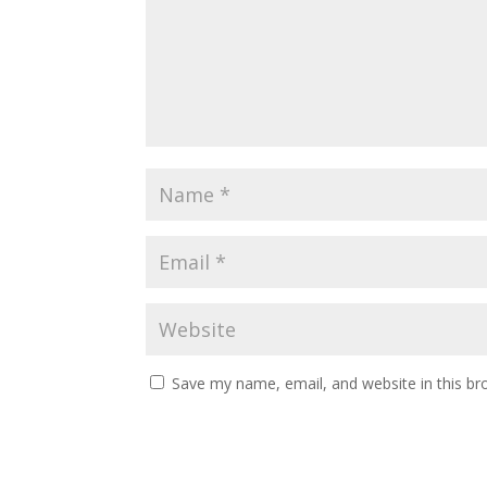
Save my name, email, and website in this br