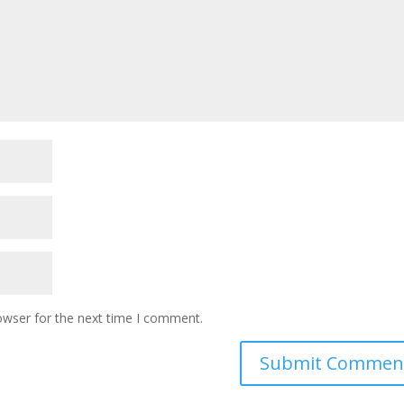
owser for the next time I comment.