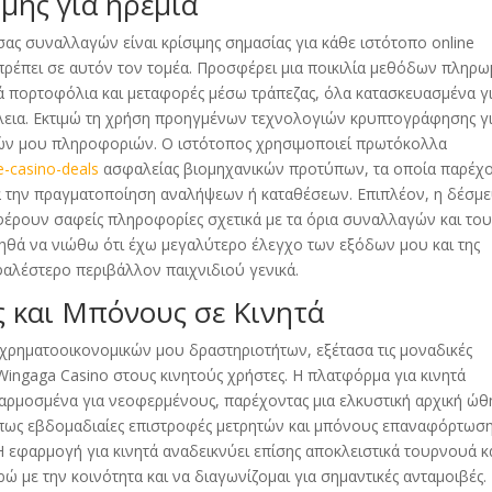
μής για ηρεμία
ας συναλλαγών είναι κρίσιμης σημασίας για κάθε ιστότοπο online
πρέπει σε αυτόν τον τομέα. Προσφέρει μια ποικιλία μεθόδων πληρω
κά πορτοφόλια και μεταφορές μέσω τράπεζας, όλα κατασκευασμένα γ
εια. Εκτιμώ τη χρήση προηγμένων τεχνολογιών κρυπτογράφησης γ
ών μου πληροφοριών. Ο ιστότοπος χρησιμοποιεί πρωτόκολλα
e-casino-deals
ασφαλείας βιομηχανικών προτύπων, τα οποία παρέχ
ά την πραγματοποίηση αναλήψεων ή καταθέσεων. Επιπλέον, η δέσμ
φέρουν σαφείς πληροφορίες σχετικά με τα όρια συναλλαγών και του
οηθά να νιώθω ότι έχω μεγαλύτερο έλεγχο των εξόδων μου και της
φαλέστερο περιβάλλον παιχνιδιού γενικά.
 και Μπόνους σε Κινητά
χρηματοοικονομικών μου δραστηριοτήτων, εξέτασα τις μοναδικές
ingaga Casino στους κινητούς χρήστες. Η πλατφόρμα για κινητά
αρμοσμένα για νεοφερμένους, παρέχοντας μια ελκυστική αρχική ώθ
πως εβδομαδιαίες επιστροφές μετρητών και μπόνους επαναφόρτωσ
Η εφαρμογή για κινητά αναδεικνύει επίσης αποκλειστικά τουρνουά κ
 με την κοινότητα και να διαγωνίζομαι για σημαντικές ανταμοιβές.