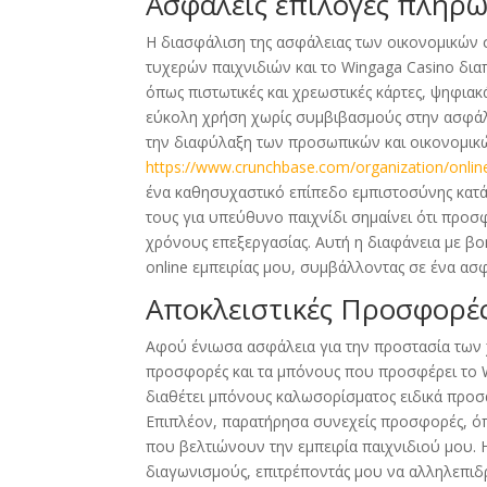
Ασφαλείς επιλογές πληρω
Η διασφάλιση της ασφάλειας των οικονομικών σ
τυχερών παιχνιδιών και το Wingaga Casino δια
όπως πιστωτικές και χρεωστικές κάρτες, ψηφια
εύκολη χρήση χωρίς συμβιβασμούς στην ασφάλ
την διαφύλαξη των προσωπικών και οικονομικ
https://www.crunchbase.com/organization/onlin
ένα καθησυχαστικό επίπεδο εμπιστοσύνης κατ
τους για υπεύθυνο παιχνίδι σημαίνει ότι προσ
χρόνους επεξεργασίας. Αυτή η διαφάνεια με β
online εμπειρίας μου, συμβάλλοντας σε ένα ασ
Αποκλειστικές Προσφορές
Αφού ένιωσα ασφάλεια για την προστασία των 
προσφορές και τα μπόνους που προσφέρει το W
διαθέτει μπόνους καλωσορίσματος ειδικά προσ
Επιπλέον, παρατήρησα συνεχείς προσφορές, ό
που βελτιώνουν την εμπειρία παιχνιδιού μου. 
διαγωνισμούς, επιτρέποντάς μου να αλληλεπιδρώ