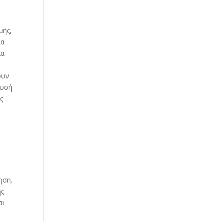
μής,
ια
ια
ουν
ευσή
ς
ηση.
ης
αι