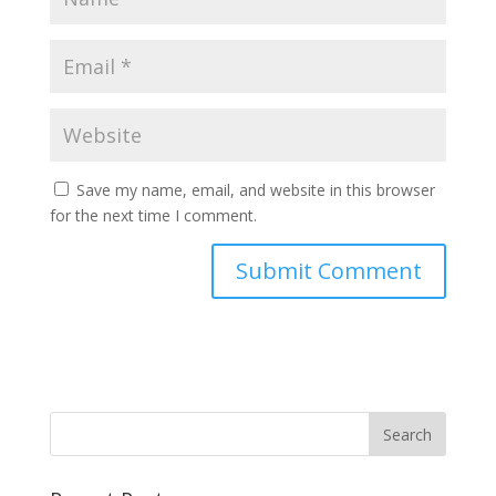
Save my name, email, and website in this browser
for the next time I comment.