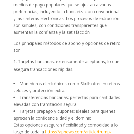
medios de pago populares que se ajustan a varias
preferencias, incluyendo la bancarización convencional
y las carteras electrónicas. Los procesos de extracción
son simples, con condiciones transparentes que
aumentan la confianza y la satisfacción.
Los principales métodos de abono y opciones de retiro
son:
Tarjetas bancarias: extensamente aceptadas, lo que
asegura transacciones rápidas.
Monederos electrónicos como Skrill: ofrecen retiros
veloces y protección extra.
Transferencias bancarias: perfectas para cantidades
elevadas con tramitación segura.
Tarjetas prepago y cupones: ideales para quienes
aprecian la confidencialidad y el dominio.
Estas opciones aseguran flexibilidad y comodidad a lo
largo de toda la
https://apnews.com/article/trump-