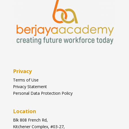
Privacy
Terms of Use
Privacy Statement
Personal Data Protection Policy
Location
Blk
808 French Rd,
Kitchener Complex,
#03-27,