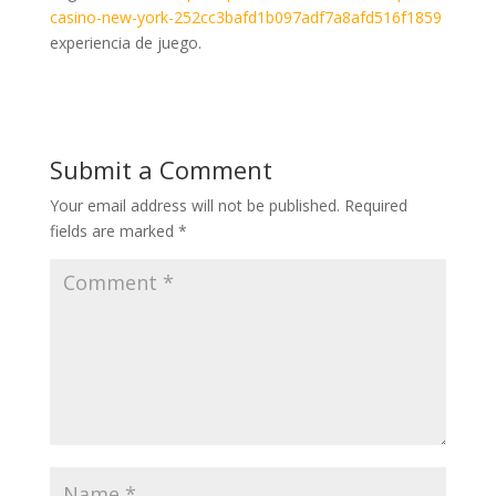
casino-new-york-252cc3bafd1b097adf7a8afd516f1859
experiencia de juego.
Submit a Comment
Your email address will not be published.
Required
fields are marked
*