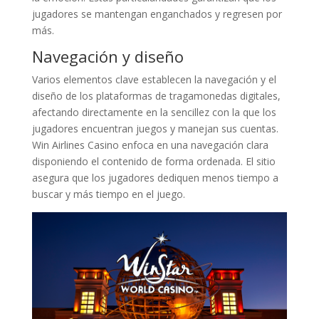
jugadores se mantengan enganchados y regresen por
más.
Navegación y diseño
Varios elementos clave establecen la navegación y el
diseño de los plataformas de tragamonedas digitales,
afectando directamente en la sencillez con la que los
jugadores encuentran juegos y manejan sus cuentas.
Win Airlines Casino enfoca en una navegación clara
disponiendo el contenido de forma ordenada. El sitio
asegura que los jugadores dediquen menos tiempo a
buscar y más tiempo en el juego.