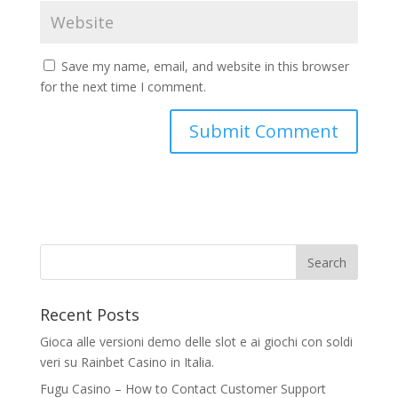
Save my name, email, and website in this browser
for the next time I comment.
Recent Posts
Gioca alle versioni demo delle slot e ai giochi con soldi
veri su Rainbet Casino in Italia.
Fugu Casino – How to Contact Customer Support