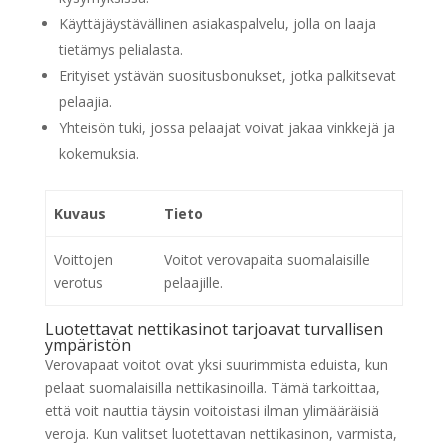
Käyttäjäystävällinen asiakaspalvelu, jolla on laaja
tietämys pelialasta.
Erityiset ystävän suositusbonukset, jotka palkitsevat
pelaajia.
Yhteisön tuki, jossa pelaajat voivat jakaa vinkkejä ja
kokemuksia.
Kuvaus
Tieto
Voittojen
Voitot verovapaita suomalaisille
verotus
pelaajille.
Luotettavat nettikasinot tarjoavat turvallisen
ympäristön
Verovapaat voitot ovat yksi suurimmista eduista, kun
pelaat suomalaisilla nettikasinoilla. Tämä tarkoittaa,
että voit nauttia täysin voitoistasi ilman ylimääräisiä
veroja. Kun valitset luotettavan nettikasinon, varmista,