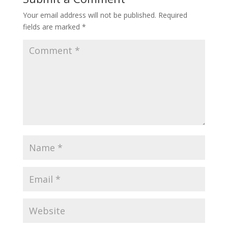
Your email address will not be published.
Required
fields are marked
*