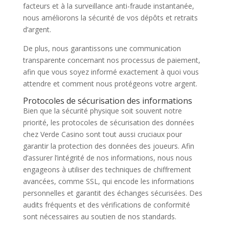
facteurs et à la surveillance anti-fraude instantanée,
nous améliorons la sécurité de vos dépôts et retraits
d’argent.
De plus, nous garantissons une communication
transparente concernant nos processus de paiement,
afin que vous soyez informé exactement à quoi vous
attendre et comment nous protégeons votre argent.
Protocoles de sécurisation des informations
Bien que la sécurité physique soit souvent notre
priorité, les protocoles de sécurisation des données
chez Verde Casino sont tout aussi cruciaux pour
garantir la protection des données des joueurs. Afin
d’assurer l’intégrité de nos informations, nous nous
engageons à utiliser des techniques de chiffrement
avancées, comme SSL, qui encode les informations
personnelles et garantit des échanges sécurisées. Des
audits fréquents et des vérifications de conformité
sont nécessaires au soutien de nos standards.