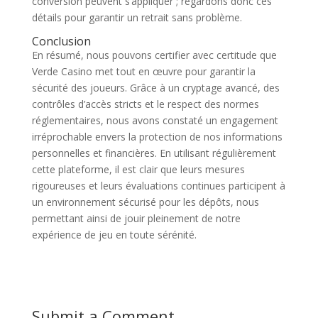
conversion peuvent s’appliquer ; regardons donc ces
détails pour garantir un retrait sans problème.
Conclusion
En résumé, nous pouvons certifier avec certitude que
Verde Casino met tout en œuvre pour garantir la
sécurité des joueurs. Grâce à un cryptage avancé, des
contrôles d’accès stricts et le respect des normes
réglementaires, nous avons constaté un engagement
irréprochable envers la protection de nos informations
personnelles et financières. En utilisant régulièrement
cette plateforme, il est clair que leurs mesures
rigoureuses et leurs évaluations continues participent à
un environnement sécurisé pour les dépôts, nous
permettant ainsi de jouir pleinement de notre
expérience de jeu en toute sérénité.
Submit a Comment