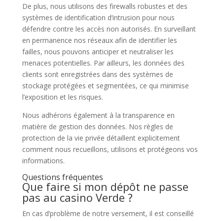
De plus, nous utilisons des firewalls robustes et des
systèmes de identification d’intrusion pour nous
défendre contre les accès non autorisés. En surveillant
en permanence nos réseaux afin de identifier les
failles, nous pouvons anticiper et neutraliser les
menaces potentielles. Par ailleurs, les données des
clients sont enregistrées dans des systèmes de
stockage protégées et segmentées, ce qui minimise
l’exposition et les risques.
Nous adhérons également à la transparence en
matière de gestion des données. Nos règles de
protection de la vie privée détaillent explicitement
comment nous recueillons, utilisons et protégeons vos
informations.
Questions fréquentes
Que faire si mon dépôt ne passe
pas au casino Verde ?
En cas d’problème de notre versement, il est conseillé