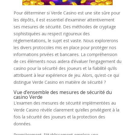
Pour déterminer si Verde Casino est une site sûre pour
les dépôts, il est essentiel d’examiner attentivement
ses mesures de sécurité. Des méthodes de cryptage
sophistiquées au respect rigoureux des
réglementations, le sujet est vaste. Nous explorerons
les divers protocoles mis en place pour protéger nos
informations privées et bancaires. La compréhension
de ces éléments nous aidera d’évaluer l’engagement du
casino pour la sécurité des joueurs et la fiabilité qu’ils
attribuent à leur expérience de jeu. Alors, qu’est-ce qui
distingue Verde Casino en matière de sécurité ?
Vue d’ensemble des mesures de sécurité du
casino Verde
L’examen des mesures de sécurité implémentées au
Verde Casino révèle clairement qu’elles privilégient à la
fois la sécurité des joueurs et la protection des
données.
Premièrement, l’établissement emploie une