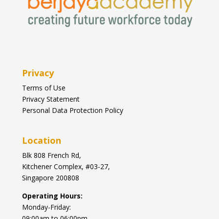
Privacy
Terms of Use
Privacy Statement
Personal Data Protection Policy
Location
Blk
808 French Rd,
Kitchener Complex,
#03-27,
Singapore 200808
Operating Hours:
Monday-Friday:
09:00am to 06:00pm