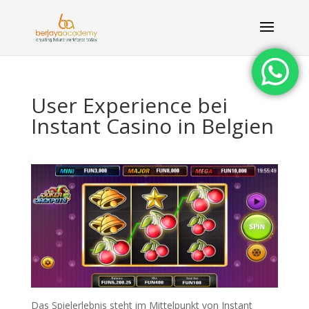
User Experience bei
Instant Casino in Belgien
Das Spielerlebnis steht im Mittelpunkt von Instant