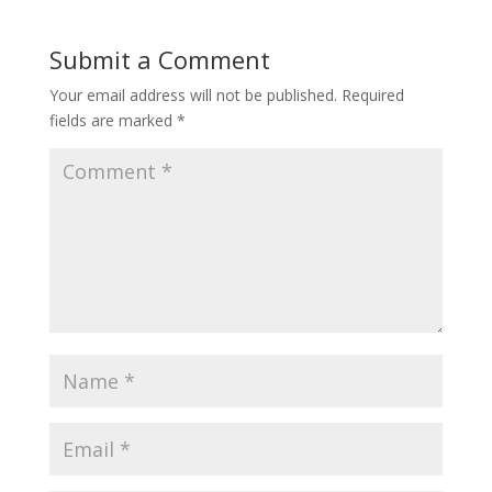
Submit a Comment
Your email address will not be published.
Required
fields are marked
*