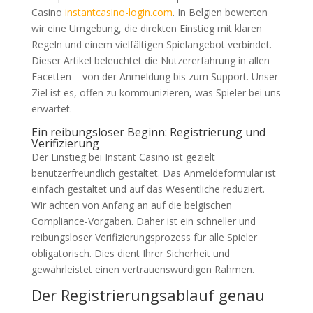
Casino
instantcasino-login.com
. In Belgien bewerten
wir eine Umgebung, die direkten Einstieg mit klaren
Regeln und einem vielfältigen Spielangebot verbindet.
Dieser Artikel beleuchtet die Nutzererfahrung in allen
Facetten – von der Anmeldung bis zum Support. Unser
Ziel ist es, offen zu kommunizieren, was Spieler bei uns
erwartet.
Ein reibungsloser Beginn: Registrierung und
Verifizierung
Der Einstieg bei Instant Casino ist gezielt
benutzerfreundlich gestaltet. Das Anmeldeformular ist
einfach gestaltet und auf das Wesentliche reduziert.
Wir achten von Anfang an auf die belgischen
Compliance-Vorgaben. Daher ist ein schneller und
reibungsloser Verifizierungsprozess für alle Spieler
obligatorisch. Dies dient Ihrer Sicherheit und
gewährleistet einen vertrauenswürdigen Rahmen.
Der Registrierungsablauf genau