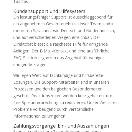
Tasche.
Kundensupport und Hilfesystem
Ein leistungsfähiger Support ist ausschlaggebend für
ein angenehmes Gesamterlebnis. Unser Team sind in
mehreren Sprachen, wie Deutsch und Niederländisch,
und auf verschiedenen Wegen erreichbar. Der
Direktchat bietet die rascheste Hilfe für dringende
Anliegen. Der E-Mail-Kontakt und eine ausführliche
FAQ-Sektion ergänzen das Angebot für weniger
dringende Fragen.
Wir legen Wert auf fachkundige und hilfsbereite
Lösungen. Die Support-Mitarbeiter sind in unseren
Prozessen und den belgischen Besonderheiten
geschult. Reaktionszeiten werden kurz gehalten, um
Ihre Spielunterbrechung zu reduzieren. Unser Ziel ist es,
Probleme vorbeugend durch verständliche
Informationen zu umgehen.
Zahlungsvorgänge: Ein- und Auszahlungen
Schnelle und sichere Transaktionen sind einen