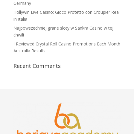
Germany
Hollywin Live Casino: Gioco Protetto con Croupier Reali
in Italia
Najpowszechniej grane sloty w Sankra Casino w tej
chwili
I Reviewed Crystal Roll Casino Promotions Each Month
Australia Results
Recent Comments