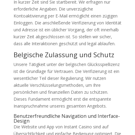
In kurzer Zeit sind Sie startbereit. Wir erfragen nur
erforderliche Angaben. Die unverzügliche
Kontoaktivierung per E-Mail ermöglicht einen zügigen
Einloggen. Die anschließende Verifizierung von Identität
und Adresse ist ein üblicher Vorgang, der oft innerhalb
kurzer Zeit abgeschlossen ist. So stellen wir sicher,
dass alle Interaktionen geschützt und legal ablaufen.
Belgische Zulassung und Schutz
Unsere Tätigkeit unter der belgischen Glücksspiellizenz
ist die Grundlage für Vertrauen. Die Verifizierung ist ein
wesentlicher Teil dieser Regulierung. Wir nutzen
aktuelle Verschlüsselungsmethoden, um Ihre
persönlichen und finanziellen Daten zu schützen.
Dieses Fundament ermöglicht erst die entspannte
Inanspruchnahme unseres gesamten Angebots.
Benutzerfreundliche Navigation und Interface-
Design
Die Website und App von Instant Casino sind auf
Übersichtlichkeit und einfache Bedienung optimiert. Die