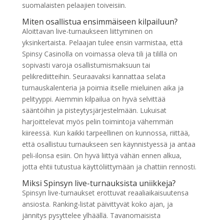
suomalaisten pelaajien toiveisiin.
Miten osallistua ensimmäiseen kilpailuun?
Aloittavan live-turnaukseen liittyminen on
yksinkertaista. Pelaajan tulee ensin varmistaa, että
Spinsy Casinolla on voimassa oleva tili ja tilillä on
sopivasti varoja osallistumismaksuun tai
pelikrediitteihin. Seuraavaksi kannattaa selata
turnauskalenteria ja poimia itselle mieluinen aika ja
pelityyppi. Aiemmin kilpailua on hyvä selvittää
sääntöihin ja pisteytysjärjestelmään. Lukuisat
harjoittelevat myös pelin toimintoja vähemmän
kiireessä. Kun kaikki tarpeellinen on kunnossa, riittää,
että osallistuu turnaukseen sen käynnistyessä ja antaa
peli-ilonsa esiin. On hyvä liittyä vähän ennen alkua,
jotta ehtii tutustua käyttöliittymään ja chattiin rennosti.
Miksi Spinsyn live-turnauksista uniikkeja?
Spinsyn live-turnaukset erottuvat reaaliaikaisuutensa
ansiosta. Ranking-listat päivittyvät koko ajan, ja
jännitys pysyttelee ylhäällä. Tavanomaisista