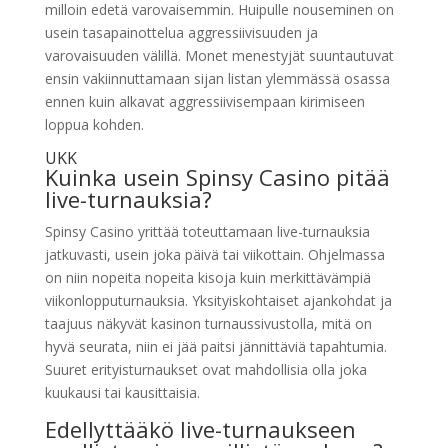
milloin edetä varovaisemmin. Huipulle nouseminen on
usein tasapainottelua aggressiivisuuden ja
varovaisuuden välillä. Monet menestyjät suuntautuvat
ensin vakiinnuttamaan sijan listan ylemmässä osassa
ennen kuin alkavat aggressiivisempaan kirimiseen
loppua kohden.
UKK
Kuinka usein Spinsy Casino pitää
live-turnauksia?
Spinsy Casino yrittää toteuttamaan live-turnauksia
jatkuvasti, usein joka päivä tai viikottain. Ohjelmassa
on niin nopeita nopeita kisoja kuin merkittävämpiä
viikonlopputurnauksia. Yksityiskohtaiset ajankohdat ja
taajuus näkyvät kasinon turnaussivustolla, mitä on
hyvä seurata, niin ei jää paitsi jännittäviä tapahtumia.
Suuret erityisturnaukset ovat mahdollisia olla joka
kuukausi tai kausittaisia.
Edellyttääkö live-turnaukseen