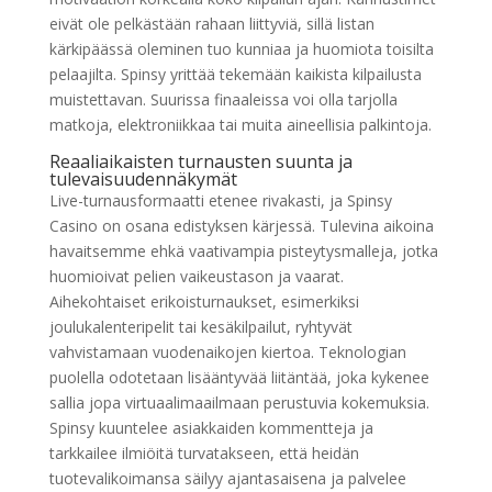
eivät ole pelkästään rahaan liittyviä, sillä listan
kärkipäässä oleminen tuo kunniaa ja huomiota toisilta
pelaajilta. Spinsy yrittää tekemään kaikista kilpailusta
muistettavan. Suurissa finaaleissa voi olla tarjolla
matkoja, elektroniikkaa tai muita aineellisia palkintoja.
Reaaliaikaisten turnausten suunta ja
tulevaisuudennäkymät
Live-turnausformaatti etenee rivakasti, ja Spinsy
Casino on osana edistyksen kärjessä. Tulevina aikoina
havaitsemme ehkä vaativampia pisteytysmalleja, jotka
huomioivat pelien vaikeustason ja vaarat.
Aihekohtaiset erikoisturnaukset, esimerkiksi
joulukalenteripelit tai kesäkilpailut, ryhtyvät
vahvistamaan vuodenaikojen kiertoa. Teknologian
puolella odotetaan lisääntyvää liitäntää, joka kykenee
sallia jopa virtuaalimaailmaan perustuvia kokemuksia.
Spinsy kuuntelee asiakkaiden kommentteja ja
tarkkailee ilmiöitä turvatakseen, että heidän
tuotevalikoimansa säilyy ajantasaisena ja palvelee