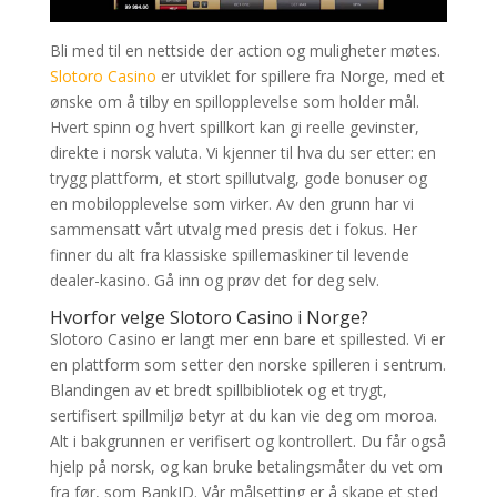
Bli med til en nettside der action og muligheter møtes.
Slotoro Casino
er utviklet for spillere fra Norge, med et
ønske om å tilby en spillopplevelse som holder mål.
Hvert spinn og hvert spillkort kan gi reelle gevinster,
direkte i norsk valuta. Vi kjenner til hva du ser etter: en
trygg plattform, et stort spillutvalg, gode bonuser og
en mobilopplevelse som virker. Av den grunn har vi
sammensatt vårt utvalg med presis det i fokus. Her
finner du alt fra klassiske spillemaskiner til levende
dealer-kasino. Gå inn og prøv det for deg selv.
Hvorfor velge Slotoro Casino i Norge?
Slotoro Casino er langt mer enn bare et spillested. Vi er
en plattform som setter den norske spilleren i sentrum.
Blandingen av et bredt spillbibliotek og et trygt,
sertifisert spillmiljø betyr at du kan vie deg om moroa.
Alt i bakgrunnen er verifisert og kontrollert. Du får også
hjelp på norsk, og kan bruke betalingsmåter du vet om
fra før, som BankID. Vår målsetting er å skape et sted