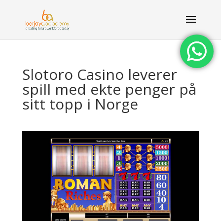
Slotoro Casino leverer
spill med ekte penger på
sitt topp i Norge