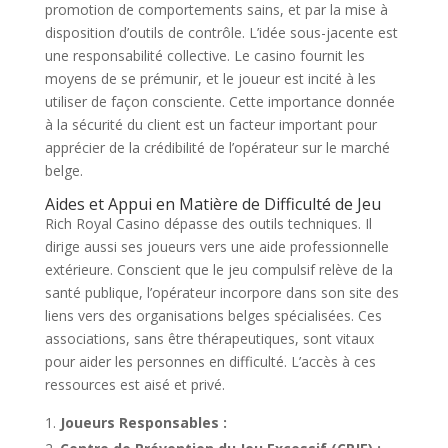
promotion de comportements sains, et par la mise à
disposition d’outils de contrôle. L’idée sous-jacente est
une responsabilité collective. Le casino fournit les
moyens de se prémunir, et le joueur est incité à les
utiliser de façon consciente. Cette importance donnée
à la sécurité du client est un facteur important pour
apprécier de la crédibilité de l’opérateur sur le marché
belge.
Aides et Appui en Matière de Difficulté de Jeu
Rich Royal Casino dépasse des outils techniques. Il
dirige aussi ses joueurs vers une aide professionnelle
extérieure. Conscient que le jeu compulsif relève de la
santé publique, l’opérateur incorpore dans son site des
liens vers des organisations belges spécialisées. Ces
associations, sans être thérapeutiques, sont vitaux
pour aider les personnes en difficulté. L’accès à ces
ressources est aisé et privé.
Joueurs Responsables :