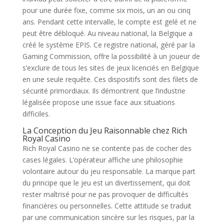
pour une durée fixe, comme six mois, un an ou cinq
ans. Pendant cette intervalle, le compte est gelé et ne
peut être débloqué. Au niveau national, la Belgique a
créé le système EPIS. Ce registre national, géré par la
Gaming Commission, offre la possibilité à un joueur de
s’exclure de tous les sites de jeux licenciés en Belgique
en une seule requête. Ces dispositifs sont des filets de
sécurité primordiaux. Ils démontrent que l’industrie
légalisée propose une issue face aux situations
difficiles.
La Conception du Jeu Raisonnable chez Rich
Royal Casino
Rich Royal Casino ne se contente pas de cocher des
cases légales. L’opérateur affiche une philosophie
volontaire autour du jeu responsable. La marque part
du principe que le jeu est un divertissement, qui doit
rester maîtrisé pour ne pas provoquer de difficultés
financières ou personnelles. Cette attitude se traduit
par une communication sincère sur les risques, par la