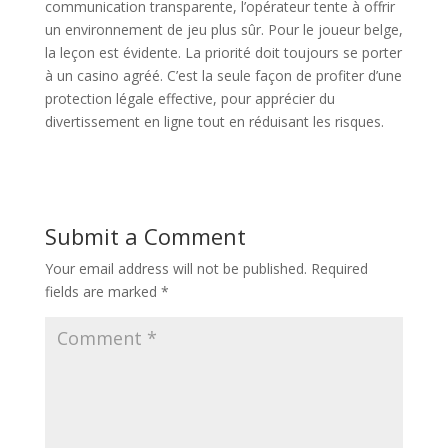
communication transparente, l’opérateur tente à offrir
un environnement de jeu plus sûr. Pour le joueur belge,
la leçon est évidente. La priorité doit toujours se porter
à un casino agréé. C’est la seule façon de profiter d’une
protection légale effective, pour apprécier du
divertissement en ligne tout en réduisant les risques.
Submit a Comment
Your email address will not be published.
Required
fields are marked
*