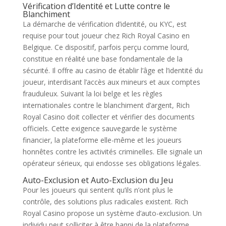
Vérification d’Identité et Lutte contre le
Blanchiment
La démarche de vérification d’identité, ou KYC, est
requise pour tout joueur chez Rich Royal Casino en
Belgique. Ce dispositif, parfois perçu comme lourd,
constitue en réalité une base fondamentale de la
sécurité. Il offre au casino de établir l’âge et l’identité du
joueur, interdisant l’accès aux mineurs et aux comptes
frauduleux. Suivant la loi belge et les règles
internationales contre le blanchiment d’argent, Rich
Royal Casino doit collecter et vérifier des documents
officiels. Cette exigence sauvegarde le système
financier, la plateforme elle-même et les joueurs
honnêtes contre les activités criminelles. Elle signale un
opérateur sérieux, qui endosse ses obligations légales.
Auto-Exclusion et Auto-Exclusion du Jeu
Pour les joueurs qui sentent qu’ils n’ont plus le
contrôle, des solutions plus radicales existent. Rich
Royal Casino propose un système d’auto-exclusion. Un
individu peut solliciter à être banni de la plateforme