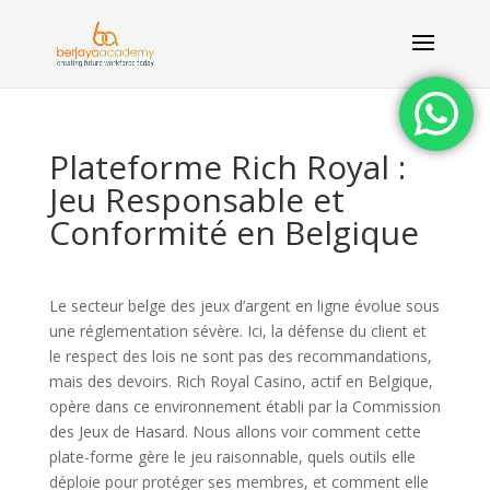
Plateforme Rich Royal :
Jeu Responsable et
Conformité en Belgique
Le secteur belge des jeux d’argent en ligne évolue sous
une réglementation sévère. Ici, la défense du client et
le respect des lois ne sont pas des recommandations,
mais des devoirs. Rich Royal Casino, actif en Belgique,
opère dans ce environnement établi par la Commission
des Jeux de Hasard. Nous allons voir comment cette
plate-forme gère le jeu raisonnable, quels outils elle
déploie pour protéger ses membres, et comment elle