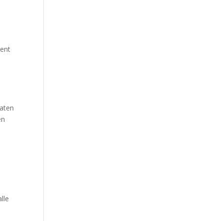
ment
Daten
en
lle