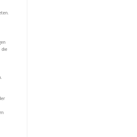
s
eten.
gen
 die
.
der
rn