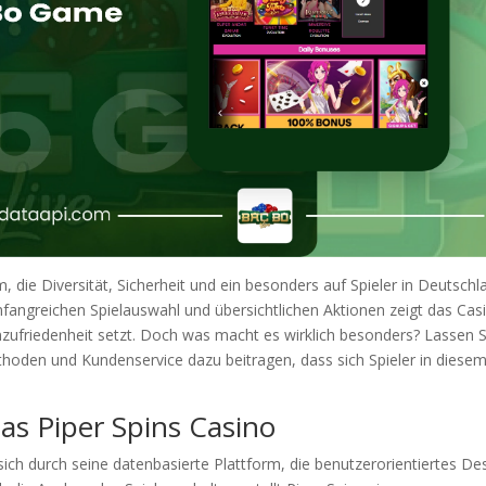
m, die Diversität, Sicherheit und ein besonders auf Spieler in Deutschl
mfangreichen Spielauswahl und übersichtlichen Aktionen zeigt das Cas
denzufriedenheit setzt. Doch was macht es wirklich besonders? Lassen S
thoden und Kundenservice dazu beitragen, dass sich Spieler in diese
s Piper Spins Casino
sich durch seine datenbasierte Plattform, die benutzerorientiertes De