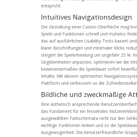
entspricht.
Intuitives Navigationsdesign
Die Gestaltung einer Casino-Oberfläche mag komp
Spiele und Funktionen schnell und mühelos finden
das auf ausführlichen Usability-Tests basiert u
klarer Beschriftungen und minimaler Klicks reduz
steigert die Spielerbindung um ungefähr 25 %. 
Gegebenheiten anpassen, optimieren wir die Inter
bewiesenermaßen die Spieldauer sofort beeinflu
Inhalte. Mit diesem optimierten Navigationssyst
Plattform und verbessern so die Zufriedenstellu
Bildliche und zweckmäßige Att
Eine ästhetisch ansprechende Benutzeroberfläch
das Fundament für ein fesselndes Nutzererlebnis 
ausgewählten Farbschemata nicht nur den Sehkom
wichtige Funktionen lenken und so die Spieldaue
Ausgewogenheit: Die benutzerfreundliche Gruppie