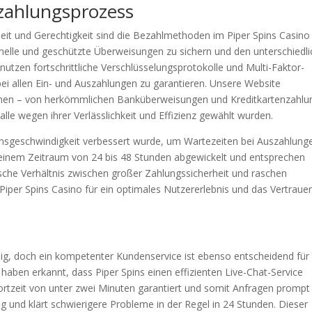
zahlungsprozess
it und Gerechtigkeit sind die Bezahlmethoden im Piper Spins Casino
nelle und geschützte Überweisungen zu sichern und den unterschiedl
utzen fortschrittliche Verschlüsselungsprotokolle und Multi-Faktor-
bei allen Ein- und Auszahlungen zu garantieren. Unsere Website
tionen – von herkömmlichen Banküberweisungen und Kreditkartenzahl
alle wegen ihrer Verlässlichkeit und Effizienz gewählt wurden.
onsgeschwindigkeit verbessert wurde, um Wartezeiten bei Auszahlung
 einem Zeitraum von 24 bis 48 Stunden abgewickelt und entsprechen
che Verhältnis zwischen großer Zahlungssicherheit und raschen
per Spins Casino für ein optimales Nutzererlebnis und das Vertraue
ndig, doch ein kompetenter Kundenservice ist ebenso entscheidend für 
r haben erkannt, dass Piper Spins einen effizienten Live-Chat-Service
twortzeit von unter zwei Minuten garantiert und somit Anfragen prompt
ig und klärt schwierigere Probleme in der Regel in 24 Stunden. Dieser