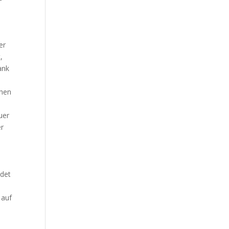
er
,
ank
chen
uer
er
ldet
 auf