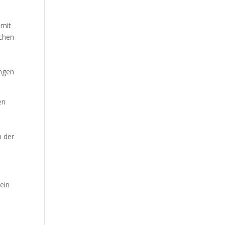
 mit
ichen
ungen
en
n der
ein