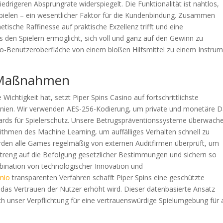
edrigeren Absprungrate widerspiegelt. Die Funktionalität ist nahtlos,
pielen – ein wesentlicher Faktor für die Kundenbindung. Zusammen
tische Raffinesse auf praktische Exzellenz trifft und eine
es den Spielern ermöglicht, sich voll und ganz auf den Gewinn zu
o-Benutzeroberfläche von einem bloßen Hilfsmittel zu einem Instru
y-Maßnahmen
ichtigkeit hat, setzt Piper Spins Casino auf fortschrittlichste
htlinien. Wir verwenden AES-256-Kodierung, um private und monetäre 
dards für Spielerschutz. Unsere Betrugspräventionssysteme überwach
ithmen des Machine Learning, um auffälliges Verhalten schnell zu
werden alle Games regelmäßig von externen Auditfirmen überprüft, um
 streng auf die Befolgung gesetzlicher Bestimmungen und sichern so
ination von technologischer Innovation und
mio
transparenten Verfahren schafft Piper Spins eine geschützte
das Vertrauen der Nutzer erhöht wird. Dieser datenbasierte Ansatz
ch unser Verpflichtung für eine vertrauenswürdige Spielumgebung für a