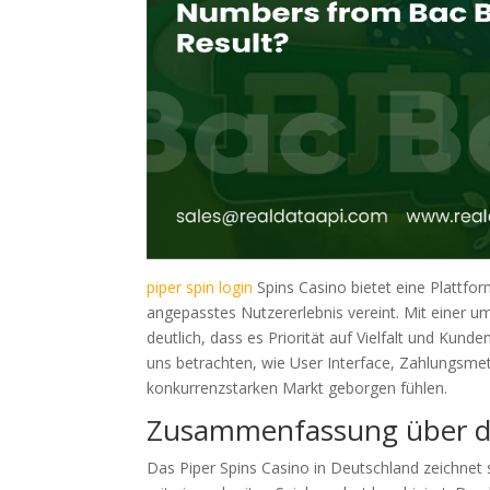
piper spin login
Spins Casino bietet eine Plattfor
angepasstes Nutzererlebnis vereint. Mit einer u
deutlich, dass es Priorität auf Vielfalt und Kun
uns betrachten, wie User Interface, Zahlungsme
konkurrenzstarken Markt geborgen fühlen.
Zusammenfassung über da
Das Piper Spins Casino in Deutschland zeichnet 