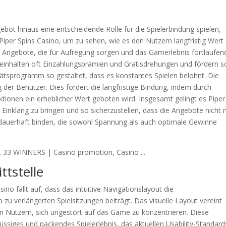
n
ot hinaus eine entscheidende Rolle für die Spielerbindung spielen,
iper Spins Casino, um zu sehen, wie es den Nutzern langfristig Wert
rte Angebote, die für Aufregung sorgen und das Gamerlebnis fortlaufen
 beinhalten oft Einzahlungsprämien und Gratisdrehungen und fördern s
itätsprogramm so gestaltet, dass es konstantes Spielen belohnt. Die
ng der Benutzer. Dies fördert die langfristige Bindung, indem durch
ktionen ein erheblicher Wert geboten wird. Insgesamt gelingt es Piper
Einklang zu bringen und so sicherzustellen, dass die Angebote nicht 
 dauerhaft binden, die sowohl Spannung als auch optimale Gewinne
ttstelle
ino fällt auf, dass das intuitive Navigationslayout die
 zu verlängerten Spielsitzungen beiträgt. Das visuelle Layout vereint
en Nutzern, sich ungestört auf das Game zu konzentrieren. Diese
üssiges und packendes Spielerlebnis, das aktuellen Usability-Standard