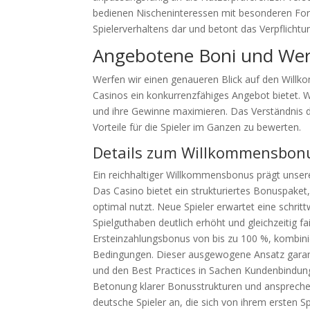
bedienen Nischeninteressen mit besonderen Form
Spielerverhaltens dar und betont das Verpflichtun
Angebotene Boni und We
Werfen wir einen genaueren Blick auf den Will
Casinos ein konkurrenzfähiges Angebot bietet. W
und ihre Gewinne maximieren. Das Verständnis di
Vorteile für die Spieler im Ganzen zu bewerten.
Details zum Willkommensbon
Ein reichhaltiger Willkommensbonus prägt unser
Das Casino bietet ein strukturiertes Bonuspaket
optimal nutzt. Neue Spieler erwartet eine schrit
Spielguthaben deutlich erhöht und gleichzeitig 
Ersteinzahlungsbonus von bis zu 100 %, kombinie
Bedingungen. Dieser ausgewogene Ansatz garant
und den Best Practices in Sachen Kundenbindun
Betonung klarer Bonusstrukturen und ansprechen
deutsche Spieler an, die sich von ihrem ersten 