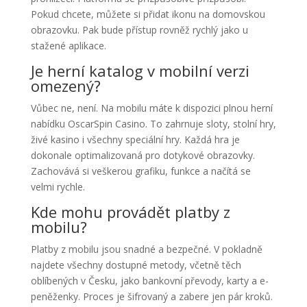
Pokud chcete, můžete si přidat ikonu na domovskou
obrazovku. Pak bude přístup rovněž rychlý jako u
stažené aplikace.
Je herní katalog v mobilní verzi
omezený?
Vůbec ne, není. Na mobilu máte k dispozici plnou herní
nabídku OscarSpin Casino. To zahrnuje sloty, stolní hry,
živé kasino i všechny speciální hry. Každá hra je
dokonale optimalizovaná pro dotykové obrazovky.
Zachovává si veškerou grafiku, funkce a načítá se
velmi rychle.
Kde mohu provádět platby z
mobilu?
Platby z mobilu jsou snadné a bezpečné. V pokladně
najdete všechny dostupné metody, včetně těch
oblíbených v Česku, jako bankovní převody, karty a e-
peněženky. Proces je šifrovaný a zabere jen pár kroků.