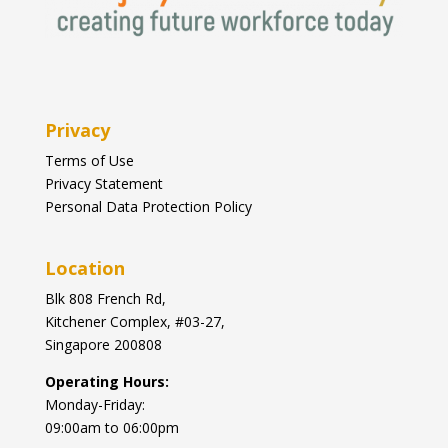
Privacy
Terms of Use
Privacy Statement
Personal Data Protection Policy
Location
Blk
808 French Rd,
Kitchener Complex,
#03-27,
Singapore 200808
Operating Hours:
Monday-Friday:
09:00am to 06:00pm