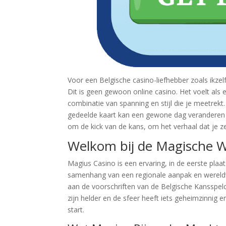
Voor een Belgische casino-liefhebber zoals ikze
Dit is geen gewoon online casino. Het voelt als 
combinatie van spanning en stijl die je meetrekt. I
gedeelde kaart kan een gewone dag veranderen i
om de kick van de kans, om het verhaal dat je zelf
Welkom bij de Magische W
Magius Casino is een ervaring, in de eerste pla
samenhang van een regionale aanpak en wereldwi
aan de voorschriften van de Belgische Kansspelc
zijn helder en de sfeer heeft iets geheimzinnig e
start.