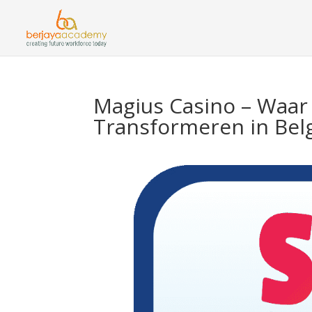
Magius Casino – Waar 
Transformeren in Bel