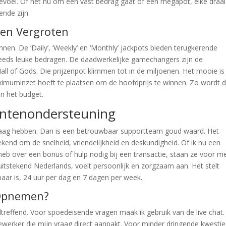
’-gevoel. Of het nu om een vast bedrag gaat of een megapot, elke draa
ende zijn.
sen Vergroten
nnen. De ‘Daily’, ‘Weekly’ en ‘Monthly’ jackpots bieden terugkerende
eds leuke bedragen. De daadwerkelijke gamechangers zijn de
all of Gods. Die prijzenpot klimmen tot in de miljoenen. Het mooie is
aximuminzet hoeft te plaatsen om de hoofdprijs te winnen. Zo wordt 
an het budget.
lantenondersteuning
raag hebben. Dan is een betrouwbaar supportteam goud waard. Het
end om de snelheid, vriendelijkheid en deskundigheid. Of ik nu een
b over een bonus of hulp nodig bij een transactie, staan ze voor m
uitstekend Nederlands, voelt persoonlijk en zorgzaam aan. Het stelt
baar is, 24 uur per dag en 7 dagen per week.
 Opnemen?
reffend. Voor spoedeisende vragen maak ik gebruik van de live chat.
erker die mijn vraag direct aanpakt. Voor minder dringende kwestie