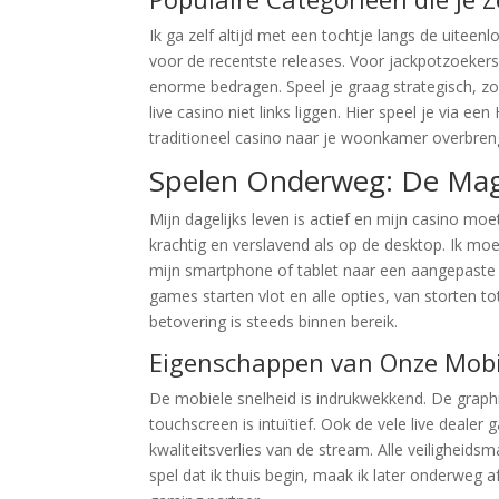
Ik ga zelf altijd met een tochtje langs de uiteen
voor de recentste releases. Voor jackpotzoekers 
enorme bedragen. Speel je graag strategisch, zoal
live casino niet links liggen. Hier speel je via 
traditioneel casino naar je woonkamer overbreng
Spelen Onderweg: De Magi
Mijn dagelijks leven is actief en mijn casino m
krachtig en verslavend als op de desktop. Ik m
mijn smartphone of tablet naar een aangepaste v
games starten vlot en alle opties, van storten tot 
betovering is steeds binnen bereik.
Eigenschappen van Onze Mob
De mobiele snelheid is indrukwekkend. De graphi
touchscreen is intuïtief. Ook de vele live dealer
kwaliteitsverlies van de stream. Alle veiligheids
spel dat ik thuis begin, maak ik later onderweg 