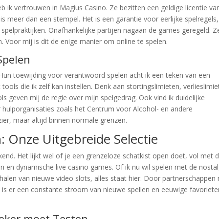
eb ik vertrouwen in Magius Casino. Ze bezitten een geldige licentie va
is meer dan een stempel. Het is een garantie voor eerlijke spelregels,
spelpraktijken. Onafhankelijke partijen nagaan de games geregeld. Z
n. Voor mij is dit de enige manier om online te spelen.
Spelen
 Hun toewijding voor verantwoord spelen acht ik een teken van een
tools die ik zelf kan instellen. Denk aan stortingslimieten, verlieslimie
ols geven mij de regie over mijn spelgedrag. Ook vind ik duidelijke
ar hulporganisaties zoals het Centrum voor Alcohol- en andere
er, maar altijd binnen normale grenzen.
: Onze Uitgebreide Selectie
nd. Het lijkt wel of je een grenzeloze schatkist open doet, vol met 
en en dynamische live casino games. Of ik nu wil spelen met de nostal
halen van nieuwe video slots, alles staat hier. Door partnerschappen
n is er een constante stroom van nieuwe spellen en eeuwige favoriete
Zeker moet Testen