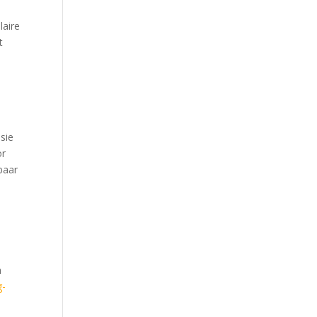
laire
t
sie
or
baar
n
g-