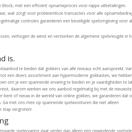
ky Block, met een efficiënt opnameproces voor rappe uitbetalingen.
baar, wat zorgt voor probleemloze transacties voor alle opnamebedra
egelmatige controles garanderen een beveiligde spelomgeving voor al
ssen, verhogen de winst en versterken de algemene spelvreugde in h
d is.
pelaanbod te bieden dat gokkers van alle niveaus echt aanspreekt. Va
tte tot een divers assortiment aan hypermoderne gokkasten, we hebbe
orpen om je een spannende ervaring te bieden en je vaardigheden te la
ereist, daarom werken we ons aanbod regelmatig bij met de nieuwste
eler bent of nieuw in de wereld van online gokken, we garanderen dat 
ren. Ga met ons mee op spannende spelavonturen die niet alleen
e stap vergroten!
ing
naarde spelervaring gaat verder dan alleen een opwindende spelselec