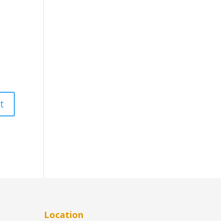
Location