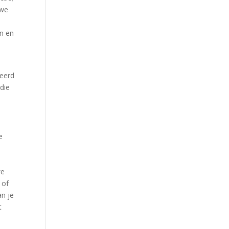
 we
en en
teerd
 die
e
we
 of
an je
t