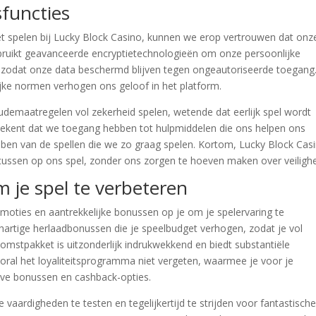
sfuncties
et spelen bij Lucky Block Casino, kunnen we erop vertrouwen dat onz
 gebruikt geavanceerde encryptietechnologieën om onze persoonlijke
n, zodat onze data beschermd blijven tegen ongeautoriseerde toegang
ijke normen verhogen ons geloof in het platform.
udemaatregelen vol zekerheid spelen, wetende dat eerlijk spel wordt
tekent dat we toegang hebben tot hulpmiddelen die ons helpen ons
ebben van de spellen die we zo graag spelen. Kortom, Lucky Block Cas
ussen op ons spel, zonder ons zorgen te hoeven maken over veilighe
 je spel te verbeteren
oties en aantrekkelijke bonussen op je om je spelervaring te
mhartige herlaadbonussen die je speelbudget verhogen, zodat je vol
omstpakket is uitzonderlijk indrukwekkend en biedt substantiële
ooral het loyaliteitsprogramma niet vergeten, waarmee je voor je
eve bonussen en cashback-opties.
aardigheden te testen en tegelijkertijd te strijden voor fantastisch