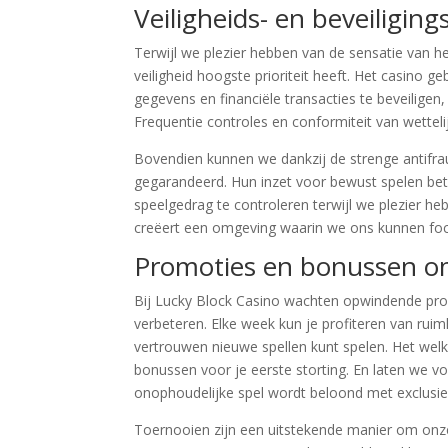
Veiligheids- en beveiliging
Terwijl we plezier hebben van de sensatie van h
veiligheid hoogste prioriteit heeft. Het casino
gegevens en financiële transacties te beveilige
Frequentie controles en conformiteit van wettel
Bovendien kunnen we dankzij de strenge antifra
gegarandeerd. Hun inzet voor bewust spelen be
speelgedrag te controleren terwijl we plezier h
creëert een omgeving waarin we ons kunnen foc
Promoties en bonussen om
Bij Lucky Block Casino wachten opwindende prom
verbeteren. Elke week kun je profiteren van rui
vertrouwen nieuwe spellen kunt spelen. Het welk
bonussen voor je eerste storting. En laten we v
onophoudelijke spel wordt beloond met exclusi
Toernooien zijn een uitstekende manier om onze v