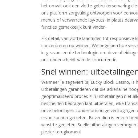
het omvat ook een vlotte gebruikerservaring die
ons platform zorgvuldig ontworpen voor eenvoud
menu’s of verwarrende lay-outs. In plaats daarv
functies gemakkelijk kunt vinden.
Elk detail, van vlotte laadtijden tot responsieve k
concentreren op winnen. We begrijpen hoe verv
in geavanceerde technologie om deze afleidingen 
ons onderscheidt van de concurrentie.
Snel winnen: uitbetaling
Wanneer je zegeviert bij Lucky Block Casino, is 
uitbetalingen garanderen dat die adrenaline hoog 
geoptimaliseerd proces zijn uitbetalingen niet a
bescheiden bedragen laat uitbetalen, elke trans
onze beloningen zonder onnodige vertragingen 
ervan kunnen genieten. Bovendien is er een bre
winst te genieten. Snelle uitbetalingen verhoge
plezier terugkomen!