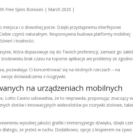
 miejsca i o dowolnej porze. Dzięki przystępnemu interfejsowi
dla Ciebie czymś naturalnym. Responsywna budowa platformy mobilnej
źnień i trudności.
asynie, która dopasowuje się do Twoich preferencji, zamiast go zakłó
rodowisku brak czasu na toporne aplikacje ani problemy ze zgodnoś
a, pozwalając Ci koncentrować się na istotnych rzeczach – na
 swoje doświadczenia z rozgrywki.
wanych na urządzeniach mobilnych
e, Lotto Casino udowadnia, że to nieprawda, proponując znaczący 
znych slotów i innowacyjnych wideoslotów po rozrywki stołowe, takie
ewnieniu wysokiej jakości grafiki i immersyjnego dźwięku, dzięki cz
ko dlatego, że jesteś w ruchu. Dodatkowo, opcje z krupierem na żywo