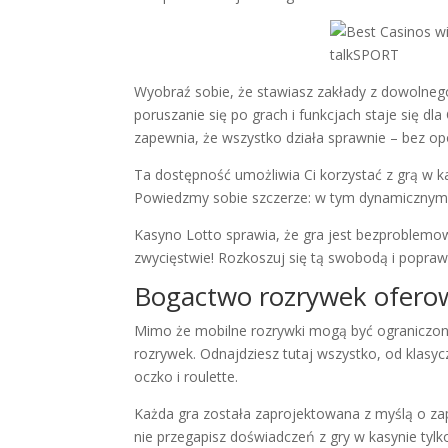
Wyobraź sobie, że stawiasz zakłady z dowolnego
poruszanie się po grach i funkcjach staje się 
zapewnia, że wszystko działa sprawnie – bez opó
Ta dostępność umożliwia Ci korzystać z grą w k
Powiedzmy sobie szczerze: w tym dynamicznym ś
Kasyno Lotto sprawia, że gra jest bezproblemow
zwycięstwie! Rozkoszuj się tą swobodą i popraw
Bogactwo rozrywek ofero
Mimo że mobilne rozrywki mogą być ograniczon
rozrywek. Odnajdziesz tutaj wszystko, od klasyc
oczko i roulette.
Każda gra została zaprojektowana z myślą o zap
nie przegapisz doświadczeń z gry w kasynie tyl