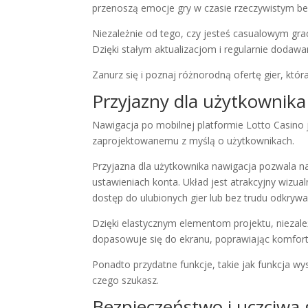
przenoszą emocje gry w czasie rzeczywistym be
Niezależnie od tego, czy jesteś casualowym grac
Dzięki stałym aktualizacjom i regularnie dodaw
Zanurz się i poznaj różnorodną ofertę gier, któ
Przyjazny dla użytkownika 
Nawigacja po mobilnej platformie Lotto Casino j
zaprojektowanemu z myślą o użytkownikach.
Przyjazna dla użytkownika nawigacja pozwala na
ustawieniach konta. Układ jest atrakcyjny wizu
dostęp do ulubionych gier lub bez trudu odkryw
Dzięki elastycznym elementom projektu, niezależ
dopasowuje się do ekranu, poprawiając komfort
Ponadto przydatne funkcje, takie jak funkcja wys
czego szukasz.
Bezpieczeństwo i uczciwa