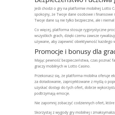
Jeśli chodzi o gry na platformie mobilnej Lotto
spokojny, że Twoje dane osobowe i finansowe 
Twoje dane są nie tylko bezpieczne, ale i niema
Co więcej, platforma stosuje rygorystyczne pr
wszystkich grach, dzięki czemu zawsze rywalizu
używane, aby zapewnić obiektywność każdego wyn
Promocje i bonusy dla gra
Mając pewność bezpieczeństwa, czas poznać fas
graczy mobilnych w Lotto Casino.
Przekonasz się, że platforma mobilna oferuje e
za doładowanie, zaprojektowane z myślą o popr
uzyskać dostęp do tych ofert, dobrze wykorzyst
podtrzymają emocje.
Nie zapomnij zobaczyć codziennych ofert, które
Skorzystaj z wygody gry mobilnej i zmaksymalizu