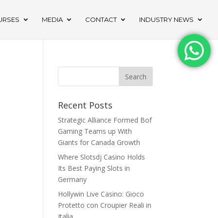
URSES
MEDIA
CONTACT
INDUSTRY NEWS
Recent Posts
Strategic Alliance Formed Bof
Gaming Teams up With
Giants for Canada Growth
Where Slotsdj Casino Holds
Its Best Paying Slots in
Germany
Hollywin Live Casino: Gioco
Protetto con Croupier Reali in
Italia