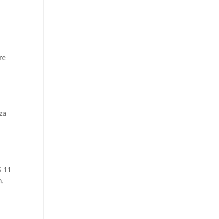
re
za
S 11
m.