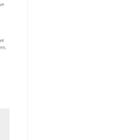
ve
owe
em,