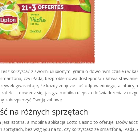
esz korzystać z swoimi ulubionymi grami o dowolnym czasie i w ka
z z smartfona, czy iPada, bezproblemowa dostępność ułatwia stawianie
rywek gwarantuje, że każdy znajdzie coś odpowiedniego, a intuicyj
oczątek — dowiedz się, jak gra mobilna ulepsza doświadczenia z rozg
aby zabezpieczyć Twoją zabawę.
ć na różnych sprzętach
st istotna, a mobilna aplikacja Lotto Casino to oferuje. Doświadc
sprzętach, bez względu na to, czy korzystasz ze smartfona, iPada, 