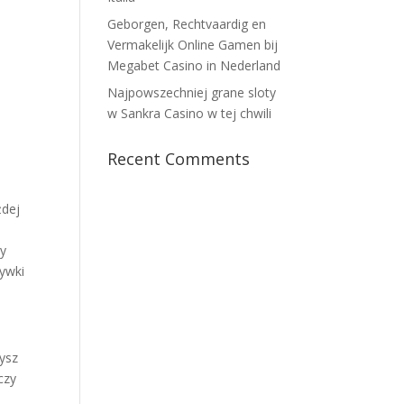
Geborgen, Rechtvaardig en
Vermakelijk Online Gamen bij
Megabet Casino in Nederland
Najpowszechniej grane sloty
w Sankra Casino w tej chwili
Recent Comments
żdej
ny
rywki
zysz
czy