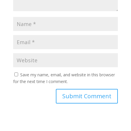
Save my name, email, and website in this browser
for the next time I comment.