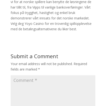
vi for at norske spillere kan benytte de løsningene de
har tillit til, fra Vipps til vanlige bankoverføringer. Vårt
fokus på trygghet, hastighet og enkel bruk
demonstrerer vårt innsats for det norske markedet.
Velg deg Yoyo Casino for en troverdig spillopplevelse
med de betalingsalternativene du liker best.
Submit a Comment
Your email address will not be published.
Required
fields are marked
*