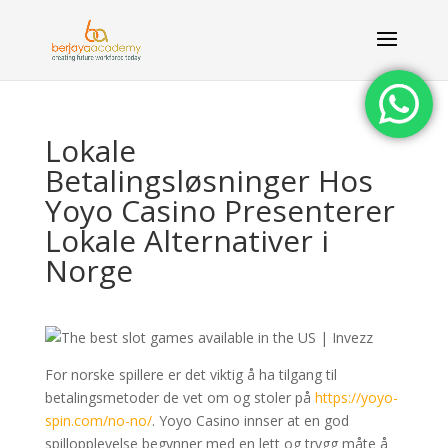
Lokale
Betalingsløsninger Hos
Yoyo Casino Presenterer
Lokale Alternativer i
Norge
For norske spillere er det viktig å ha tilgang til
betalingsmetoder de vet om og stoler på
https://yoyo-
spin.com/no-no/
. Yoyo Casino innser at en god
spillopplevelse begynner med en lett og trygg måte å