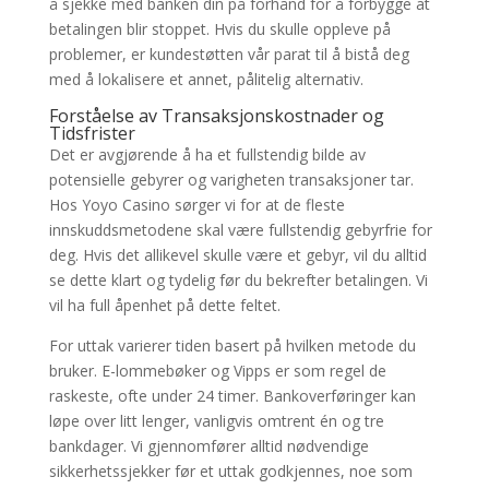
å sjekke med banken din på forhånd for å forbygge at
betalingen blir stoppet. Hvis du skulle oppleve på
problemer, er kundestøtten vår parat til å bistå deg
med å lokalisere et annet, pålitelig alternativ.
Forståelse av Transaksjonskostnader og
Tidsfrister
Det er avgjørende å ha et fullstendig bilde av
potensielle gebyrer og varigheten transaksjoner tar.
Hos Yoyo Casino sørger vi for at de fleste
innskuddsmetodene skal være fullstendig gebyrfrie for
deg. Hvis det allikevel skulle være et gebyr, vil du alltid
se dette klart og tydelig før du bekrefter betalingen. Vi
vil ha full åpenhet på dette feltet.
For uttak varierer tiden basert på hvilken metode du
bruker. E-lommebøker og Vipps er som regel de
raskeste, ofte under 24 timer. Bankoverføringer kan
løpe over litt lenger, vanligvis omtrent én og tre
bankdager. Vi gjennomfører alltid nødvendige
sikkerhetssjekker før et uttak godkjennes, noe som