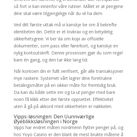
så fort vi kan innenfor våre rutiner. Målet er at pengene
dine skal være tilgjengelige når du vil ha dem.
Ved ditt første uttak må vi kanskje be om å bekrefte
identiteten din. Dette er et lovkrav og en betydelig
sikkerhetsgreie. Vi ber da om kopi av offisielle
dokumenter, som pass eller førerkort, og kanskje en
nylig kontoutskrift. Denne prosessen gjør du som regel
bare én gang, og den tar ikke lang tid.
Når kontoen din er fullt verifisert, går alle transaksjoner
mye raskere. Systemet vårt lagrer dine foretrukne
betalingsmåter på en sikker måte for fremtidig bruk.
Da kan du både sette inn og ta ut penger med bare
noen få klikk etter det første oppsettet. Effektivitet
uten å gå på akkord med sikkerheten er nøkkelen.
Vipps-løsningen: Den Uunnværlige
Øyeblikksløsningen i Norge
Vipps har endret måten nordmenn flytter penger på, og
hos Yoyo Casino er den blant de mest brukte måtene å