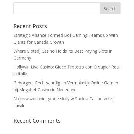
Recent Posts
Strategic Alliance Formed Bof Gaming Teams up With
Giants for Canada Growth
Where Slotsdj Casino Holds Its Best Paying Slots in
Germany
Hollywin Live Casino: Gioco Protetto con Croupier Reali
in Italia
Geborgen, Rechtvaardig en Vermakelijk Online Gamen
bij Megabet Casino in Nederland
Najpowszechniej grane sloty w Sankra Casino w tej
chwili
Recent Comments