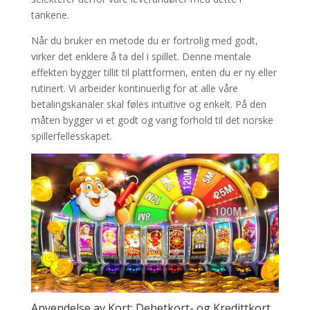
tankene.
Når du bruker en metode du er fortrolig med godt,
virker det enklere å ta del i spillet. Denne mentale
effekten bygger tillit til plattformen, enten du er ny eller
rutinert. Vi arbeider kontinuerlig for at alle våre
betalingskanaler skal føles intuitive og enkelt. På den
måten bygger vi et godt og varig forhold til det norske
spillerfellesskapet.
Anvendelse av Kort: Debetkort- og Kredittkort