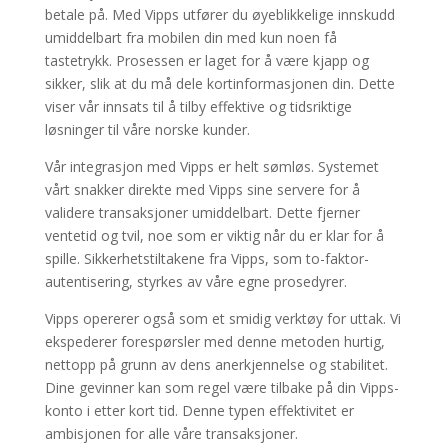
betale på. Med Vipps utfører du øyeblikkelige innskudd
umiddelbart fra mobilen din med kun noen få
tastetrykk. Prosessen er laget for å være kjapp og
sikker, slik at du må dele kortinformasjonen din. Dette
viser vår innsats til å tilby effektive og tidsriktige
løsninger til våre norske kunder.
Vår integrasjon med Vipps er helt sømløs. Systemet
vårt snakker direkte med Vipps sine servere for å
validere transaksjoner umiddelbart. Dette fjerner
ventetid og tvil, noe som er viktig når du er klar for å
spille. Sikkerhetstiltakene fra Vipps, som to-faktor-
autentisering, styrkes av våre egne prosedyrer.
Vipps opererer også som et smidig verktøy for uttak. Vi
ekspederer forespørsler med denne metoden hurtig,
nettopp på grunn av dens anerkjennelse og stabilitet.
Dine gevinner kan som regel være tilbake på din Vipps-
konto i etter kort tid. Denne typen effektivitet er
ambisjonen for alle våre transaksjoner.