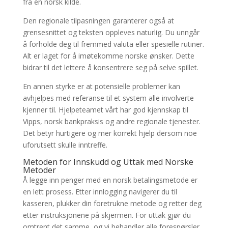
fra en norsk kilde.
Den regionale tilpasningen garanterer også at
grensesnittet og teksten oppleves naturlig. Du unngår
å forholde deg til fremmed valuta eller spesielle rutiner.
Alt er laget for å imøtekomme norske ønsker. Dette
bidrar til det lettere å konsentrere seg på selve spillet.
En annen styrke er at potensielle problemer kan
avhjelpes med referanse til et system alle involverte
kjenner til. Hjelpeteamet vårt har god kjennskap til
Vipps, norsk bankpraksis og andre regionale tjenester.
Det betyr hurtigere og mer korrekt hjelp dersom noe
uforutsett skulle inntreffe.
Metoden for Innskudd og Uttak med Norske
Metoder
Å legge inn penger med en norsk betalingsmetode er
en lett prosess. Etter innlogging navigerer du til
kasseren, plukker din foretrukne metode og retter deg
etter instruksjonene på skjermen. For uttak gjør du
omtrent det samme, og vi behandler alle forespørsler