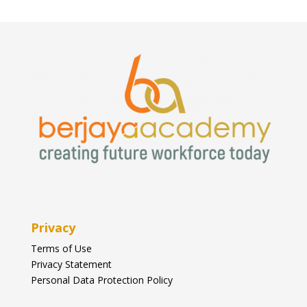
Privacy
Terms of Use
Privacy Statement
Personal Data Protection Policy