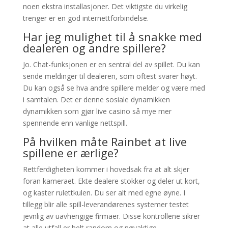
noen ekstra installasjoner. Det viktigste du virkelig
trenger er en god internettforbindelse.
Har jeg mulighet til å snakke med
dealeren og andre spillere?
Jo. Chat-funksjonen er en sentral del av spillet. Du kan
sende meldinger til dealeren, som oftest svarer høyt.
Du kan også se hva andre spillere melder og være med
i samtalen. Det er denne sosiale dynamikken
dynamikken som gjør live casino så mye mer
spennende enn vanlige nettspill.
På hvilken måte Rainbet at live
spillene er ærlige?
Rettferdigheten kommer i hovedsak fra at alt skjer
foran kameraet. Ekte dealere stokker og deler ut kort,
og kaster rulettkulen. Du ser alt med egne øyne. I
tillegg blir alle spill-leverandørenes systemer testet
jevnlig av uavhengige firmaer. Disse kontrollene sikrer
at alle utfall er helt random og nøyaktige.