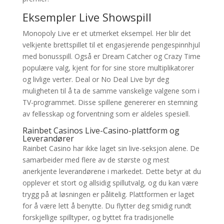
Eksempler Live Showspill
Monopoly Live er et utmerket eksempel. Her blir det
velkjente brettspillet til et engasjerende pengespinnhjul
med bonusspill. Også er Dream Catcher og Crazy Time
populære valg, kjent for for sine store multiplikatorer
og livlige verter. Deal or No Deal Live byr deg
muligheten til å ta de samme vanskelige valgene som i
TV-programmet. Disse spillene genererer en stemning
av fellesskap og forventning som er aldeles spesiell.
Rainbet Casinos Live-Casino-plattform og
Leverandører
Rainbet Casino har ikke laget sin live-seksjon alene. De
samarbeider med flere av de største og mest
anerkjente leverandørene i markedet. Dette betyr at du
opplever et stort og allsidig spillutvalg, og du kan være
trygg på at løsningen er pålitelig. Plattformen er laget
for å være lett å benytte. Du flytter deg smidig rundt
forskjellige spilltyper, og byttet fra tradisjonelle