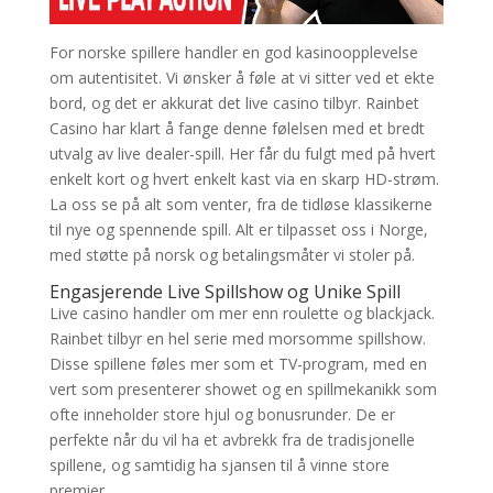
For norske spillere handler en god kasinoopplevelse
om autentisitet. Vi ønsker å føle at vi sitter ved et ekte
bord, og det er akkurat det live casino tilbyr. Rainbet
Casino har klart å fange denne følelsen med et bredt
utvalg av live dealer-spill. Her får du fulgt med på hvert
enkelt kort og hvert enkelt kast via en skarp HD-strøm.
La oss se på alt som venter, fra de tidløse klassikerne
til nye og spennende spill. Alt er tilpasset oss i Norge,
med støtte på norsk og betalingsmåter vi stoler på.
Engasjerende Live Spillshow og Unike Spill
Live casino handler om mer enn roulette og blackjack.
Rainbet tilbyr en hel serie med morsomme spillshow.
Disse spillene føles mer som et TV-program, med en
vert som presenterer showet og en spillmekanikk som
ofte inneholder store hjul og bonusrunder. De er
perfekte når du vil ha et avbrekk fra de tradisjonelle
spillene, og samtidig ha sjansen til å vinne store
premier.