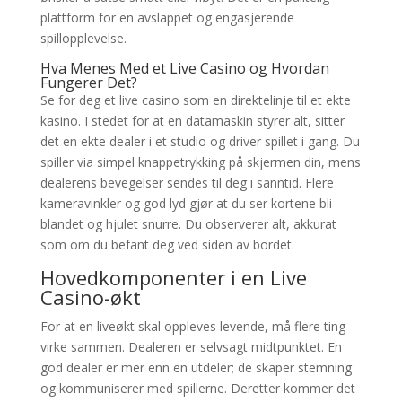
plattform for en avslappet og engasjerende
spillopplevelse.
Hva Menes Med et Live Casino og Hvordan
Fungerer Det?
Se for deg et live casino som en direktelinje til et ekte
kasino. I stedet for at en datamaskin styrer alt, sitter
det en ekte dealer i et studio og driver spillet i gang. Du
spiller via simpel knappetrykking på skjermen din, mens
dealerens bevegelser sendes til deg i sanntid. Flere
kameravinkler og god lyd gjør at du ser kortene bli
blandet og hjulet snurre. Du observerer alt, akkurat
som om du befant deg ved siden av bordet.
Hovedkomponenter i en Live
Casino-økt
For at en liveøkt skal oppleves levende, må flere ting
virke sammen. Dealeren er selvsagt midtpunktet. En
god dealer er mer enn en utdeler; de skaper stemning
og kommuniserer med spillerne. Deretter kommer det