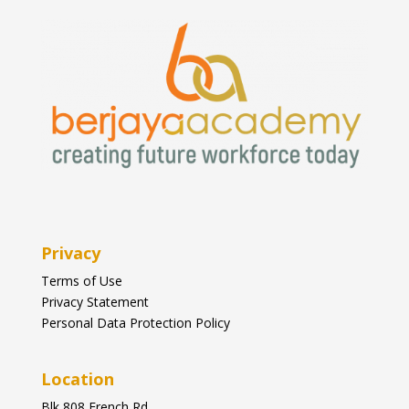
Privacy
Terms of Use
Privacy Statement
Personal Data Protection Policy
Location
Blk
808 French Rd,