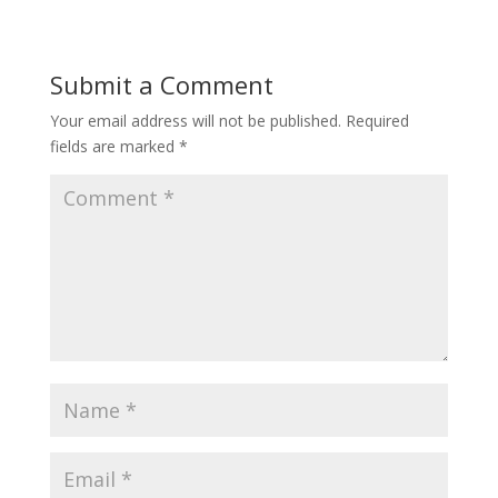
Submit a Comment
Your email address will not be published.
Required
fields are marked
*