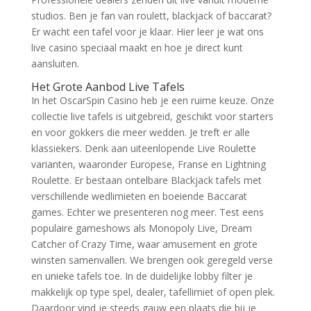
studios. Ben je fan van roulett, blackjack of baccarat?
Er wacht een tafel voor je klaar. Hier leer je wat ons
live casino speciaal maakt en hoe je direct kunt
aansluiten.
Het Grote Aanbod Live Tafels
In het OscarSpin Casino heb je een ruime keuze. Onze
collectie live tafels is uitgebreid, geschikt voor starters
en voor gokkers die meer wedden. Je treft er alle
klassiekers. Denk aan uiteenlopende Live Roulette
varianten, waaronder Europese, Franse en Lightning
Roulette. Er bestaan ontelbare Blackjack tafels met
verschillende wedlimieten en boeiende Baccarat
games. Echter we presenteren nog meer. Test eens
populaire gameshows als Monopoly Live, Dream
Catcher of Crazy Time, waar amusement en grote
winsten samenvallen. We brengen ook geregeld verse
en unieke tafels toe. In de duidelijke lobby filter je
makkelijk op type spel, dealer, tafellimiet of open plek.
Daardoor vind je steeds gauw een plaats die bij je