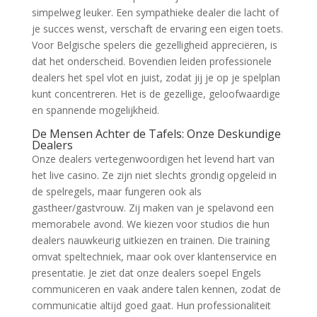
simpelweg leuker. Een sympathieke dealer die lacht of
je succes wenst, verschaft de ervaring een eigen toets.
Voor Belgische spelers die gezelligheid appreciëren, is
dat het onderscheid. Bovendien leiden professionele
dealers het spel vlot en juist, zodat jij je op je spelplan
kunt concentreren. Het is de gezellige, geloofwaardige
en spannende mogelijkheid.
De Mensen Achter de Tafels: Onze Deskundige
Dealers
Onze dealers vertegenwoordigen het levend hart van
het live casino. Ze zijn niet slechts grondig opgeleid in
de spelregels, maar fungeren ook als
gastheer/gastvrouw. Zij maken van je spelavond een
memorabele avond. We kiezen voor studios die hun
dealers nauwkeurig uitkiezen en trainen. Die training
omvat speltechniek, maar ook over klantenservice en
presentatie. Je ziet dat onze dealers soepel Engels
communiceren en vaak andere talen kennen, zodat de
communicatie altijd goed gaat. Hun professionaliteit