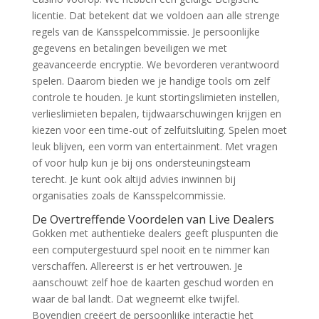
licentie. Dat betekent dat we voldoen aan alle strenge
regels van de Kansspelcommissie. Je persoonlijke
gegevens en betalingen beveiligen we met
geavanceerde encryptie. We bevorderen verantwoord
spelen. Daarom bieden we je handige tools om zelf
controle te houden. Je kunt stortingslimieten instellen,
verlieslimieten bepalen, tijdwaarschuwingen krijgen en
kiezen voor een time-out of zelfuitsluiting. Spelen moet
leuk blijven, een vorm van entertainment. Met vragen
of voor hulp kun je bij ons ondersteuningsteam
terecht. Je kunt ook altijd advies inwinnen bij
organisaties zoals de Kansspelcommissie.
De Overtreffende Voordelen van Live Dealers
Gokken met authentieke dealers geeft pluspunten die
een computergestuurd spel nooit en te nimmer kan
verschaffen. Allereerst is er het vertrouwen. Je
aanschouwt zelf hoe de kaarten geschud worden en
waar de bal landt. Dat wegneemt elke twijfel.
Bovendien creëert de persoonlijke interactie het