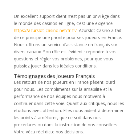
Un excellent support client n’est pas un privilège dans
le monde des casinos en ligne, c’est une exigence
https://azurslot-casino.net/fr-fr/
. Azurslot Casino a fait
de ce principe une priorité pour ses joueurs en France.
Nous offrons un service d’assistance en français sur
divers canaux. Son rôle est évident : répondre à vos
questions et régler vos problèmes, pour que vous
puissiez jouer dans les idéales conditions.
Témoignages des Joueurs Français
Les retours de nos joueurs en France pèsent lourd
pour nous. Les compliments sur la amabilité et la
performance de nos équipes nous motivent à
continuer dans cette voie. Quant aux critiques, nous les
étudions avec attention. Elles nous aident à déterminer
les points à améliorer, que ce soit dans nos
procédures ou dans la instruction de nos conseillers.
Votre vécu réel dicte nos décisions.