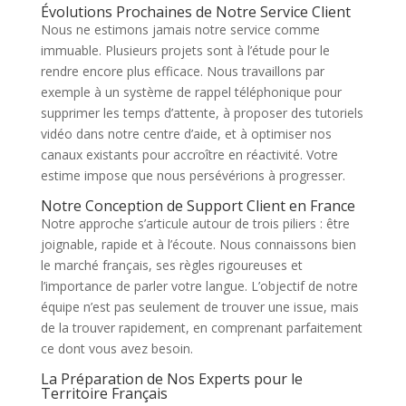
Évolutions Prochaines de Notre Service Client
Nous ne estimons jamais notre service comme
immuable. Plusieurs projets sont à l’étude pour le
rendre encore plus efficace. Nous travaillons par
exemple à un système de rappel téléphonique pour
supprimer les temps d’attente, à proposer des tutoriels
vidéo dans notre centre d’aide, et à optimiser nos
canaux existants pour accroître en réactivité. Votre
estime impose que nous persévérions à progresser.
Notre Conception de Support Client en France
Notre approche s’articule autour de trois piliers : être
joignable, rapide et à l’écoute. Nous connaissons bien
le marché français, ses règles rigoureuses et
l’importance de parler votre langue. L’objectif de notre
équipe n’est pas seulement de trouver une issue, mais
de la trouver rapidement, en comprenant parfaitement
ce dont vous avez besoin.
La Préparation de Nos Experts pour le
Territoire Français