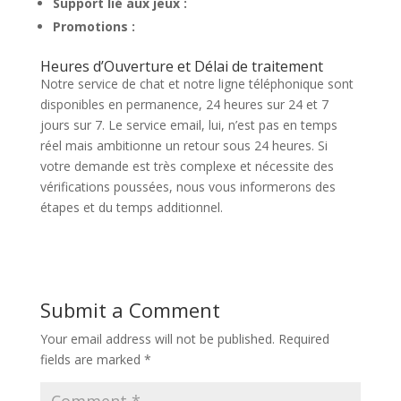
Support lié aux jeux :
Promotions :
Heures d’Ouverture et Délai de traitement
Notre service de chat et notre ligne téléphonique sont
disponibles en permanence, 24 heures sur 24 et 7
jours sur 7. Le service email, lui, n’est pas en temps
réel mais ambitionne un retour sous 24 heures. Si
votre demande est très complexe et nécessite des
vérifications poussées, nous vous informerons des
étapes et du temps additionnel.
Submit a Comment
Your email address will not be published.
Required
fields are marked
*