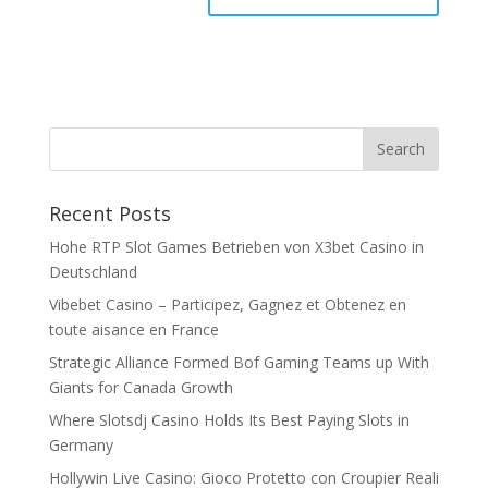
Recent Posts
Hohe RTP Slot Games Betrieben von X3bet Casino in
Deutschland
Vibebet Casino – Participez, Gagnez et Obtenez en
toute aisance en France
Strategic Alliance Formed Bof Gaming Teams up With
Giants for Canada Growth
Where Slotsdj Casino Holds Its Best Paying Slots in
Germany
Hollywin Live Casino: Gioco Protetto con Croupier Reali