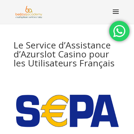
Le Service d’Assistance
d’Azurslot Casino pour
les Utilisateurs Français