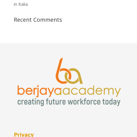
in Italia
Recent Comments
Privacy