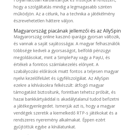
hogy a szolgáltatás mindig a legmagasabb szinten
működjön. Az a célunk, ha a technika a játékélmény
észrevehetetlen háttere váljon.
Magyarország piacának jellemzői és az AllySpin
Magyarország online kaszinó iparága gyorsan változik,
és vannak a saját sajátosságai. A magyar felhasználók
többsége kedveli a gyorsaságot, belföldi pénzügyi
megoldásokat, mint a SimplePay vagy a PayU, és
értékeli a forintos számlakezelés előnyeit. A
szabályozási előírások miatt fontos a teljesen magyar
nyelvi kezelőfelület és ügyfélszolgálat. Az AllySpin
ezekre a kihívásokra felkészült: átfogó magyar
támogatást biztosítunk, forintban tehetsz próbát, és
hazai bankkártyáiddal is akadálytalanul tudod befizetni
a játékegyenlegedet. Ismerjük azt is, hogy a magyar
vendégek szeretik a kiemelkedő RTP-s játékokat és a
rendszeres nyeremény alkalmakat. Éppen ezért
gyűjtöttük egybe a kínálatunkat.