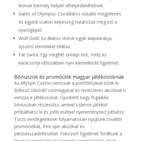
ikonok bármely helyen elhelyezkedhetnek.
Gates of Olympus: Csodálatos vizuális megjelenés
és egyedi scatter képesség határozza meg ezt a
nyerőgépet.
Wolf Gold: Az állatos slotok egyik alapdarabja,
újszerű elemekkel ellátva.
Fat Santa: Egy meghitt ünnepi slot, mely az
karácsonyi időszakban nyer kiemelkedő figyelmet.
Bónuszok és promóciók magyar játékosoknak
Az AllySpin Casino nemcsak a portfóliójával tűnik ki.
Bőkezű üdvözlő csomagjával és rendszeres akcióival is
vonzza a játékosokat. Újonként nagy fogadási
bónuszban részesülsz, amivel számos játékot
próbálhatsz ki és jobb eséllyel nyereményhez juthatsz.
Törzs vendégeinknek folyamatosan nyújtunk további
promóciókat, free spin akciókat és
pénzvisszatérítéseket. Fokozott figyelmet fordítunk a
magyar ünnepekre és nemzeti eseményekre. Ezek