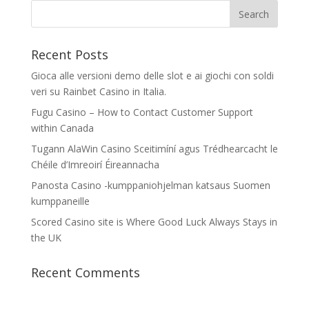
Recent Posts
Gioca alle versioni demo delle slot e ai giochi con soldi
veri su Rainbet Casino in Italia.
Fugu Casino – How to Contact Customer Support
within Canada
Tugann AlaWin Casino Sceitimíní agus Trédhearcacht le
Chéile d’Imreoirí Éireannacha
Panosta Casino -kumppaniohjelman katsaus Suomen
kumppaneille
Scored Casino site is Where Good Luck Always Stays in
the UK
Recent Comments