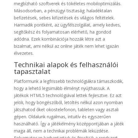
megbízható szoftverek és tökéletes mobiloptimizálás.
Másodsorban, a pénzügyi tisztaság: haladéktalan
befizetések, sebes kifizetések és világos feltételek.
Harmadik pontként, az ügyfélszolgálat, amely kedves,
segítőkész és folyamatosan elérhető, ha gondod
adódna. Ezek kombinációja hozzák létre azt a
bizalmat, ami nélkül az online játék nem lehet igazán
élvezetes.
Technikai alapok és felhasználói
tapasztalat
Platformunk a legfrissebb technológiákra támaszkodik,
hogy a lehető legsimább élményt nyújthassuk. A
játékok HTML5 technológiával lettek fejlesztve. Ez azt
jelöli, hogy böngészőből, letöltés nélkül azon nyomban
játszhatod őket okostelefonon, tableten vagy asztali
gépen. Oldalunk rugalmas, intuitív és egyszerűen
használható. Így a játékélmény középpontjában a játék
maga áll, nem a technikai problémák leküzdése.
Folyamatosan karbantartjuk és frissítjük a rendszert,