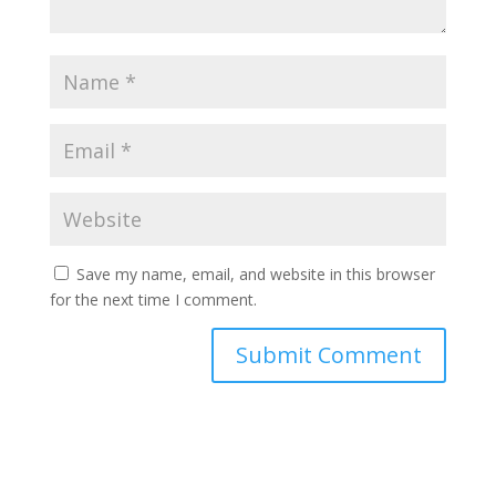
Save my name, email, and website in this browser
for the next time I comment.