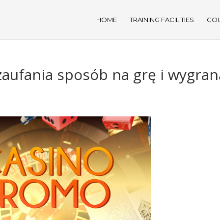
HOME
TRAINING FACILITIES
CO
aufania sposób na grę i wygran