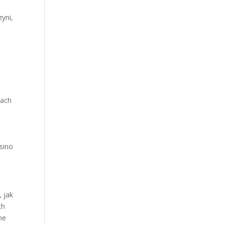
t
yni,
rach
sino
 jak
ch
ne