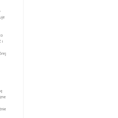
o
uje
co
 i
órej
ję
czne
tnie