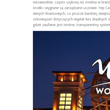
niezawodnie, często szybciej niż średnia w bra
środki i wygrane są zarządzane uczciwie. Yep 
danych finansowych, co jeszcze bardziej zwięks
zobowiązań dotyczących wypłat bez zbędnych opó
gdzie zaufanie jest istotne, transparentny syst