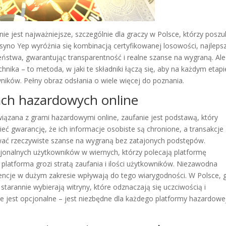
e jest najważniejsze, szczególnie dla graczy w Polsce, którzy poszu
asyno Yep wyróżnia się kombinacją certyfikowanej losowości, najleps
ństwa, gwarantując transparentność i realne szanse na wygraną. Ale
chnika – to metoda, w jaki te składniki łączą się, aby na każdym etap
ników. Pełny obraz odsłania o wiele więcej do poznania.
ach hazardowych online
iązana z grami hazardowymi online, zaufanie jest podstawą, który
ć gwarancję, że ich informacje osobiste są chronione, a transakcje
wać rzeczywiste szanse na wygraną bez zatajonych podstępów.
jonalnych użytkowników w wiernych, którzy polecają platformę
platforma grozi stratą zaufania i ilości użytkowników. Niezawodna
cencje w dużym zakresie wpływają do tego wiarygodności. W Polsce, 
starannie wybierają witryny, które odznaczają się uczciwością i
e jest opcjonalne – jest niezbędne dla każdego platformy hazardowe