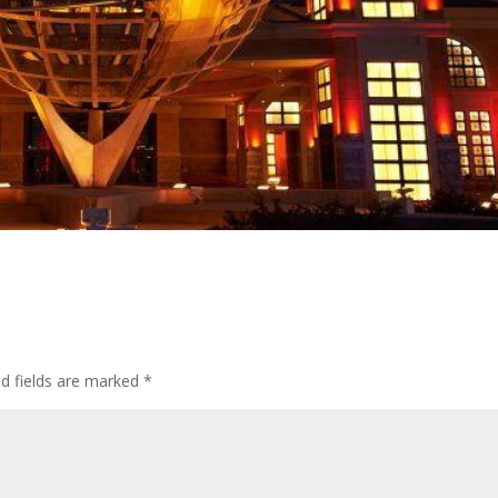
ed fields are marked
*