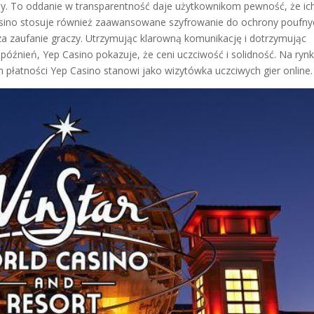
nży. To oddanie w transparentność daje użytkownikom pewność, że ic
Casino stosuje również zaawansowane szyfrowanie do ochrony poufny
za zaufanie graczy. Utrzymując klarowną komunikację i dotrzymując
źnień, Yep Casino pokazuje, że ceni uczciwość i solidność. Na rynk
em płatności Yep Casino stanowi jako wizytówka uczciwych gier online.