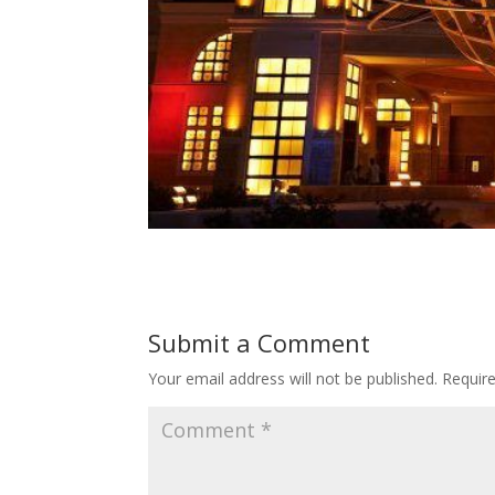
Submit a Comment
Your email address will not be published.
Requir