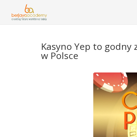
Kasyno Yep to godny z
w Polsce