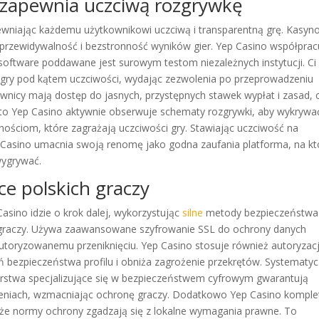
 zapewnia uczciwą rozgrywkę
pewniając każdemu użytkownikowi uczciwą i transparentną grę. Kasyn
przewidywalność i bezstronność wyników gier. Yep Casino współprac
software poddawane jest surowym testom niezależnych instytucji. Ci
ą gry pod kątem uczciwości, wydając zezwolenia po przeprowadzeniu
wnicy mają dostęp do jasnych, przystępnych stawek wypłat i zasad, 
dto Yep Casino aktywnie obserwuje schematy rozgrywki, aby wykrywać
ościom, które zagrażają uczciwości gry. Stawiając uczciwość na
Casino umacnia swoją renomę jako godna zaufania platforma, na kt
wygrywać.
ce polskich graczy
asino idzie o krok dalej, wykorzystując
silne
metody bezpieczeństwa
h graczy. Używa zaawansowane szyfrowanie SSL do ochrony danych
autoryzowanemu przeniknięciu. Yep Casino stosuje również autoryzac
bezpieczeństwa profilu i obniża zagrożenie przekrętów. Systematy
iorstwa specjalizujące się w bezpieczeństwem cyfrowym gwarantują
czeniach, wzmacniając ochronę graczy. Dodatkowo Yep Casino komple
, że normy ochrony zgadzają się z lokalne wymagania prawne. To