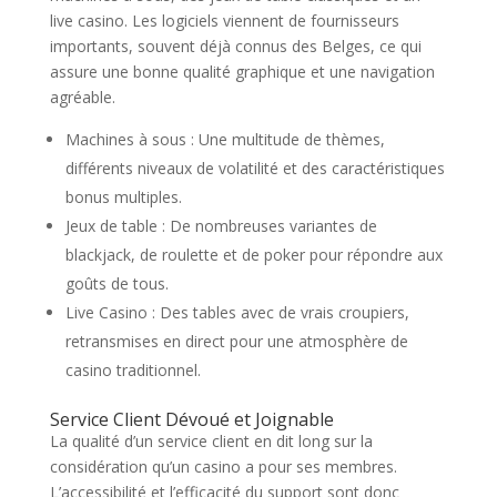
live casino. Les logiciels viennent de fournisseurs
importants, souvent déjà connus des Belges, ce qui
assure une bonne qualité graphique et une navigation
agréable.
Machines à sous : Une multitude de thèmes,
différents niveaux de volatilité et des caractéristiques
bonus multiples.
Jeux de table : De nombreuses variantes de
blackjack, de roulette et de poker pour répondre aux
goûts de tous.
Live Casino : Des tables avec de vrais croupiers,
retransmises en direct pour une atmosphère de
casino traditionnel.
Service Client Dévoué et Joignable
La qualité d’un service client en dit long sur la
considération qu’un casino a pour ses membres.
L’accessibilité et l’efficacité du support sont donc