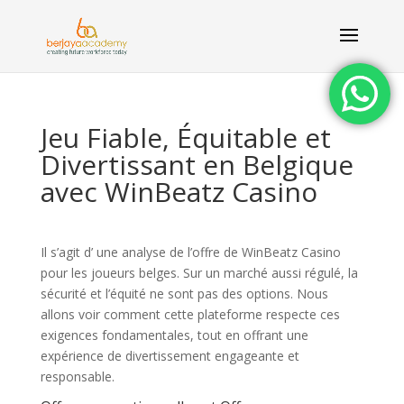
Jeu Fiable, Équitable et
Divertissant en Belgique
avec WinBeatz Casino
Il s’agit d’ une analyse de l’offre de WinBeatz Casino
pour les joueurs belges. Sur un marché aussi régulé, la
sécurité et l’équité ne sont pas des options. Nous
allons voir comment cette plateforme respecte ces
exigences fondamentales, tout en offrant une
expérience de divertissement engageante et
responsable.