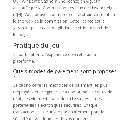
Oui, WinBeatz Casino a une licence en vigueur
attribuée par la Commission des Jeux de Hasard belge
(CJH). Vous pouvez confirmer ce statut directement sur
le site web de la commission. Cette licence est la
garantie que le casino agit dans le strict respect de la
loi belge.
Pratique du Jeu
La partie aborde l’expérience concrète sur la
plateforme.
Quels modes de paiement sont proposés
?
Le casino offre les méthodes de paiement les plus
employées en Belgique. Cela comprend les cartes de
débit, les virements bancaires classiques et des
portefeuilles électroniques sécurisés. Chaque
transaction est sécurisée par chiffrement pour la
sécurité de vos fonds et de vos données.