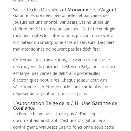
Sécurité des Données et Mouvements d’Argent
Garantir les données personnelles et bancaires des
joueurs est une priorité. WinBeatz Casino utilise un
chiffrement SSL de niveau bancaire. Cette technologie
mélange toutes les informations passant entre votre
ordinateur ou smartphone et leurs serveurs. Des tiers
mal intentionnés ne peuvent pas les déchiffrer.
Concernant les transactions, le casino travaille avec
des moyens de paiement testés en Belgique. Le choix
est large, des cartes de débit aux portefeuilles
électroniques populaires. Chaque joueur peut ainsi
sélectionner la méthode qui le convainc le plus pour
déposer de l’argent ou retirer ses gains.
L’Autorisation Belge de la CJH : Une Garantie de
Confiance
La licence belge ne se limite pas à d’un simple
document administratif. C’est une obligation légal
contraignant. WinBeatz Casino fonctionne sous cette