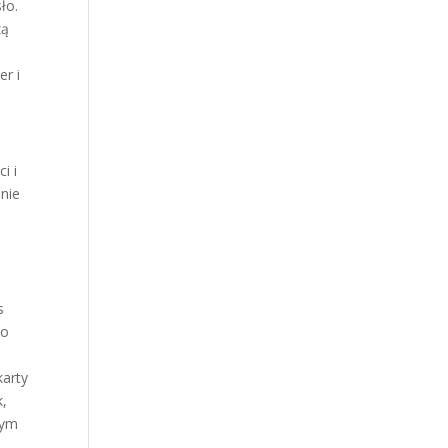
ło.
zą
er i
i i
nie
s
co
karty
k,
wym