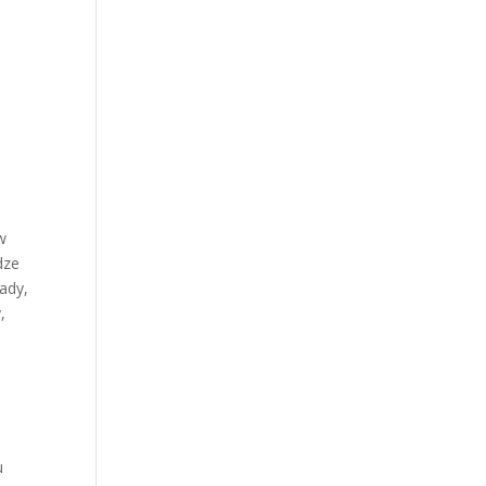
w
dze
ady,
,
u