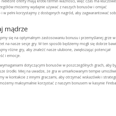
 niektóre oferty mają krótki termin ważności, więc czas ma kluczow
zczegółów możemy wydajnie używać z naszych bonusów i omijać
o i w pełni korzystajmy z dostępnych nagród, aby zagwarantować sob
aj mądrze
upmy się na optymalnym zastosowaniu bonusu i przemyślanej grze w
udżet na nasze sesje gry. W ten sposób będziemy mogli się dobrze bawi
ujmy różne gry, aby znaleźć nasze ulubione, zwiększając potencjał
ść i emocje.
ek wymaganiami dotyczącymi bonusów w poszczególnych grach, aby b
sze środki. Miej na uwadze, że gra w umiarkowanym tempie umożliw
ńmy w kontakcie z innymi graczami, aby otrzymać wskazówki i strategi
, możemy maksymalnie korzystać z naszym bonusem w kasynie Firebal