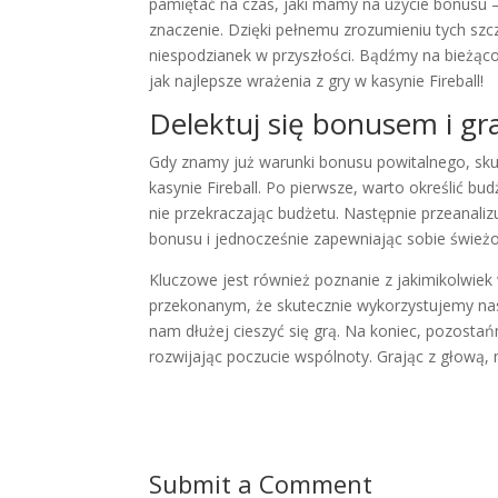
pamiętać na czas, jaki mamy na użycie bonusu –
znaczenie. Dzięki pełnemu zrozumieniu tych s
niespodzianek w przyszłości. Bądźmy na bieżąc
jak najlepsze wrażenia z gry w kasynie Fireball!
Delektuj się bonusem i gr
Gdy znamy już warunki bonusu powitalnego, sk
kasynie Fireball. Po pierwsze, warto określić b
nie przekraczając budżetu. Następnie przeanaliz
bonusu i jednocześnie zapewniając sobie świeżo
Kluczowe jest również poznanie z jakimikolwi
przekonanym, że skutecznie wykorzystujemy na
nam dłużej cieszyć się grą. Na koniec, pozosta
rozwijając poczucie wspólnoty. Grając z głową
Submit a Comment