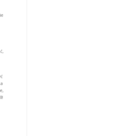
e
ie
ć,
yć
ia
e,
l!