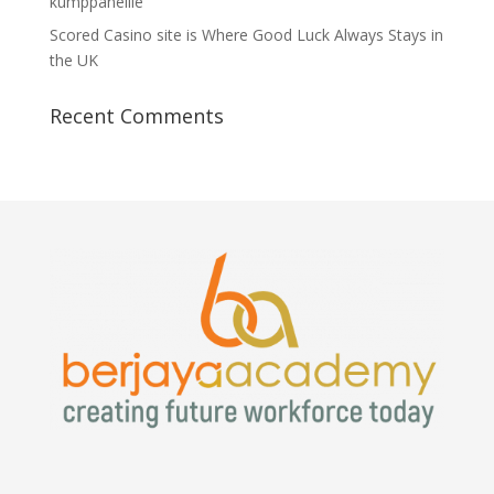
kumppaneille
Scored Casino site is Where Good Luck Always Stays in
the UK
Recent Comments