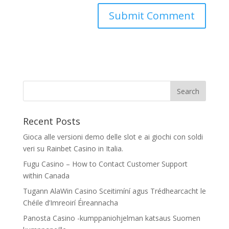
Recent Posts
Gioca alle versioni demo delle slot e ai giochi con soldi
veri su Rainbet Casino in Italia.
Fugu Casino – How to Contact Customer Support
within Canada
Tugann AlaWin Casino Sceitimíní agus Trédhearcacht le
Chéile d’Imreoirí Éireannacha
Panosta Casino -kumppaniohjelman katsaus Suomen