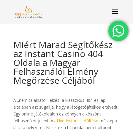
Miért Marad Segítőkész
az Instant Casino 404
Oldala a Magyar
Felhasználói Élmény
Megőrzése Céljából
A „nem található” jelzés, a klasszikus 404-es lap
általában azt sugallja, hogy a látogatójátékos eltévedt.
Egy online játékoldalon ez könnyen elköszönt
felhasználót jelent. Az
Live Instant Letöltése
másképp
látja a helyzetet. Nekik ez a hibaoldal nem holtpont,