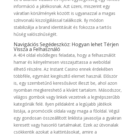
információ a játékosnak. Azt üzeni, miszerint egy
váratlan körülmények között is ugyanazzal a magas
színvonalú kiszolgálással találkozik. Ily módon
stabilizálja a brand identitását és fokozza a tartós
hűség valószínűségét.
Navigációs Segédeszköz: Hogyan lehet Térjen
Vissza a Felhasználó
A 404 oldal elsődleges feladata, hogy a felhasználót
hamar és kényelmesen visszajuttassa a weboldal
élhető részére. Az Instant Casino ennek érdekében
többféle, egymást kiegészítő elemet használ. Először
is, egy szembetűnő keresősávot illeszt be, ahol azon
nyomban megkereshető a kívánt tartalom. Másodszor,
világos gombok vagy linkek vezetnek a legnépszerűbb
kategóriák felé. Ilyen példaként a legújabb játékok
listája, a promóciók oldala vagy maga a főoldal. Végül
egy gondosan összeállított linklista javasolja a gyakran
keresett vagy hasonló tartalmakat. Ezek az útvonalak
csökkentik azokat a kattintásokat, amire a