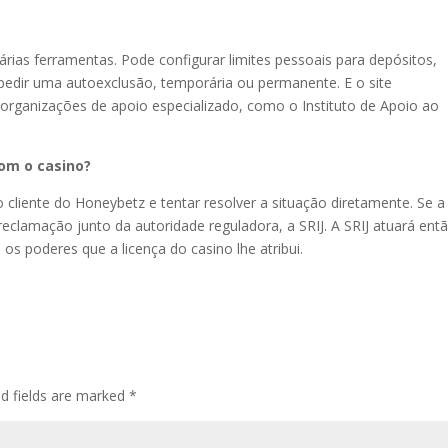
rias ferramentas. Pode configurar limites pessoais para depósitos,
pedir uma autoexclusão, temporária ou permanente. E o site
de organizações de apoio especializado, como o Instituto de Apoio ao
om o casino?
cliente do Honeybetz e tentar resolver a situação diretamente. Se a
 reclamação junto da autoridade reguladora, a SRIJ. A SRIJ atuará ent
s poderes que a licença do casino lhe atribui.
ed fields are marked
*