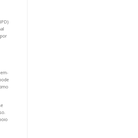
CNPD)
al
 por
edem-
 pode
áximo
.
se
so.
poio