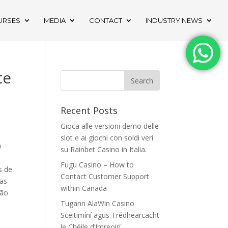
URSES
MEDIA
CONTACT
INDUSTRY NEWS
te
Recent Posts
Gioca alle versioni demo delle
slot e ai giochi con soldi veri
o
su Rainbet Casino in Italia.
Fugu Casino – How to
s de
Contact Customer Support
 as
within Canada
ção
Tugann AlaWin Casino
Sceitimíní agus Trédhearcacht
le Chéile d’Imreoirí