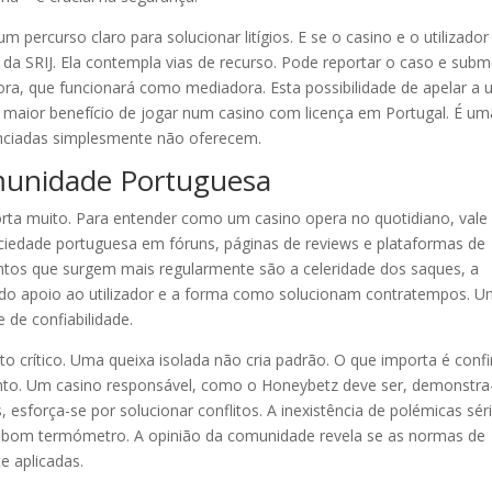
m percurso claro para solucionar litígios. E se o casino e o utilizado
da SRIJ. Ela contempla vias de recurso. Pode reportar o caso e subm
ora, que funcionará como mediadora. Esta possibilidade de apelar a
 a maior benefício de jogar num casino com licença em Portugal. É um
enciadas simplesmente não oferecem.
munidade Portuguesa
porta muito. Para entender como um casino opera no quotidiano, vale
ciedade portuguesa em fóruns, páginas de reviews e plataformas de
untos que surgem mais regularmente são a celeridade dos saques, a
 do apoio ao utilizador e a forma como solucionam contratempos. 
de confiabilidade.
to crítico. Uma queixa isolada não cria padrão. O que importa é conf
nto. Um casino responsável, como o Honeybetz deve ser, demonstra
esforça-se por solucionar conflitos. A inexistência de polémicas sér
m bom termómetro. A opinião da comunidade revela se as normas de
 aplicadas.