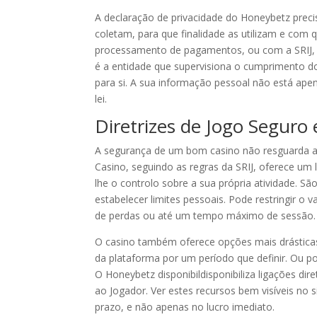
A declaração de privacidade do Honeybetz precisa
coletam, para que finalidade as utilizam e com
processamento de pagamentos, ou com a SRIJ, 
é a entidade que supervisiona o cumprimento do
para si. A sua informação pessoal não está ape
lei.
Diretrizes de Jogo Seguro
A segurança de um bom casino não resguarda 
Casino, seguindo as regras da SRIJ, oferece um
lhe o controlo sobre a sua própria atividade. S
estabelecer limites pessoais. Pode restringir o
de perdas ou até um tempo máximo de sessão. S
O casino também oferece opções mais drásticas
da plataforma por um período que definir. Ou p
O Honeybetz disponibildisponibiliza ligações di
ao Jogador. Ver estes recursos bem visíveis n
prazo, e não apenas no lucro imediato.