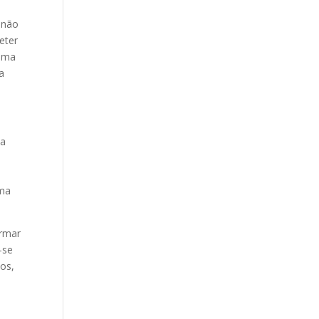
r não
eter
 uma
a
 a
Uma
irmar
-se
ios,