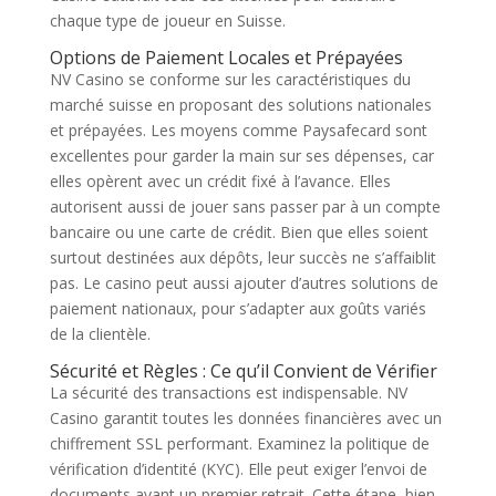
chaque type de joueur en Suisse.
Options de Paiement Locales et Prépayées
NV Casino se conforme sur les caractéristiques du
marché suisse en proposant des solutions nationales
et prépayées. Les moyens comme Paysafecard sont
excellentes pour garder la main sur ses dépenses, car
elles opèrent avec un crédit fixé à l’avance. Elles
autorisent aussi de jouer sans passer par à un compte
bancaire ou une carte de crédit. Bien que elles soient
surtout destinées aux dépôts, leur succès ne s’affaiblit
pas. Le casino peut aussi ajouter d’autres solutions de
paiement nationaux, pour s’adapter aux goûts variés
de la clientèle.
Sécurité et Règles : Ce qu’il Convient de Vérifier
La sécurité des transactions est indispensable. NV
Casino garantit toutes les données financières avec un
chiffrement SSL performant. Examinez la politique de
vérification d’identité (KYC). Elle peut exiger l’envoi de
documents avant un premier retrait. Cette étape, bien