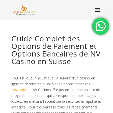
Guide Complet des
Options de Paiement et
Options Bancaires de NV
Casino en Suisse
Pour un joueur helvétique, la sérieux d’un casino en
ligne se détermine aussi à ses options bancaires
casinonv.eu
. NV Casino offre justement une palette de
moyens de paiement qui correspondent aux usages
locaux, en mettant l’accent sur la sécurité, la rapidité et
la facilité. Vous trouverez ici tous les renseignements
utiles pour approvisionner et sortir de l’argent sur