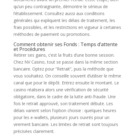
qu’un peu contraignante, démontre le sérieux de
l’établissement. Consultez aussi aux conditions
générales qui expliquent les délais de traitement, les
frais possibles, et les restrictions en vigueur à certaines
méthodes de paiement ou promotions.
Comment obtenir ses Fonds : Temps d’attente
et Procédures
Retirer ses gains, c’est la fruits d’une bonne session.
Chez NV Casino, tout se passe dans la même section
bancaire. Optez pour “Retrait”, puis la méthode que
vous souhaitez. On conseille souvent d’utiliser le même
canal que pour le dépôt. Entrez ensuite le montant. Le
casino réalisera alors une vérification de sécurité
obligatoire, dans le cadre de la lutte anti-fraude. Une
fois le retrait approuvé, son traitement débute. Les
délais varient selon l’option choisie : quelques heures
pour les e-wallets, plusieurs jours ouvrés pour un
virement bancaire. Les limites de retrait sont toujours
précisées clairement.