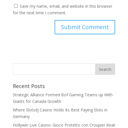
Save my name, email, and website in this browser
for the next time I comment.
Recent Posts
Strategic Alliance Formed Bof Gaming Teams up With
Giants for Canada Growth
Where Slotsdj Casino Holds Its Best Paying Slots in
Germany
Hollywin Live Casino: Gioco Protetto con Croupier Reali