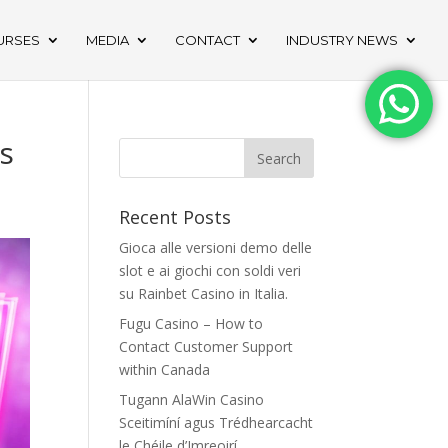
URSES
MEDIA
CONTACT
INDUSTRY NEWS
s
Recent Posts
Gioca alle versioni demo delle
slot e ai giochi con soldi veri
su Rainbet Casino in Italia.
Fugu Casino – How to
Contact Customer Support
within Canada
Tugann AlaWin Casino
Sceitimíní agus Trédhearcacht
le Chéile d’Imreoirí