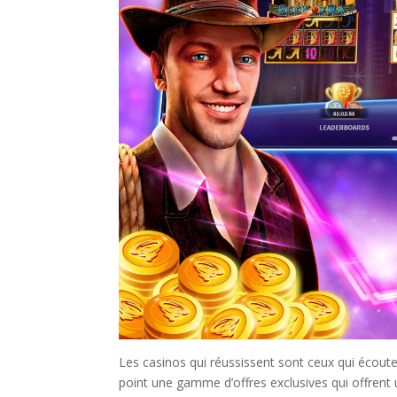
Les casinos qui réussissent sont ceux qui écout
point une gamme d’offres exclusives qui offrent u