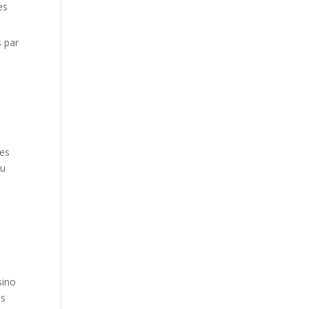
es
s par
des
au
sino
es