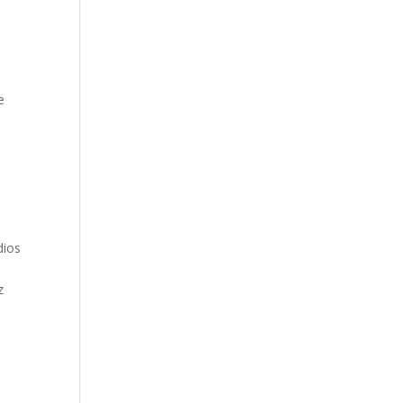
e
dios
z