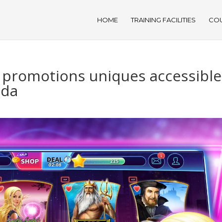
HOME
TRAINING FACILITIES
CO
 promotions uniques accessible
ada