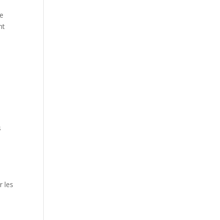
me
nt
s
r les