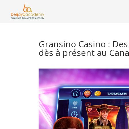
Gransino Casino : Des
dès à présent au Can