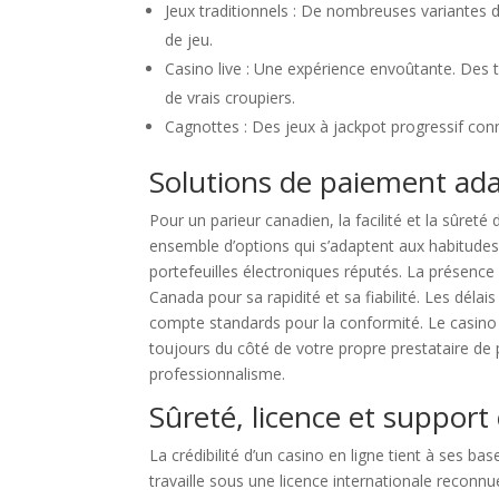
Jeux traditionnels : De nombreuses variantes d
de jeu.
Casino live : Une expérience envoûtante. Des t
de vrais croupiers.
Cagnottes : Des jeux à jackpot progressif conn
Solutions de paiement ad
Pour un parieur canadien, la facilité et la sûret
ensemble d’options qui s’adaptent aux habitudes 
portefeuilles électroniques réputés. La présence 
Canada pour sa rapidité et sa fiabilité. Les délai
compte standards pour la conformité. Le casino n’
toujours du côté de votre propre prestataire de 
professionnalisme.
Sûreté, licence et support 
La crédibilité d’un casino en ligne tient à ses 
travaille sous une licence internationale reconnue