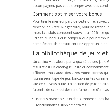
accompagner, pas vous tromper avec des conditi
Comment optimiser votre bonus
Pour tirer le meilleur parti de cette offre, suivez
fonction de votre budget total, pour ne rater auc
mise. Les slots comptent souvent à 100%, ce qui 
validité du bonus et le temps alloué pour remplir
complément. Ils constituent une opportunité de 
La bibliothèque de jeux et
Un casino vit d’abord par la qualité de ses jeux
résultat est un catalogue vaste et constamment 
célèbres, mais aussi des titres moins connus qui 
fournisseur, type de jeu, fonctionnalités comme
vite ce qui vous attire. La section de jeux en dir
l’attente de ceux qui désirent l’ambiance d’un cas
Bandits manchots : Un choix immense, des ban
fonctionnalités supplémentaires.