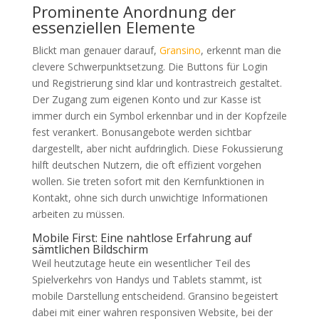
Prominente Anordnung der
essenziellen Elemente
Blickt man genauer darauf,
Gransino
, erkennt man die
clevere Schwerpunktsetzung. Die Buttons für Login
und Registrierung sind klar und kontrastreich gestaltet.
Der Zugang zum eigenen Konto und zur Kasse ist
immer durch ein Symbol erkennbar und in der Kopfzeile
fest verankert. Bonusangebote werden sichtbar
dargestellt, aber nicht aufdringlich. Diese Fokussierung
hilft deutschen Nutzern, die oft effizient vorgehen
wollen. Sie treten sofort mit den Kernfunktionen in
Kontakt, ohne sich durch unwichtige Informationen
arbeiten zu müssen.
Mobile First: Eine nahtlose Erfahrung auf
sämtlichen Bildschirm
Weil heutzutage heute ein wesentlicher Teil des
Spielverkehrs von Handys und Tablets stammt, ist
mobile Darstellung entscheidend. Gransino begeistert
dabei mit einer wahren responsiven Website, bei der