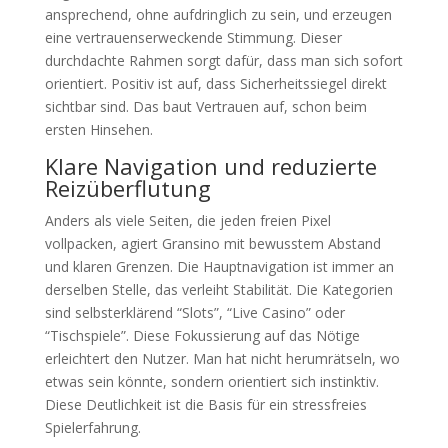
ansprechend, ohne aufdringlich zu sein, und erzeugen
eine vertrauenserweckende Stimmung. Dieser
durchdachte Rahmen sorgt dafür, dass man sich sofort
orientiert. Positiv ist auf, dass Sicherheitssiegel direkt
sichtbar sind. Das baut Vertrauen auf, schon beim
ersten Hinsehen.
Klare Navigation und reduzierte
Reizüberflutung
Anders als viele Seiten, die jeden freien Pixel
vollpacken, agiert Gransino mit bewusstem Abstand
und klaren Grenzen. Die Hauptnavigation ist immer an
derselben Stelle, das verleiht Stabilität. Die Kategorien
sind selbsterklärend “Slots”, “Live Casino” oder
“Tischspiele”. Diese Fokussierung auf das Nötige
erleichtert den Nutzer. Man hat nicht herumrätseln, wo
etwas sein könnte, sondern orientiert sich instinktiv.
Diese Deutlichkeit ist die Basis für ein stressfreies
Spielerfahrung.