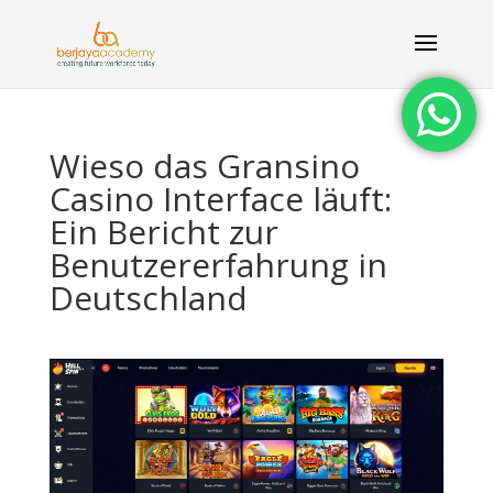
Wieso das Gransino
Casino Interface läuft:
Ein Bericht zur
Benutzererfahrung in
Deutschland