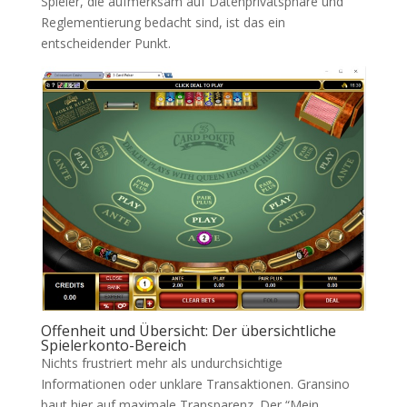
Spieler, die aufmerksam auf Datenprivatsphäre und
Reglementierung bedacht sind, ist das ein
entscheidender Punkt.
Offenheit und Übersicht: Der übersichtliche
Spielerkonto-Bereich
Nichts frustriert mehr als undurchsichtige
Informationen oder unklare Transaktionen. Gransino
baut hier auf maximale Transparenz. Der “Mein