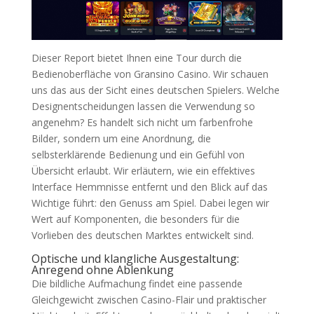
Dieser Report bietet Ihnen eine Tour durch die
Bedienoberfläche von Gransino Casino. Wir schauen
uns das aus der Sicht eines deutschen Spielers. Welche
Designentscheidungen lassen die Verwendung so
angenehm? Es handelt sich nicht um farbenfrohe
Bilder, sondern um eine Anordnung, die
selbsterklärende Bedienung und ein Gefühl von
Übersicht erlaubt. Wir erläutern, wie ein effektives
Interface Hemmnisse entfernt und den Blick auf das
Wichtige führt: den Genuss am Spiel. Dabei legen wir
Wert auf Komponenten, die besonders für die
Vorlieben des deutschen Marktes entwickelt sind.
Optische und klangliche Ausgestaltung:
Anregend ohne Ablenkung
Die bildliche Aufmachung findet eine passende
Gleichgewicht zwischen Casino-Flair und praktischer