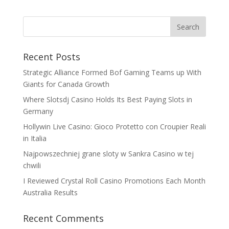
Recent Posts
Strategic Alliance Formed Bof Gaming Teams up With
Giants for Canada Growth
Where Slotsdj Casino Holds Its Best Paying Slots in
Germany
Hollywin Live Casino: Gioco Protetto con Croupier Reali
in Italia
Najpowszechniej grane sloty w Sankra Casino w tej
chwili
I Reviewed Crystal Roll Casino Promotions Each Month
Australia Results
Recent Comments