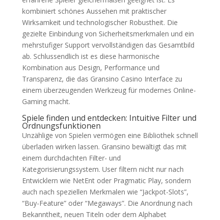
kombiniert schönes Aussehen mit praktischer
Wirksamkeit und technologischer Robustheit. Die
gezielte Einbindung von Sicherheitsmerkmalen und ein
mehrstufiger Support vervollständigen das Gesamtbild
ab. Schlussendlich ist es diese harmonische
Kombination aus Design, Performance und
Transparenz, die das Gransino Casino Interface zu
einem überzeugenden Werkzeug für modernes Online-
Gaming macht.
Spiele finden und entdecken: Intuitive Filter und
Ordnungsfunktionen
Unzählige von Spielen vermögen eine Bibliothek schnell
überladen wirken lassen. Gransino bewältigt das mit
einem durchdachten Filter- und
Kategorisierungssystem. User filtern nicht nur nach
Entwicklern wie NetEnt oder Pragmatic Play, sondern
auch nach speziellen Merkmalen wie “Jackpot-Slots”,
“Buy-Feature” oder “Megaways”. Die Anordnung nach
Bekanntheit, neuen Titeln oder dem Alphabet