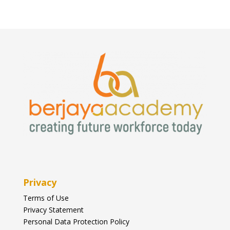
Privacy
Terms of Use
Privacy Statement
Personal Data Protection Policy