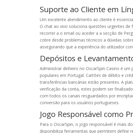
Suporte ao Cliente em Lí
Um excelente atendimento ao cliente é essencia
O chat ao vivo soluciona questões urgentes de
recorrer a o email ou aceder a a secção de Pe
cobre desde problemas técnicos a dúvidas sobre
assegurando que a experiência do utilizador con
Depósitos e Levantamentos
Administrar dinheiro no OscarSpin Casino é u
populares em Portugal. Cartões de débito e crédit
transferências bancárias estão presentes. A pl
verificação da conta, estes podem ser finaliz
com todos os canais resguardados por encriptaç
conversão para os usuários portugueses.
Jogo Responsável como Pr
Para o OscarSpin, o jogo responsável é mais do 
disponibiliza ferramentas que permitem definir r