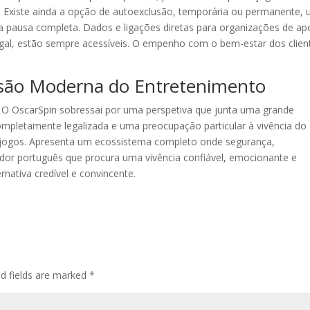
r. Existe ainda a opção de autoexclusão, temporária ou permanente,
 pausa completa. Dados e ligações diretas para organizações de ap
gal, estão sempre acessíveis. O empenho com o bem-estar dos clien
isão Moderna do Entretenimento
. O OscarSpin sobressai por uma perspetiva que junta uma grande
ompletamente legalizada e uma preocupação particular à vivência do
er jogos. Apresenta um ecossistema completo onde segurança,
gador português que procura uma vivência confiável, emocionante e
nativa credível e convincente.
ed fields are marked
*