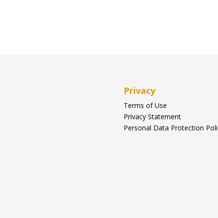
Privacy
Terms of Use
Privacy Statement
Personal Data Protection Poli