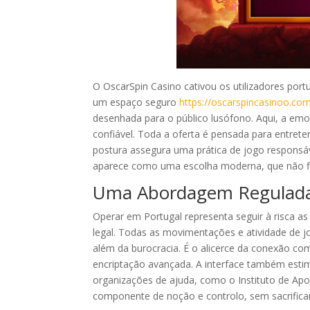
O OscarSpin Casino cativou os utilizadores portu
um espaço seguro
https://oscarspincasinoo.com
desenhada para o público lusófono. Aqui, a em
confiável. Toda a oferta é pensada para entret
postura assegura uma prática de jogo responsá
aparece como uma escolha moderna, que não f
Uma Abordagem Regulada
Operar em Portugal representa seguir à risca a
legal. Todas as movimentações e atividade de 
além da burocracia. É o alicerce da conexão co
encriptação avançada. A interface também esti
organizações de ajuda, como o Instituto de Apo
componente de noção e controlo, sem sacrificar