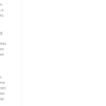
am
m a
ts.
ng
rtas.
gos
num
us
rma
sito
ões
tar