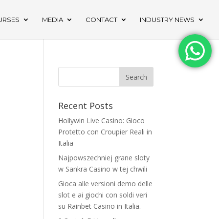
URSES
MEDIA
CONTACT
INDUSTRY NEWS
Recent Posts
Hollywin Live Casino: Gioco
Protetto con Croupier Reali in
Italia
Najpowszechniej grane sloty
w Sankra Casino w tej chwili
Gioca alle versioni demo delle
slot e ai giochi con soldi veri
su Rainbet Casino in Italia.