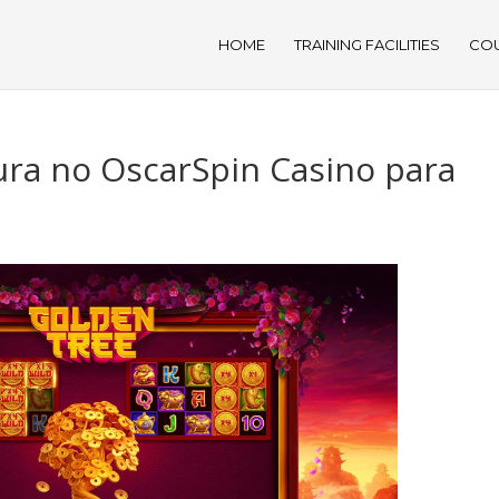
HOME
TRAINING FACILITIES
CO
ura no OscarSpin Casino para