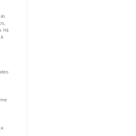
 às
os,
a. Há
 A
video
orme
ta