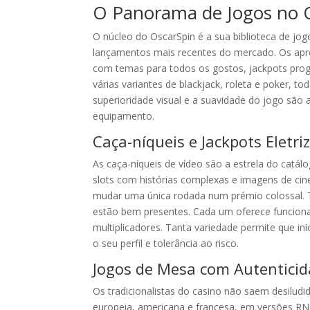
O Panorama de Jogos no 
O núcleo do OscarSpin é a sua biblioteca de jog
lançamentos mais recentes do mercado. Os apre
com temas para todos os gostos, jackpots progr
várias variantes de blackjack, roleta e poker, to
superioridade visual e a suavidade do jogo são
equipamento.
Caça-níqueis e Jackpots Eletri
As caça-níqueis de vídeo são a estrela do catál
slots com histórias complexas e imagens de ci
mudar uma única rodada num prémio colossal. T
estão bem presentes. Cada um oferece funcional
multiplicadores. Tanta variedade permite que in
o seu perfil e tolerância ao risco.
Jogos de Mesa com Autentici
Os tradicionalistas do casino não saem desiludi
europeia, americana e francesa, em versões RNG