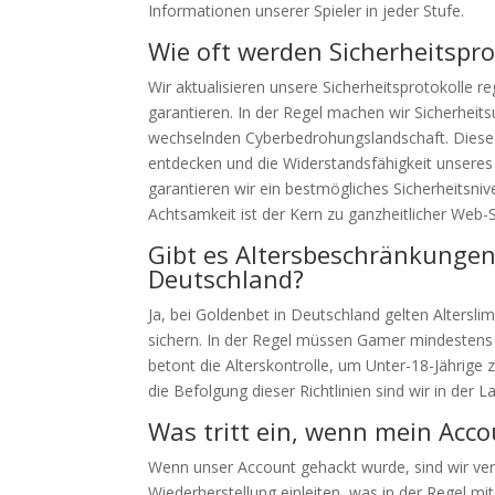
Informationen unserer Spieler in jeder Stufe.
Wie oft werden Sicherheitspro
Wir aktualisieren unsere Sicherheitsprotokolle
garantieren. In der Regel machen wir Sicherheits
wechselnden Cyberbedrohungslandschaft. Diese k
entdecken und die Widerstandsfähigkeit unseres
garantieren wir ein bestmögliches Sicherheitsni
Achtsamkeit ist der Kern zu ganzheitlicher Web-S
Gibt es Altersbeschränkungen 
Deutschland?
Ja, bei Goldenbet in Deutschland gelten Altersl
sichern. In der Regel müssen Gamer mindestens 
betont die Alterskontrolle, um Unter-18-Jährig
die Befolgung dieser Richtlinien sind wir in der 
Was tritt ein, wenn mein Acc
Wenn unser Account gehackt wurde, sind wir verp
Wiederherstellung einleiten, was in der Regel mi