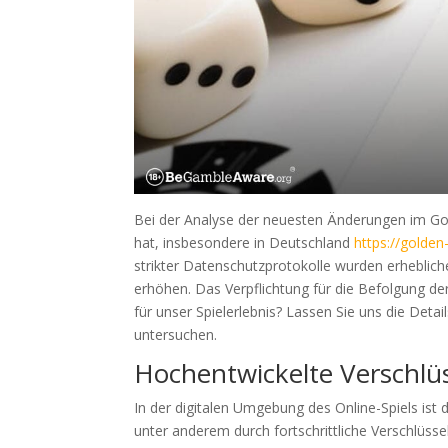
Bei der Analyse der neuesten Änderungen im Gold
hat, insbesondere in Deutschland
https://golde
strikter Datenschutzprotokolle wurden erhebli
erhöhen. Das Verpflichtung für die Befolgung d
für unser Spielerlebnis? Lassen Sie uns die Detai
untersuchen.
Hochentwickelte Verschl
In der digitalen Umgebung des Online-Spiels ist d
unter anderem durch fortschrittliche Verschlüss