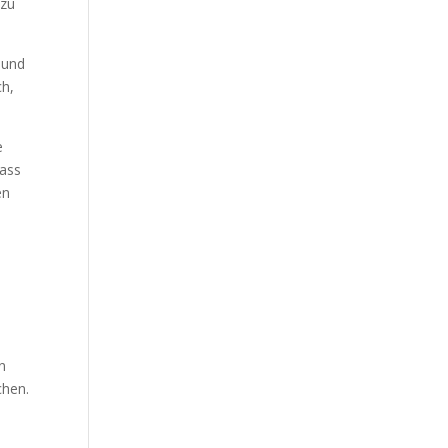
 zu
 und
ch,
e
dass
en
n
chen.