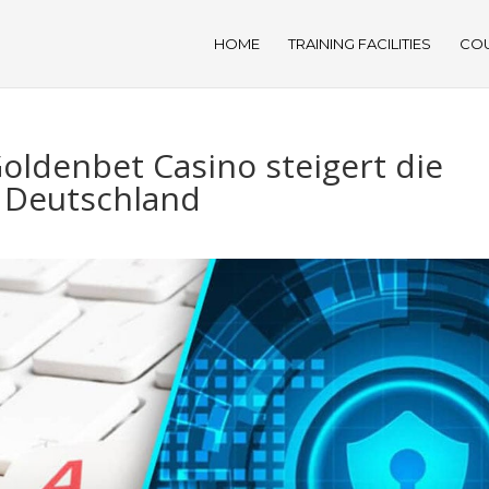
HOME
TRAINING FACILITIES
CO
Goldenbet Casino steigert die
 Deutschland