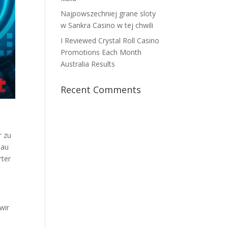
Najpowszechniej grane sloty
w Sankra Casino w tej chwili
I Reviewed Crystal Roll Casino
Promotions Each Month
Australia Results
Recent Comments
t
r zu
nau
rter
wir