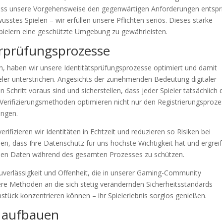
 dass unsere Vorgehensweise den gegenwärtigen Anforderungen entspri
wusstes Spielen – wir erfüllen unsere Pflichten seriös. Dieses starke
ielern eine geschützte Umgebung zu gewährleisten.
erprüfungsprozesse
n, haben wir unsere Identitätsprüfungsprozesse optimiert und damit
eler unterstrichen. Angesichts der zunehmenden Bedeutung digitaler
en Schritt voraus sind und sicherstellen, dass jeder Spieler tatsächlich 
en Verifizierungsmethoden optimieren nicht nur den Registrierungsproze
ungen.
fizieren wir Identitäten in Echtzeit und reduzieren so Risiken bei
ssen, dass Ihre Datenschutz für uns höchste Wichtigkeit hat und ergrei
ichen Daten während des gesamten Prozesses zu schützen.
verlässigkeit und Offenheit, die in unserer Gaming-Community
ere Methoden an die sich stetig verändernden Sicherheitsstandards
stück konzentrieren können – ihr Spielerlebnis sorglos genießen.
n aufbauen