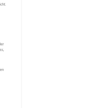
cht.
der
ss,
fen