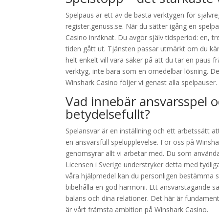
Spelpaus är ett av de bästa verktygen för självr
register.genuss.se. När du sätter igång en spelp
Casino inräknat. Du avgör själv tidsperiod: en, t
tiden gått ut. Tjänsten passar utmärkt om du kä
helt enkelt vill vara säker på att du tar en paus 
verktyg, inte bara som en omedelbar lösning. De
Winshark Casino följer vi genast alla spelpauser.
Vad innebär ansvarsspel o
betydelsefullt?
Spelansvar är en inställning och ett arbetssät
en ansvarsfull spelupplevelse. För oss på Winsha
genomsyrar allt vi arbetar med. Du som användare
Licensen i Sverige understryker detta med tydli
våra hjälpmedel kan du personligen bestämma spel
bibehålla en god harmoni. Ett ansvarstagande sä
balans och dina relationer. Det här är fundament
är vårt främsta ambition på Winshark Casino.