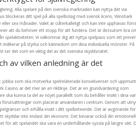
eglering. Alla spelare på den svenska marknaden kan nyttja det via
aus blockeras ditt spel på alla spelbolag med svensk licens, Winshark
re eller sex månader. Valet är oåterkalleligt och kan inte upphävas förr
nner att du behöver ett stopp för att fundera. Det är dessutom bra o
från spelaktiviteten. Vi välkomnar dig att nyttja spelpaus som ett preven
t indikerar på styrka och kännedom om dina individuella mönster. På
 Vi ser det som en viktig del av det svenska skyddsnätet.
ch av vilken anledning är det
t att jobba som ska motverka spelrelaterade konsekvenser och uppmun
rk Casino är det mer än en riktlinje. Det är en grundvärdering som
 ska kunna ta del av nöjet parallellt som du behåller insikt i dina va
ga förutsättningar som placerar användaren i centrum. Genom att utny
gränser och erhålla insikt i ditt spelbeteende. Det är avgörande för
tt skyddar inte endast din ekonomi. Det bevarar också din emotionel
et för att spelandet ska vara en underhållande syssla på längre sikt. 