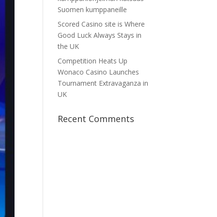
Suomen kumppaneille
Scored Casino site is Where
Good Luck Always Stays in
the UK
Competition Heats Up
Wonaco Casino Launches
Tournament Extravaganza in
UK
Recent Comments