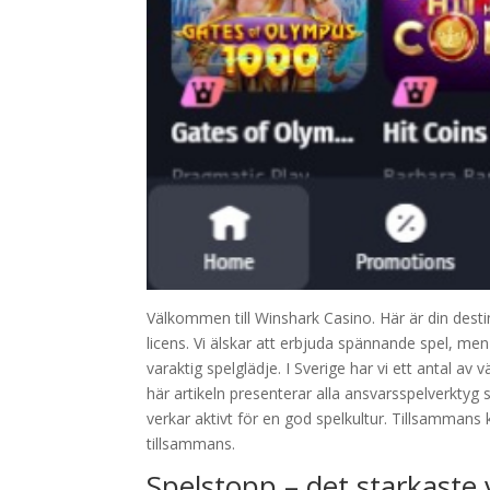
Välkommen till Winshark Casino. Här är din des
licens. Vi älskar att erbjuda spännande spel, men
varaktig spelglädje. I Sverige har vi ett antal a
här artikeln presenterar alla ansvarsspelverktyg 
verkar aktivt för en god spelkultur. Tillsammans
tillsammans.
Spelstopp – det starkaste 