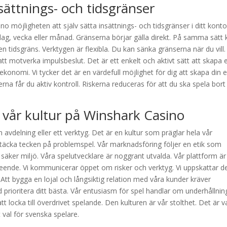
sättnings- och tidsgränser
ino möjligheten att själv sätta insättnings- och tidsgränser i ditt kont
dag, vecka eller månad. Gränserna börjar gälla direkt. På samma sätt 
n tidsgräns. Verktygen är flexibla. Du kan sänka gränserna när du vill
 att motverka impulsbeslut. Det är ett enkelt och aktivt sätt att skapa 
 ekonomi. Vi tycker det är en värdefull möjlighet för dig att skapa din 
rna får du aktiv kontroll. Riskerna reduceras för att du ska spela bor
 vår kultur på Winshark Casino
avdelning eller ett verktyg. Det är en kultur som präglar hela vår
ptäcka tecken på problemspel. Vår marknadsföring följer en etik som
n säker miljö. Våra spelutvecklare är noggrant utvalda. Vår plattform är
eende. Vi kommunicerar öppet om risker och verktyg. Vi uppskattar d
 Att bygga en lojal och långsiktig relation med våra kunder kräver
 prioritera ditt bästa. Vår entusiasm för spel handlar om underhållnin
locka till överdrivet spelande. Den kulturen är vår stolthet. Det är v
 val för svenska spelare.