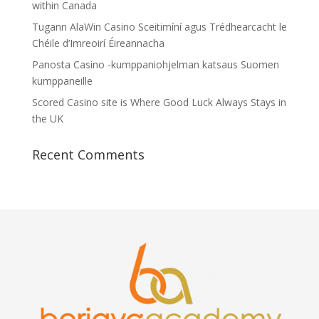
within Canada
Tugann AlaWin Casino Sceitimíní agus Trédhearcacht le
Chéile d’Imreoirí Éireannacha
Panosta Casino -kumppaniohjelman katsaus Suomen
kumppaneille
Scored Casino site is Where Good Luck Always Stays in
the UK
Recent Comments