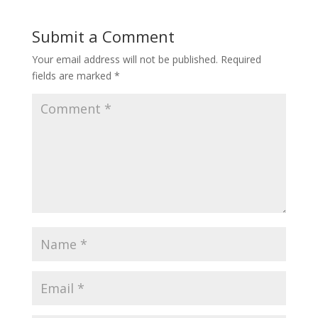
Submit a Comment
Your email address will not be published.
Required
fields are marked
*