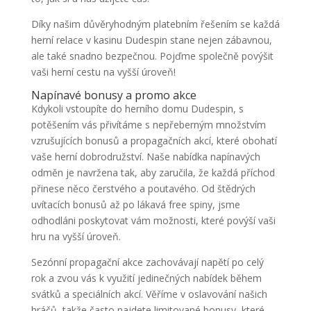
Díky našim důvěryhodným platebním řešením se každá
herní relace v kasinu Dudespin stane nejen zábavnou,
ale také snadno bezpečnou. Pojďme společně povýšit
vaši herní cestu na vyšší úroveň!
Napínavé bonusy a promo akce
Kdykoli vstoupíte do herního domu Dudespin, s
potěšením vás přivítáme s nepřeberným množstvím
vzrušujících bonusů a propagačních akcí, které obohatí
vaše herní dobrodružství. Naše nabídka napínavých
odměn je navržena tak, aby zaručila, že každá příchod
přinese něco čerstvého a poutavého. Od štědrých
uvítacích bonusů až po lákavá free spiny, jsme
odhodláni poskytovat vám možnosti, které povýší vaši
hru na vyšší úroveň.
Sezónní propagační akce zachovávají napětí po celý
rok a zvou vás k využití jedinečných nabídek během
svátků a speciálních akcí. Věříme v oslavování našich
hráčů, takže často najdete limitované bonusy, které