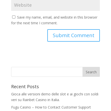
Save my name, email, and website in this browser
for the next time I comment.
Recent Posts
Gioca alle versioni demo delle slot e ai giochi con soldi
veri su Rainbet Casino in Italia.
Fugu Casino – How to Contact Customer Support