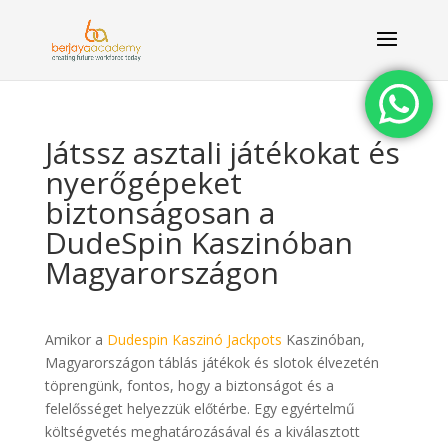
Játssz asztali játékokat és
nyerőgépeket
biztonságosan a
DudeSpin Kaszinóban
Magyarországon
Amikor a
Dudespin Kaszinó Jackpots
Kaszinóban,
Magyarországon táblás játékok és slotok élvezetén
töprengünk, fontos, hogy a biztonságot és a
felelősséget helyezzük előtérbe. Egy egyértelmű
költségvetés meghatározásával és a kiválasztott