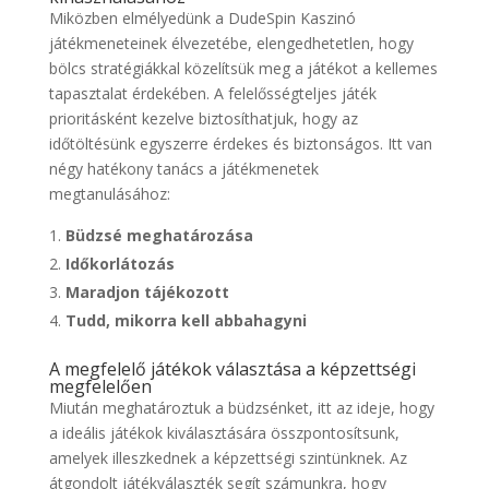
Miközben elmélyedünk a DudeSpin Kaszinó
játékmeneteinek élvezetébe, elengedhetetlen, hogy
bölcs stratégiákkal közelítsük meg a játékot a kellemes
tapasztalat érdekében. A felelősségteljes játék
prioritásként kezelve biztosíthatjuk, hogy az
időtöltésünk egyszerre érdekes és biztonságos. Itt van
négy hatékony tanács a játékmenetek
megtanulásához:
Büdzsé meghatározása
Időkorlátozás
Maradjon tájékozott
Tudd, mikorra kell abbahagyni
A megfelelő játékok választása a képzettségi
megfelelően
Miután meghatároztuk a büdzsénket, itt az ideje, hogy
a ideális játékok kiválasztására összpontosítsunk,
amelyek illeszkednek a képzettségi szintünknek. Az
átgondolt játékválaszték segít számunkra, hogy