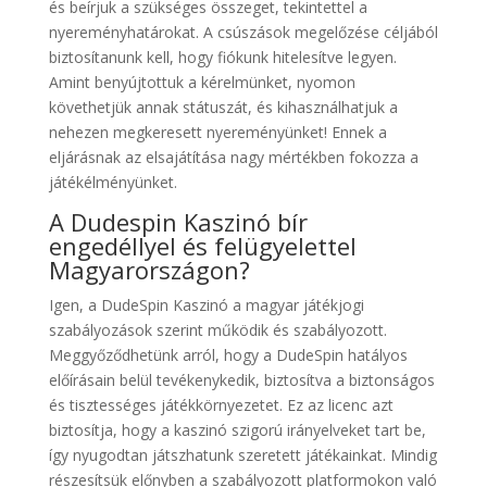
és beírjuk a szükséges összeget, tekintettel a
nyereményhatárokat. A csúszások megelőzése céljából
biztosítanunk kell, hogy fiókunk hitelesítve legyen.
Amint benyújtottuk a kérelmünket, nyomon
követhetjük annak státuszát, és kihasználhatjuk a
nehezen megkeresett nyereményünket! Ennek a
eljárásnak az elsajátítása nagy mértékben fokozza a
játékélményünket.
A Dudespin Kaszinó bír
engedéllyel és felügyelettel
Magyarországon?
Igen, a DudeSpin Kaszinó a magyar játékjogi
szabályozások szerint működik és szabályozott.
Meggyőződhetünk arról, hogy a DudeSpin hatályos
előírásain belül tevékenykedik, biztosítva a biztonságos
és tisztességes játékkörnyezetet. Ez az licenc azt
biztosítja, hogy a kaszinó szigorú irányelveket tart be,
így nyugodtan játszhatunk szeretett játékainkat. Mindig
részesítsük előnyben a szabályozott platformokon való