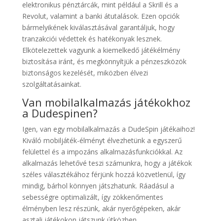
elektronikus pénztárcák, mint például a Skrill és a
Revolut, valamint a banki átutalások. Ezen opciók
bármelyikének kiválasztásával garantáljuk, hogy
tranzakciói védettek és hatékonyak lesznek.
Elkötelezettek vagyunk a kiemelkedő játékélmény
biztosítása iránt, és megkönnyítjük a pénzeszközök
biztonságos kezelését, miközben élvezi
szolgáltatásainkat.
Van mobilalkalmazás játékokhoz
a Dudespinen?
Igen, van egy mobilalkalmazás a DudeSpin játékaihoz!
Kiváló mobiljáték-élményt élvezhetünk a egyszerű
felülettel és a impozáns alkalmazásfunkciókkal. Az
alkalmazás lehetővé teszi számunkra, hogy a játékok
széles választékához férjünk hozzá közvetlenül, így
mindig, bárhol könnyen játszhatunk. Ráadásul a
sebességre optimalizált, így zökkenőmentes
élményben lesz részünk, akár nyerőgépeken, akár
asztali játékokon játszunk útközben.