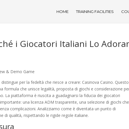
HOME
TRAINING FACILITIES
CO
hé i Giocatori Italiani Lo Adora
o si distingue per la fedeltà che riesce a creare: Casinova Casino. Questo
una formula che unisce legalità, proposta di giochi e considerazione pe
o. La piattaforma è riuscita a guadagnarsi la fiducia dei giocatori
importante: una licenza ADM trasparente, una selezione di giochi ch
o senza complicazioni. Analizziamo come è diventata un punto di
 di qualità, rispettando le rigide regole italiane.
sura