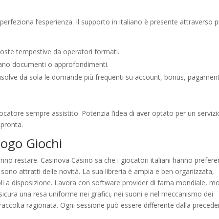
 perfeziona l’esperienza. Il supporto in italiano è presente attraverso p
poste tempestive da operatori formati.
rtano documenti o approfondimenti.
solve da sola le domande più frequenti su account, bonus, pagament
giocatore sempre assistito. Potenzia l’idea di aver optato per un servizi
 pronta.
alogo Giochi
fanno restare. Casinova Casino sa che i giocatori italiani hanno prefer
ono attratti delle novità. La sua libreria è ampia e ben organizzata,
oli a disposizione. Lavora con software provider di fama mondiale, mo
assicura una resa uniforme nei grafici, nei suoni e nel meccanismo dei
 raccolta ragionata. Ogni sessione può essere differente dalla precede