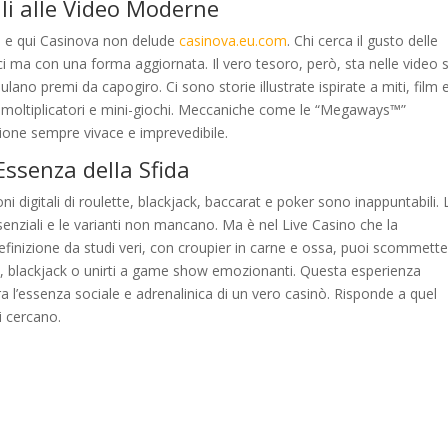
li alle Video Moderne
nò, e qui Casinova non delude
casinova.eu.com
. Chi cerca il gusto delle
sici ma con una forma aggiornata. Il vero tesoro, però, sta nelle video s
no premi da capogiro. Ci sono storie illustrate ispirate a miti, film 
ti, moltiplicatori e mini-giochi. Meccaniche come le “Megaways™”
ione sempre vivace e imprevedibile.
Essenza della Sfida
ioni digitali di roulette, blackjack, baccarat e poker sono inappuntabili. 
senziali e le varianti non mancano. Ma è nel Live Casino che la
definizione da studi veri, con croupier in carne e ossa, puoi scommett
te, blackjack o unirti a game show emozionanti. Questa esperienza
ra l’essenza sociale e adrenalinica di un vero casinò. Risponde a quel
ni cercano.