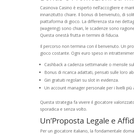
Casinova Casino è esperto nell’accogliere e mant
innanzitutto chiare. Il bonus di benvenuto, di sol
piattaforma di gioco. La differenza sta nei dettagl
(wagering) sono chiari, le scadenze sono ragionevo
Questa onestà frutta in termini di fiducia.
Il percorso non termina con il benvenuto. Un pro
gioco costante. Ogni euro speso in intrattenimen
Cashback a cadenza settimanale o mensile sull
Bonus di ricarica adattati, pensati sulle loro abi
Giri gratuiti regolari su slot in evidenza.
Un account manager personale per i livelli più a
Questa strategia fa vivere il giocatore valorizza
sporadica e senza volto.
Un’Proposta Legale e Affid
Per un giocatore italiano, la fondamentale dom