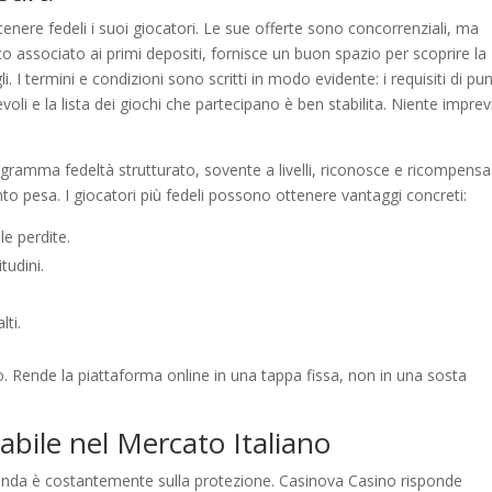
enere fedeli i suoi giocatori. Le sue offerte sono concorrenziali, ma
ito associato ai primi depositi, fornisce un buon spazio per scoprire la
i. I termini e condizioni sono scritti in modo evidente: i requisiti di pu
li e la lista dei giochi che partecipano è ben stabilita. Niente imprevi
gramma fedeltà strutturato, sovente a livelli, riconosce e ricompensa 
to pesa. I giocatori più fedeli possono ottenere vantaggi concreti:
e perdite.
tudini.
lti.
to. Rende la piattaforma online in una tappa fissa, non in una sosta
abile nel Mercato Italiano
anda è costantemente sulla protezione. Casinova Casino risponde