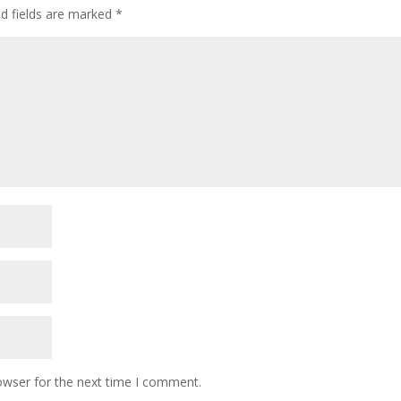
ed fields are marked
*
owser for the next time I comment.