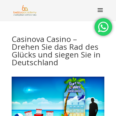
Casinova Casino –
Drehen Sie das Rad des
Glücks und siegen Sie in
Deutschland