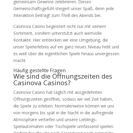
gemeinsam Gewinne zelebrieren. Dieses
Gemeinschaftsgefühl steigert unser Spaß, denn jede
Interaktion beiträgt zum Thrill des Abends bei.
Casinova Casino begeistert nicht nur mit seinem
Sortiment, sondern unterstützt auch wertvolle
Kontakte. Hier entdecken wir eine Umgebung, die
unser Spielerlebnis auf ein ganz neues Niveau hebt und
es weit über die eigentlichen Spiele hinaus unvergessen
macht.
Häufig gestellte Fragen
Wie sind die Öffnungszeiten des
Casinova Casinos?
Casinova Casino hat täglich mit ausgedehnten
Öffnungszeiten geöffnet, sodass wir viel Zeit haben,
die Spiele zu erleben. Normalerweise können wir uns
von morgens bis spät in die Nacht in die aufregende
Atmosphäre vertiefen und unsere Lieblings-
Spielautomaten oder Tischspiele umfassend spielen.