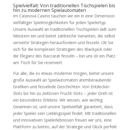
Spielvielfalt: Von traditionellen Tischspielen bis
hin zu modernen Spielautomaten
Im Casinova Casino tauchen wir ein in eine Dimension
vielfältiger Spielmöglichkeiten für jeden Spielertyp.
Unsere Auswahl an traditionellen Tischspielen lädt zum
Meistern ein und bietet zahlreiche Varianten, die selbst
versierte Strategen herausfordern und fesseln. Ob Sie
sich für die komplexen Strategien des Blackjack oder
die Eleganz des Baccarat fesseln – bei uns ist ein Platz
am Tisch für Sie reserviert.
Für alle, die es etwas moderner mögen, bietet unsere
große Auswahl an Spielautomaten atemberaubende
Grafiken und fesselnde Geschichten. Von Entdecker-
Slots bis hin zu zeitlosen Frucht-Slots – jeder Dreh ist
ein besonderes Erlebnis. Wir wissen, wie wichtig
Gewinnen ist, und unsere Spielvielfalt garantiert, dass
jeder Spieler sein Lieblingsspiel findet. Mit traditionellen
und innovativen Spielerlebnissen freuen wir uns, eine
Plattform zu bieten, auf der Strategie und Glück perfekt