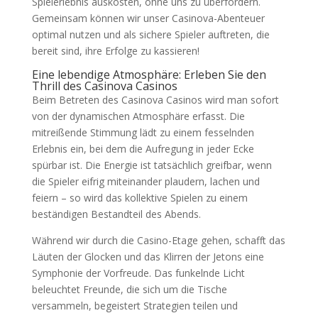
Spielerlebnis auskosten, ohne uns zu überfordern.
Gemeinsam können wir unser Casinova-Abenteuer
optimal nutzen und als sichere Spieler auftreten, die
bereit sind, ihre Erfolge zu kassieren!
Eine lebendige Atmosphäre: Erleben Sie den
Thrill des Casinova Casinos
Beim Betreten des Casinova Casinos wird man sofort
von der dynamischen Atmosphäre erfasst. Die
mitreißende Stimmung lädt zu einem fesselnden
Erlebnis ein, bei dem die Aufregung in jeder Ecke
spürbar ist. Die Energie ist tatsächlich greifbar, wenn
die Spieler eifrig miteinander plaudern, lachen und
feiern – so wird das kollektive Spielen zu einem
beständigen Bestandteil des Abends.
Während wir durch die Casino-Etage gehen, schafft das
Läuten der Glocken und das Klirren der Jetons eine
Symphonie der Vorfreude. Das funkelnde Licht
beleuchtet Freunde, die sich um die Tische
versammeln, begeistert Strategien teilen und