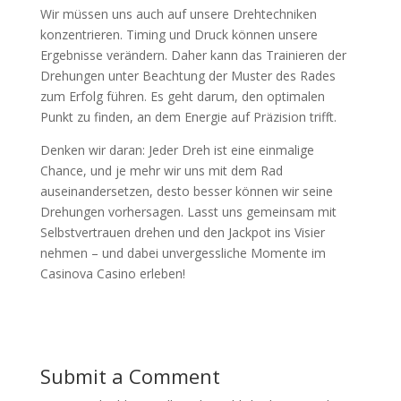
Wir müssen uns auch auf unsere Drehtechniken
konzentrieren. Timing und Druck können unsere
Ergebnisse verändern. Daher kann das Trainieren der
Drehungen unter Beachtung der Muster des Rades
zum Erfolg führen. Es geht darum, den optimalen
Punkt zu finden, an dem Energie auf Präzision trifft.
Denken wir daran: Jeder Dreh ist eine einmalige
Chance, und je mehr wir uns mit dem Rad
auseinandersetzen, desto besser können wir seine
Drehungen vorhersagen. Lasst uns gemeinsam mit
Selbstvertrauen drehen und den Jackpot ins Visier
nehmen – und dabei unvergessliche Momente im
Casinova Casino erleben!
Submit a Comment