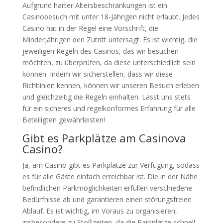
Aufgrund harter Altersbeschränkungen ist ein
Casinobesuch mit unter 18-Jährigen nicht erlaubt. Jedes
Casino hat in der Regel eine Vorschrift, die
Minderjährigen den Zutritt untersagt. Es ist wichtig, die
jeweiligen Regeln des Casinos, das wir besuchen
möchten, zu überprüfen, da diese unterschiedlich sein
können. Indem wir sicherstellen, dass wir diese
Richtlinien kennen, können wir unseren Besuch erleben
und gleichzeitig die Regeln einhalten. Lasst uns stets
für ein sicheres und regelkonformes Erfahrung für alle
Beteiligten gewährleisten!
Gibt es Parkplätze am Casinova
Casino?
Ja, am Casino gibt es Parkplätze zur Verfügung, sodass
es für alle Gäste einfach erreichbar ist. Die in der Nähe
befindlichen Parkmöglichkeiten erfüllen verschiedene
Bedürfnisse ab und garantieren einen störungsfreien
Ablauf. Es ist wichtig, im Voraus zu organisieren,
insbesondere zu Stoßzeiten, da die Parkplätze schnell