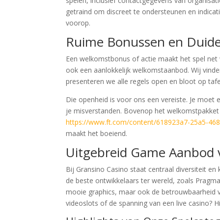
spelen, inclusief contactgegevens van organisatie
getraind om discreet te ondersteunen en indicati
voorop.
Ruime Bonussen en Duide
Een welkomstbonus of actie maakt het spel net
ook een aanlokkelijk welkomstaanbod. Wij vinde
presenteren we alle regels open en bloot op tafel
Die openheid is voor ons een vereiste. Je moet
je misverstanden. Bovenop het welkomstpakket s
https://www.ft.com/content/618923a7-25a5-46
maakt het boeiend.
Uitgebreid Game Aanbod 
Bij Gransino Casino staat centraal diversiteit en
de beste ontwikkelaars ter wereld, zoals Pragma
mooie graphics, maar ook de betrouwbaarheid v
videoslots of de spanning van een live casino? Hi