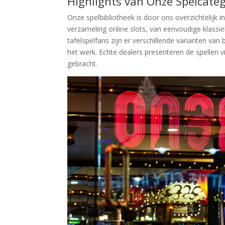
Highlights van Onze Spelcate
Onze spelbibliotheek is door ons overzichtelijk 
verzameling online slots, van eenvoudige klassi
tafelspelfans zijn er verschillende varianten van 
het werk. Echte dealers presenteren de spellen v
gebracht.