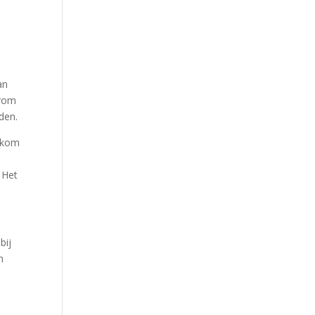
an
arom
nden.
orkom
 Het
bij
n