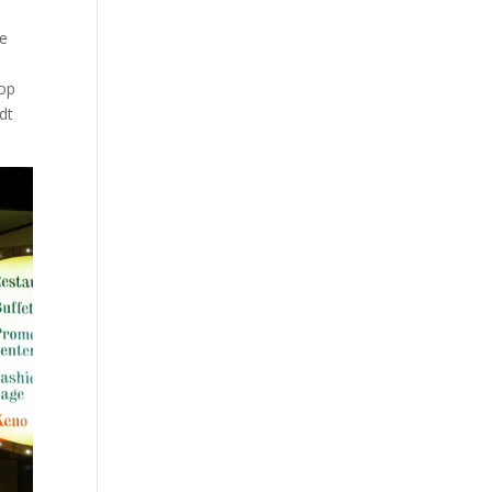
te
 op
dt