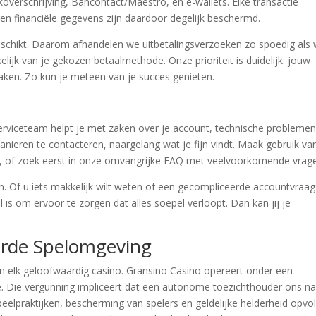
verschrijving, Bancontact/Maestro, en e-wallets. Elke transactie
 en financiële gegevens zijn daardoor degelijk beschermd.
eschikt. Daarom afhandelen we uitbetalingsverzoeken zo spoedig als
kelijk van je gekozen betaalmethode. Onze prioriteit is duidelijk: jouw
ken. Zo kun je meteen van je succes genieten.
nserviceteam helpt je met zaken over je account, technische problemen
ieren te contacteren, naargelang wat je fijn vindt. Maak gebruik va
ail, of zoek eerst in onze omvangrijke FAQ met veelvoorkomende vrag
jn. Of u iets makkelijk wilt weten of een gecompliceerde accountvraag
 is om ervoor te zorgen dat alles soepel verloopt. Dan kan jij je
eerde Spelomgeving
van elk geloofwaardig casino. Gransino Casino opereert onder een
 Die vergunning impliceert dat een autonome toezichthouder ons naz
speelpraktijken, bescherming van spelers en geldelijke helderheid opvo