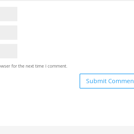
owser for the next time I comment.