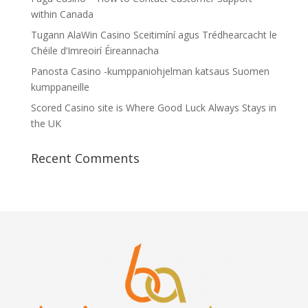
within Canada
Tugann AlaWin Casino Sceitimíní agus Trédhearcacht le
Chéile d’Imreoirí Éireannacha
Panosta Casino -kumppaniohjelman katsaus Suomen
kumppaneille
Scored Casino site is Where Good Luck Always Stays in
the UK
Recent Comments