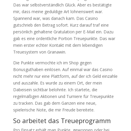
Das war selbstverständlich Glück. Aber es bestätigte
mir, dass meine geduldige Art lohnenswert war.
Spannend war, was danach kam. Das Casino
gutschrieb den Betrag sofort. Kurz darauf traf eine
persönlich gehaltene Gratulation per E-Mail ein. Dazu
gab es eine ordentliche Portion Treuepunkte. Das war
mein erster echter Kontakt mit dem lebendigen
Treuesystem von Granawin.
Die Punkte vermochte ich im Shop gegen
Bonusguthaben einlösen. Auf einmal war das Casino
nicht mehr nur eine Plattform, auf der ich Geld einzahle
und auszahle. Es wurde zu einem Ort, der mein
Dabeisein sichtbar belohnte. Ich startete, die
regelmäßigen Aktionen und Turniere für Treuepunkte
zu tracken. Das gab dem Ganzen eine neue,
spielerische Note, die mir Freude bereitete.
So arbeitet das Treueprogramm
Pro Einsatz erhält man Punkte, gewonnen oder bei