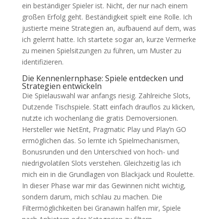
ein beständiger Spieler ist. Nicht, der nur nach einem
großen Erfolg geht. Beständigkeit spielt eine Rolle. Ich
justierte meine Strategien an, aufbauend auf dem, was
ich gelernt hatte. Ich startete sogar an, kurze Vermerke
zu meinen Spielsitzungen zu führen, um Muster zu
identifizieren.
Die Kennenlernphase: Spiele entdecken und
Strategien entwickeln
Die Spielauswahl war anfangs riesig. Zahlreiche Slots,
Dutzende Tischspiele. Statt einfach drauflos zu klicken,
nutzte ich wochenlang die gratis Demoversionen.
Hersteller wie NetEnt, Pragmatic Play und Play’n GO
ermöglichen das. So lernte ich Spielmechanismen,
Bonusrunden und den Unterschied von hoch- und
niedrigvolatilen Slots verstehen. Gleichzeitig las ich
mich ein in die Grundlagen von Blackjack und Roulette.
In dieser Phase war mir das Gewinnen nicht wichtig,
sondern darum, mich schlau zu machen. Die
Filtermöglichkeiten bei Granawin halfen mir, Spiele