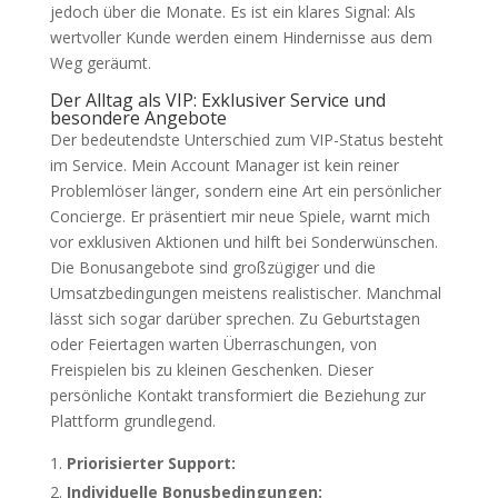
jedoch über die Monate. Es ist ein klares Signal: Als
wertvoller Kunde werden einem Hindernisse aus dem
Weg geräumt.
Der Alltag als VIP: Exklusiver Service und
besondere Angebote
Der bedeutendste Unterschied zum VIP-Status besteht
im Service. Mein Account Manager ist kein reiner
Problemlöser länger, sondern eine Art ein persönlicher
Concierge. Er präsentiert mir neue Spiele, warnt mich
vor exklusiven Aktionen und hilft bei Sonderwünschen.
Die Bonusangebote sind großzügiger und die
Umsatzbedingungen meistens realistischer. Manchmal
lässt sich sogar darüber sprechen. Zu Geburtstagen
oder Feiertagen warten Überraschungen, von
Freispielen bis zu kleinen Geschenken. Dieser
persönliche Kontakt transformiert die Beziehung zur
Plattform grundlegend.
Priorisierter Support:
Individuelle Bonusbedingungen: