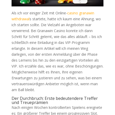
Als ich vor einiger Zeit mit Online-
casino granawin
withdrawal
s startete, hatte ich kaum eine Ahnung, wo
ich starten sollte. Die Vielzahl an Angeboten war
verwirrend. Bei Granawin Casino konnte ich dann
Schritt für Schritt gelernt, wie das alles abläuft – bis ich
schließlich eine Einladung in das VIP-Programm
erlangte. In diesem Artikel will ich meinen Weg
darlegen, von der ersten Anmeldung über die Phase
des Lernens bis hin zu den einzigartigen Vorteilen als
VIP. Ich erzähle das, wie es war, ohne Beschönigungen.
Möglicherweise hilft es Ihnen, Ihre eigenen
Erwartungen zu justieren und zu sehen, was bei einem
vertrauenswürdigen Anbieter möglich ist, wenn man
am Ball bleibt.
Der Durchbruch: Erste bedeutendere Treffer
und Treueprämien
Nach einigen Wochen kontrollierten Spielens ereignete
es: Ein größerer Treffer bei einem progressiven Slot.