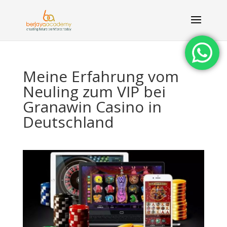
Meine Erfahrung vom
Neuling zum VIP bei
Granawin Casino in
Deutschland