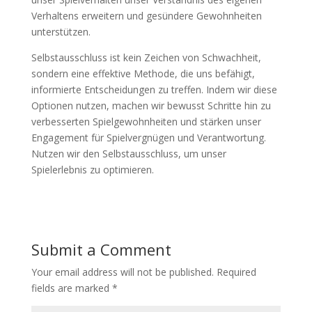
Verhaltens erweitern und gesündere Gewohnheiten
unterstützen.
Selbstausschluss ist kein Zeichen von Schwachheit,
sondern eine effektive Methode, die uns befähigt,
informierte Entscheidungen zu treffen. Indem wir diese
Optionen nutzen, machen wir bewusst Schritte hin zu
verbesserten Spielgewohnheiten und stärken unser
Engagement für Spielvergnügen und Verantwortung.
Nutzen wir den Selbstausschluss, um unser
Spielerlebnis zu optimieren.
Submit a Comment
Your email address will not be published.
Required
fields are marked
*