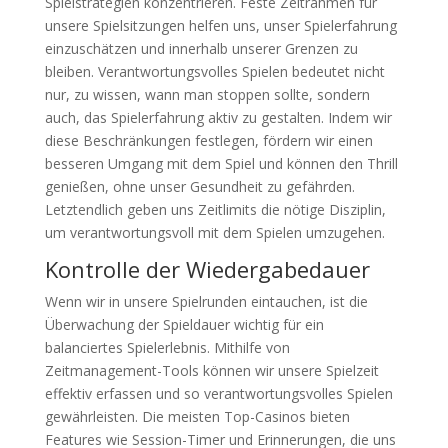
Spielstrategien konzentrieren. Feste Zeitrahmen für
unsere Spielsitzungen helfen uns, unser Spielerfahrung
einzuschätzen und innerhalb unserer Grenzen zu
bleiben. Verantwortungsvolles Spielen bedeutet nicht
nur, zu wissen, wann man stoppen sollte, sondern
auch, das Spielerfahrung aktiv zu gestalten. Indem wir
diese Beschränkungen festlegen, fördern wir einen
besseren Umgang mit dem Spiel und können den Thrill
genießen, ohne unser Gesundheit zu gefährden.
Letztendlich geben uns Zeitlimits die nötige Disziplin,
um verantwortungsvoll mit dem Spielen umzugehen.
Kontrolle der Wiedergabedauer
Wenn wir in unsere Spielrunden eintauchen, ist die
Überwachung der Spieldauer wichtig für ein
balanciertes Spielerlebnis. Mithilfe von
Zeitmanagement-Tools können wir unsere Spielzeit
effektiv erfassen und so verantwortungsvolles Spielen
gewährleisten. Die meisten Top-Casinos bieten
Features wie Session-Timer und Erinnerungen, die uns