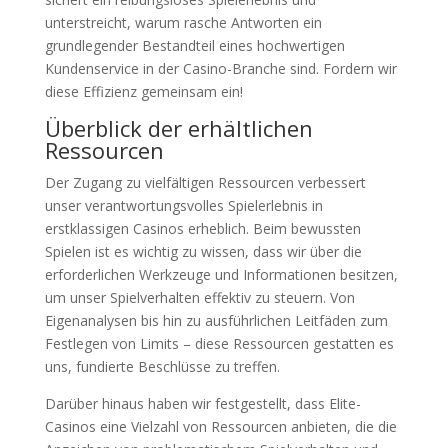
unterstreicht, warum rasche Antworten ein
grundlegender Bestandteil eines hochwertigen
Kundenservice in der Casino-Branche sind. Fordern wir
diese Effizienz gemeinsam ein!
Überblick der erhältlichen
Ressourcen
Der Zugang zu vielfältigen Ressourcen verbessert
unser verantwortungsvolles Spielerlebnis in
erstklassigen Casinos erheblich. Beim bewussten
Spielen ist es wichtig zu wissen, dass wir über die
erforderlichen Werkzeuge und Informationen besitzen,
um unser Spielverhalten effektiv zu steuern. Von
Eigenanalysen bis hin zu ausführlichen Leitfäden zum
Festlegen von Limits – diese Ressourcen gestatten es
uns, fundierte Beschlüsse zu treffen.
Darüber hinaus haben wir festgestellt, dass Elite-
Casinos eine Vielzahl von Ressourcen anbieten, die die