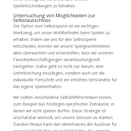
Spielentscheidungen zu behalten.
Untersuchung von Möglichkeiten zur
Selbstausschluss
Die Option zum Selbstsperre ist ein wichtiges
Werkzeug, um unser Wohlbefinden beim Spielen zu
erhalten. Indem wir uns für den Selbstsperre
entscheiden, können wir unsere Spielgewohnheiten
aktiv überwachen und sicherstellen, dass wir unseren
Favoritenbeschäftigungen verantwortungsvoll
nachgehen. Dabei geht es nicht nur darum, eine
Unterbrechung einzulegen, sondern auch um die
individuelle Fortschritt und ein erhöhtes Verständnis für
das eigene Spielverhalten.
Wir sollten verschiedene Selbsthilfetechniken testen,
zum Beispiel das Festlegen spezifischer Zeiträume, in
denen wir nicht spielen dürfen. Diese Strategie ist
unschätzbar wertvoll, um unsere Grenzen zu stärken.
Darüber hinaus kann das Identifizieren der Auslöser für
unser Spielverhalten unser Verständnis des eigenen