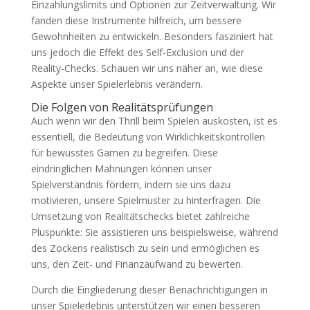
Einzahlungslimits und Optionen zur Zeitverwaltung. Wir
fanden diese Instrumente hilfreich, um bessere
Gewohnheiten zu entwickeln. Besonders fasziniert hat
uns jedoch die Effekt des Self-Exclusion und der
Reality-Checks. Schauen wir uns näher an, wie diese
Aspekte unser Spielerlebnis verändern.
Die Folgen von Realitätsprüfungen
Auch wenn wir den Thrill beim Spielen auskosten, ist es
essentiell, die Bedeutung von Wirklichkeitskontrollen
für bewusstes Gamen zu begreifen. Diese
eindringlichen Mahnungen können unser
Spielverständnis fördern, indem sie uns dazu
motivieren, unsere Spielmuster zu hinterfragen. Die
Umsetzung von Realitätschecks bietet zahlreiche
Pluspunkte: Sie assistieren uns beispielsweise, während
des Zockens realistisch zu sein und ermöglichen es
uns, den Zeit- und Finanzaufwand zu bewerten.
Durch die Eingliederung dieser Benachrichtigungen in
unser Spielerlebnis unterstützen wir einen besseren