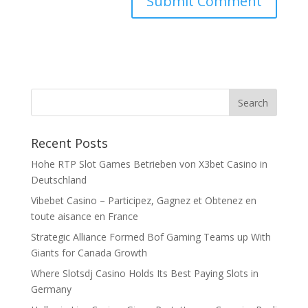
Recent Posts
Hohe RTP Slot Games Betrieben von X3bet Casino in
Deutschland
Vibebet Casino – Participez, Gagnez et Obtenez en
toute aisance en France
Strategic Alliance Formed Bof Gaming Teams up With
Giants for Canada Growth
Where Slotsdj Casino Holds Its Best Paying Slots in
Germany