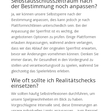
Selbstausschlusszeitraum nach
der Bestimmung noch anpassen?
Ja, wir können unsere Selbstsperre nach der
Bestimmung anpassen, dies kann jedoch je nach
Plattformrichtlinien unterschiedlich sein. Bei der
Anpassung der Sperrfrist ist es wichtig, die
angebotenen Optionen zu prüfen. Einige Plattformen
erlauben Anpassungen, während andere verlangen,
dass wir das Ablauf der originalen Sperrfrist erwarten,
bevor wir Änderungen vornehmen können. Denken Sie
immer daran, Ihr Gesundheit in den Vordergrund zu
stellen und verantwortungsvoll zu spielen, während Sie
gleichzeitig das Spielerlebnis erleben.
Wie oft sollte ich Realitätschecks
einsetzen?
Wir sollten häufig Selbstreflexionen durchführen, um
unsere Spielgewohnheiten im Blick zu haben.
Vorgeschlagene Intervalle sind, diese Erinnerungen an
unsere individuellen Limits anzupassen – zum Beispiel