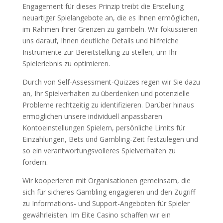
Engagement für dieses Prinzip treibt die Erstellung
neuartiger Spielangebote an, die es Ihnen ermöglichen,
im Rahmen Ihrer Grenzen zu gambeln. Wir fokussieren
uns darauf, Ihnen deutliche Details und hilfreiche
Instrumente zur Bereitstellung zu stellen, um Ihr
Spielerlebnis zu optimieren.
Durch von Self-Assessment-Quizzes regen wir Sie dazu
an, Ihr Spielverhalten zu überdenken und potenzielle
Probleme rechtzeitig zu identifizieren. Darüber hinaus
ermöglichen unsere individuell anpassbaren
Kontoeinstellungen Spielern, persönliche Limits für
Einzahlungen, Bets und Gambling-Zeit festzulegen und
so ein verantwortungsvolleres Spielverhalten zu
fördern.
Wir kooperieren mit Organisationen gemeinsam, die
sich für sicheres Gambling engagieren und den Zugriff
zu Informations- und Support-Angeboten für Spieler
gewährleisten. Im Elite Casino schaffen wir ein