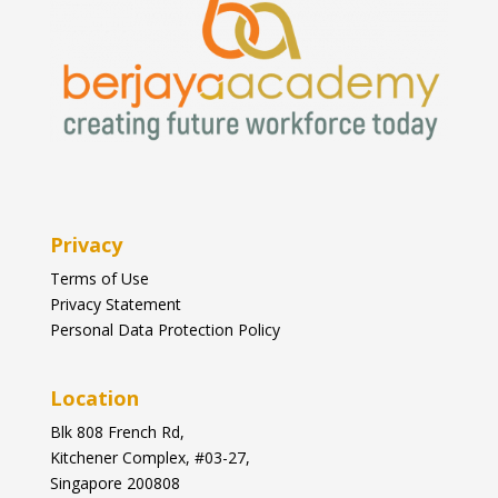
Privacy
Terms of Use
Privacy Statement
Personal Data Protection Policy
Location
Blk
808 French Rd,
Kitchener Complex,
#03-27,
Singapore 200808