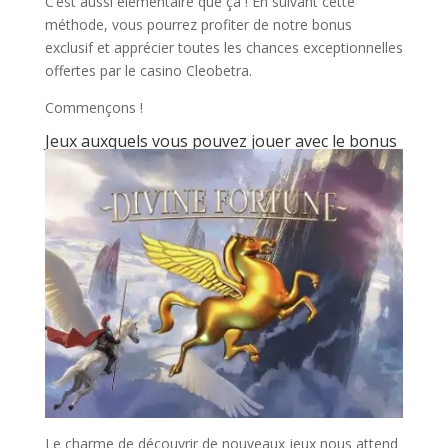
C’est aussi élémentaire que ça ! En suivant cette
méthode, vous pourrez profiter de notre bonus
exclusif et apprécier toutes les chances exceptionnelles
offertes par le casino Cleobetra.
Commençons !
Jeux auxquels vous pouvez jouer avec le bonus
Le charme de découvrir de nouveaux jeux nous attend