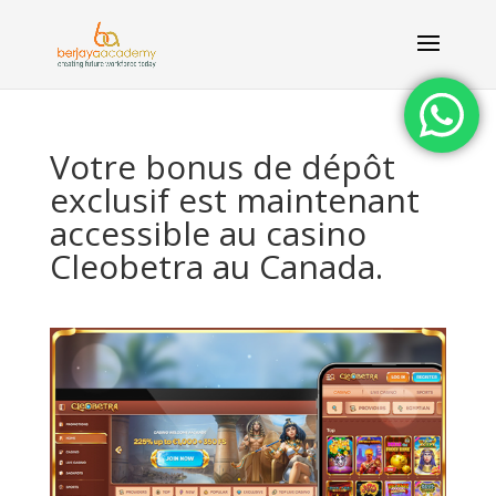
Votre bonus de dépôt
exclusif est maintenant
accessible au casino
Cleobetra au Canada.