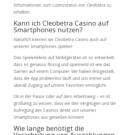
Informationen zum Lizenzstatus von Cleobetra zu
erhalten.
Kann ich Cleobetra Casino auf
Smartphones nutzen?
Natürlich können wir Cleobetra Casino auch auf
unseren Smartphones spielen!
Das Spielerlebnis auf Mobilgeräten ist so entwickelt,
dass es genauso flüssig und spannend ist wie das
Gamen auf einem Computer. Wir haben festgestellt,
dass die App problemlos läuft und uns immer und
überall Zugang auf unsere Favoriten ermöglicht.
Ob in der Pause oder auf dem Arbeitsweg – es ist
großartig zu wissen, dass wir den Vergnügen und die
Aufregung des Casinos direkt von unseren
Smartphones aus genießen können!
Wie lange benötigt die
Verarbeitung von Auszahlungen