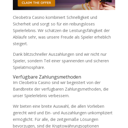
Cleobetra Casino kombiniert Schnelligkeit und
Sicherheit und sorgt so für ein reibungsloses
Spielerlebnis. Wir schätzen die Leistungsfähigkeit der
Abläufe sehr, was unsere Freude als Spieler erheblich
steigert.
Dank blitzschneller Auszahlungen sind wir nicht nur
Spieler, sondern Teil einer spannenden und sicheren
Spielatmosphäre.
Verfügbare Zahlungsmethoden
Im Cleobetra Casino sind wir begeistert von der
Bandbreite der verfügbaren Zahlungsmethoden, die
unser Spielerlebnis verbessern.
Wir bieten eine breite Auswahl, die allen Vorlieben
gerecht wird und Ein- und Auszahlungen unkompliziert
ermöglicht. Für alle, die zeitgemäße Lösungen
bevorzugen, sind die Kryptowährungsoptionen