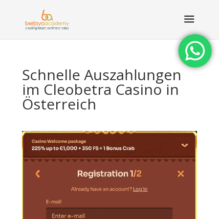
Schnelle Auszahlungen
im Cleobetra Casino in
Österreich