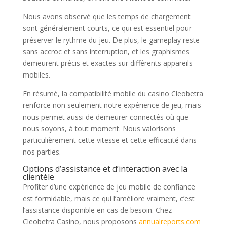
Nous avons observé que les temps de chargement
sont généralement courts, ce qui est essentiel pour
préserver le rythme du jeu. De plus, le gameplay reste
sans accroc et sans interruption, et les graphismes
demeurent précis et exactes sur différents appareils
mobiles.
En résumé, la compatibilité mobile du casino Cleobetra
renforce non seulement notre expérience de jeu, mais
nous permet aussi de demeurer connectés où que
nous soyons, à tout moment. Nous valorisons
particulièrement cette vitesse et cette efficacité dans
nos parties.
Options d’assistance et d’interaction avec la
clientèle
Profiter d’une expérience de jeu mobile de confiance
est formidable, mais ce qui l’améliore vraiment, c’est
l’assistance disponible en cas de besoin. Chez
Cleobetra Casino, nous proposons
annualreports.com