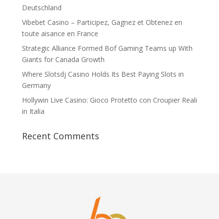
Deutschland
Vibebet Casino – Participez, Gagnez et Obtenez en
toute aisance en France
Strategic Alliance Formed Bof Gaming Teams up With
Giants for Canada Growth
Where Slotsdj Casino Holds Its Best Paying Slots in
Germany
Hollywin Live Casino: Gioco Protetto con Croupier Reali
in Italia
Recent Comments