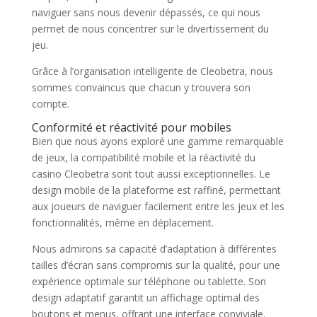
naviguer sans nous devenir dépassés, ce qui nous
permet de nous concentrer sur le divertissement du
jeu.
Grâce à l’organisation intelligente de Cleobetra, nous
sommes convaincus que chacun y trouvera son
compte.
Conformité et réactivité pour mobiles
Bien que nous ayons exploré une gamme remarquable
de jeux, la compatibilité mobile et la réactivité du
casino Cleobetra sont tout aussi exceptionnelles. Le
design mobile de la plateforme est raffiné, permettant
aux joueurs de naviguer facilement entre les jeux et les
fonctionnalités, même en déplacement.
Nous admirons sa capacité d’adaptation à différentes
tailles d’écran sans compromis sur la qualité, pour une
expérience optimale sur téléphone ou tablette. Son
design adaptatif garantit un affichage optimal des
boutons et menus, offrant une interface conviviale.