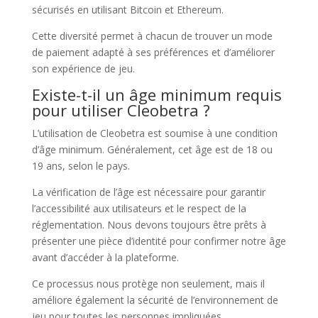
sécurisés en utilisant Bitcoin et Ethereum.
Cette diversité permet à chacun de trouver un mode
de paiement adapté à ses préférences et d’améliorer
son expérience de jeu.
Existe-t-il un âge minimum requis
pour utiliser Cleobetra ?
L’utilisation de Cleobetra est soumise à une condition
d’âge minimum. Généralement, cet âge est de 18 ou
19 ans, selon le pays.
La vérification de l’âge est nécessaire pour garantir
l’accessibilité aux utilisateurs et le respect de la
réglementation. Nous devons toujours être prêts à
présenter une pièce d’identité pour confirmer notre âge
avant d’accéder à la plateforme.
Ce processus nous protège non seulement, mais il
améliore également la sécurité de l’environnement de
jeu pour toutes les personnes impliquées.