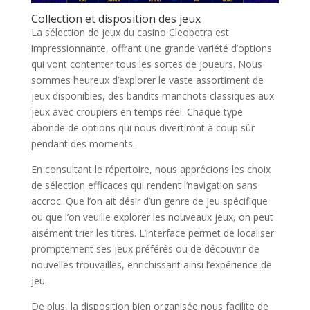
Collection et disposition des jeux
La sélection de jeux du casino Cleobetra est
impressionnante, offrant une grande variété d’options
qui vont contenter tous les sortes de joueurs. Nous
sommes heureux d’explorer le vaste assortiment de
jeux disponibles, des bandits manchots classiques aux
jeux avec croupiers en temps réel. Chaque type
abonde de options qui nous divertiront à coup sûr
pendant des moments.
En consultant le répertoire, nous apprécions les choix
de sélection efficaces qui rendent l’navigation sans
accroc. Que l’on ait désir d’un genre de jeu spécifique
ou que l’on veuille explorer les nouveaux jeux, on peut
aisément trier les titres. L’interface permet de localiser
promptement ses jeux préférés ou de découvrir de
nouvelles trouvailles, enrichissant ainsi l’expérience de
jeu.
De plus, la disposition bien organisée nous facilite de