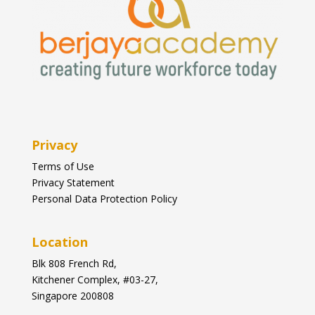
Privacy
Terms of Use
Privacy Statement
Personal Data Protection Policy
Location
Blk
808 French Rd,
Kitchener Complex,
#03-27,
Singapore 200808