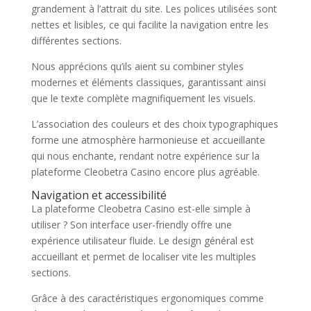
grandement à l’attrait du site. Les polices utilisées sont
nettes et lisibles, ce qui facilite la navigation entre les
différentes sections.
Nous apprécions qu’ils aient su combiner styles
modernes et éléments classiques, garantissant ainsi
que le texte complète magnifiquement les visuels.
L’association des couleurs et des choix typographiques
forme une atmosphère harmonieuse et accueillante
qui nous enchante, rendant notre expérience sur la
plateforme Cleobetra Casino encore plus agréable.
Navigation et accessibilité
La plateforme Cleobetra Casino est-elle simple à
utiliser ? Son interface user-friendly offre une
expérience utilisateur fluide. Le design général est
accueillant et permet de localiser vite les multiples
sections.
Grâce à des caractéristiques ergonomiques comme