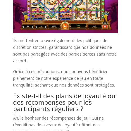
Ils mettent en œuvre également des politiques de
discrétion strictes, garantissant que nos données ne
sont pas partagées avec des parties tierces sans notre
accord.
Grâce à ces précautions, nous pouvons bénéficier
pleinement de notre expérience de jeu en toute
tranquillité, sachant que nos données sont protégées.
Existe-t-il des plans de loyauté ou
des récompenses pour les
participants réguliers ?
Ah, le bonheur des récompenses de jeu ! Qui ne
rêverait pas de niveaux de loyauté offrant des