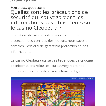
Foire aux questions
Quelles sont les précautions de
sécurité qui sauvegardent les
informations des utilisateurs sur
le casino Cleobetra ?
En matière de mesures de protection pour la
protection des données des joueurs, nous savons
combien il est vital de garantir la protection de nos
informations.
Le casino Cleobetra utilise des techniques de cryptage
de informations robustes, qui sauvegardent nos
données privées lors des transactions en ligne.