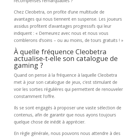
récompenses remarquables ?
Chez Cleobetra, on profite d’une multitude de
avantages qui nous tiennent en suspense. Les joueurs
assidus profitent d’avantages progressifs qui leur
indiquent : « Demeurez avec nous et nous vous
comblerons d’soins – ou au moins, de tours gratuits ! »
À quelle fréquence Cleobetra
actualise-t-elle son catalogue de
gaming ?
Quand on pense à la fréquence à laquelle Cleobetra
met à jour son catalogue de jeux, c’est stimulant de
voir les sorties régulières qui permettent de renouveler
constamment l’offre.
Ils se sont engagés à proposer une vaste sélection de
contenus, afin de garantir que nous ayons toujours
quelque chose de inédit à apprécier.
En règle générale, nous pouvons nous attendre à des