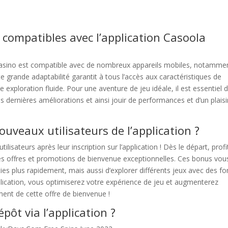
 compatibles avec l’application Casoola
Casino est compatible avec de nombreux appareils mobiles, notamme
e grande adaptabilité garantit à tous l’accès aux caractéristiques de
e exploration fluide. Pour une aventure de jeu idéale, il est essentiel 
es dernières améliorations et ainsi jouir de performances et d’un plaisi
ouveaux utilisateurs de l’application ?
isateurs après leur inscription sur l’application ! Dès le départ, profi
des offres et promotions de bienvenue exceptionnelles. Ces bonus vou
s plus rapidement, mais aussi d’explorer différents jeux avec des f
plication, vous optimiserez votre expérience de jeu et augmenterez
ment de cette offre de bienvenue !
épôt via l’application ?