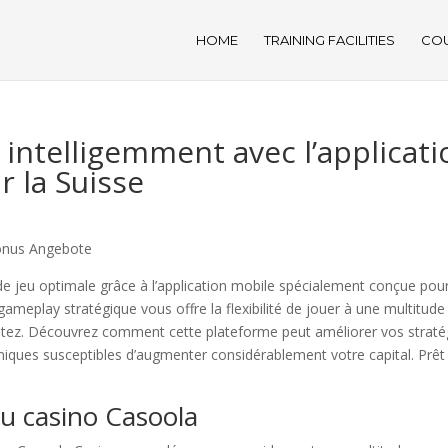
HOME
TRAINING FACILITIES
CO
 intelligemment avec l’applicati
r la Suisse
 de jeu optimale grâce à l’application mobile spécialement conçue pour
n gameplay stratégique vous offre la flexibilité de jouer à une multitude
itez. Découvrez comment cette plateforme peut améliorer vos straté
iques susceptibles d’augmenter considérablement votre capital. Prêt
u casino Casoola