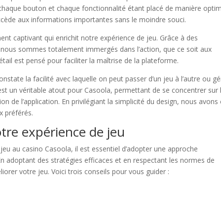
e, chaque bouton et chaque fonctionnalité étant placé de manière optim
ccède aux informations importantes sans le moindre souci.
t captivant qui enrichit notre expérience de jeu. Grâce à des
s, nous sommes totalement immergés dans l’action, que ce soit aux
il est pensé pour faciliter la maîtrise de la plateforme.
onstate la facilité avec laquelle on peut passer d’un jeu à l’autre ou gé
 est un véritable atout pour Casoola, permettant de se concentrer sur 
on de l’application. En privilégiant la simplicité du design, nous avons
x préférés.
otre expérience de jeu
jeu au casino Casoola, il est essentiel d’adopter une approche
En adoptant des stratégies efficaces et en respectant les normes de
er votre jeu. Voici trois conseils pour vous guider :