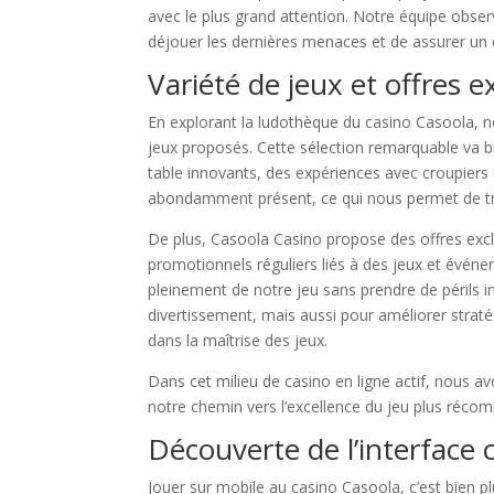
avec le plus grand attention. Notre équipe obse
déjouer les dernières menaces et de assurer un 
Variété de jeux et offres e
En explorant la ludothèque du casino Casoola, 
jeux proposés. Cette sélection remarquable va b
table innovants, des expériences avec croupiers
abondamment présent, ce qui nous permet de tr
De plus, Casoola Casino propose des offres excl
promotionnels réguliers liés à des jeux et évén
pleinement de notre jeu sans prendre de périls 
divertissement, mais aussi pour améliorer stra
dans la maîtrise des jeux.
Dans cet milieu de casino en ligne actif, nous a
notre chemin vers l’excellence du jeu plus réco
Découverte de l’interface 
Jouer sur mobile au casino Casoola, c’est bien pl