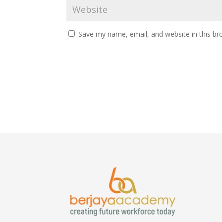
Save my name, email, and website in this br