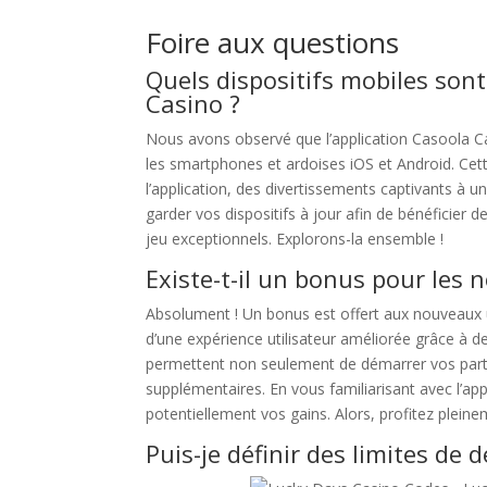
Foire aux questions
Quels dispositifs mobiles sont
Casino ?
Nous avons observé que l’application Casoola 
les smartphones et ardoises iOS et Android. Cett
l’application, des divertissements captivants à un
garder vos dispositifs à jour afin de bénéficier d
jeu exceptionnels. Explorons-la ensemble !
Existe-t-il un bonus pour les n
Absolument ! Un bonus est offert aux nouveaux util
d’une expérience utilisateur améliorée grâce à 
permettent non seulement de démarrer vos partie
supplémentaires. En vous familiarisant avec l’ap
potentiellement vos gains. Alors, profitez pleine
Puis-je définir des limites de d