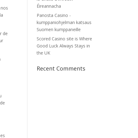
Éireannacha
 nos
la
Panosta Casino -
kumppaniohjelman katsaus
Suomen kumppaneille
er de
Scored Casino site is Where
ur
Good Luck Always Stays in
the UK
à
Recent Comments
u
 de
ées