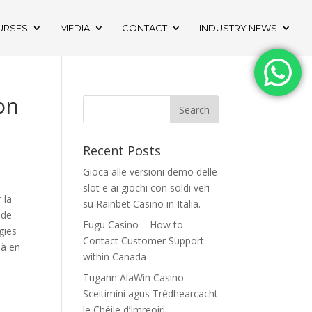
URSES
MEDIA
CONTACT
INDUSTRY NEWS
on
Recent Posts
Gioca alle versioni demo delle
slot e ai giochi con soldi veri
 la
su Rainbet Casino in Italia.
 de
Fugu Casino – How to
gies
Contact Customer Support
 à en
within Canada
Tugann AlaWin Casino
Sceitimíní agus Trédhearcacht
le Chéile d’Imreoirí