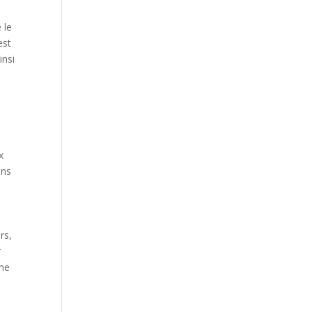
 le
est
insi
x
ans
rs,
r
rme