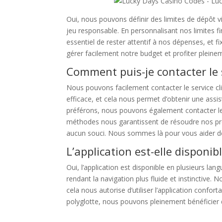
Oui, nous pouvons définir des limites de dépôt vi
jeu responsable. En personnalisant nos limites fi
essentiel de rester attentif à nos dépenses, et f
gérer facilement notre budget et profiter pleineme
Comment puis-je contacter le se
Nous pouvons facilement contacter le service clie
efficace, et cela nous permet d’obtenir une ass
préférons, nous pouvons également contacter le 
méthodes nous garantissent de résoudre nos pro
aucun souci. Nous sommes là pour vous aider d
L’application est-elle disponib
Oui, l’application est disponible en plusieurs lan
rendant la navigation plus fluide et instinctive. 
cela nous autorise d’utiliser l’application confo
polyglotte, nous pouvons pleinement bénéficier de