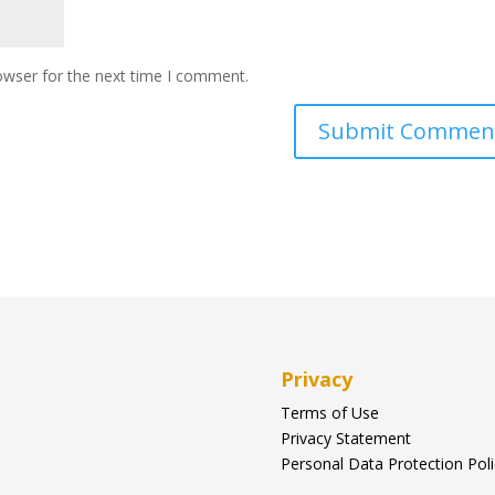
owser for the next time I comment.
Privacy
Terms of Use
Privacy Statement
Personal Data Protection Poli