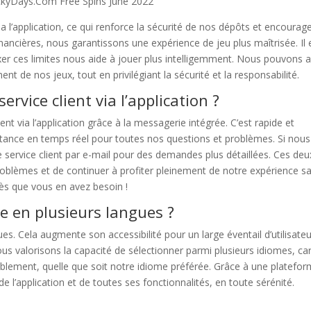
a l’application, ce qui renforce la sécurité de nos dépôts et encourage
nancières, nous garantissons une expérience de jeu plus maîtrisée. Il 
ixer ces limites nous aide à jouer plus intelligemment. Nous pouvons a
nt de nos jeux, tout en privilégiant la sécurité et la responsabilité.
rvice client via l’application ?
nt via l’application grâce à la messagerie intégrée. C’est rapide et
istance en temps réel pour toutes nos questions et problèmes. Si nous
service client par e-mail pour des demandes plus détaillées. Ces deu
blèmes et de continuer à profiter pleinement de notre expérience s
ès que vous en avez besoin !
le en plusieurs langues ?
gues. Cela augmente son accessibilité pour un large éventail d’utilisateu
Nous valorisons la capacité de sélectionner parmi plusieurs idiomes, ca
rtablement, quelle que soit notre idiome préférée. Grâce à une platefo
 l’application et de toutes ses fonctionnalités, en toute sérénité.