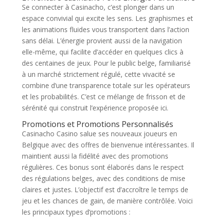
Se connecter à Casinacho, c’est plonger dans un
espace convivial qui excite les sens. Les graphismes et
les animations fluides vous transportent dans l’action
sans délai. L’énergie provient aussi de la navigation
elle-même, qui facilite d’accéder en quelques clics à
des centaines de jeux. Pour le public belge, familiarisé
à un marché strictement régulé, cette vivacité se
combine d’une transparence totale sur les opérateurs
et les probabilités. C’est ce mélange de frisson et de
sérénité qui construit l’expérience proposée ici.
Promotions et Promotions Personnalisés
Casinacho Casino salue ses nouveaux joueurs en
Belgique avec des offres de bienvenue intéressantes. Il
maintient aussi la fidélité avec des promotions
régulières. Ces bonus sont élaborés dans le respect
des régulations belges, avec des conditions de mise
claires et justes. L’objectif est d’accroître le temps de
jeu et les chances de gain, de manière contrôlée. Voici
les principaux types d’promotions :