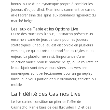
bonus, pulse d’une dynamique propre à combler les
joueurs d’aujourd’hui. Examinons comment ce casino
allie l’adrénaline des spins aux standards rigoureux du
marché belge.
Les Jeux de Table et les Options Live
Outre des machines à sous, Casinacho présente un
ensemble varié de jeux de table pour les joueurs
stratégiques. Chaque jeu est disponible en plusieurs
versions, ce qui autorise de modifier les règles et les
enjeux. La plateforme saisit l’importance d’une
sélection variée pour le marché belge, où la roulette et
le blackjack sont des valeurs sûres. Les versions
numériques sont perfectionnées pour un gameplay
fluide, que vous participiez sur ordinateur, tablette ou
mobile.
La Fidélité des Casinos Live
Le live casino constitue un pilier de l’offre de
Casinacho. Par le biais de des flux vidéo HD et des