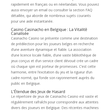
rapidement en français ou en néerlandais. Vous pouvez
aussi envoyer un email ou consulter la section FAQ
détaillée, qui aborde de nombreux sujets courants
pour une aide instantanée.
Casino Casinacho en Belgique : La Vitalitě
Canalisée
Casinacho Casino se présente comme une destination
de prédilection pour les joueurs belges en recherche
d’une aventure dynamique et fiable. La association
d’une licence locale fiable, d’une vaste bibliothèque de
jeux conçus et d’un service client dévoué crée un cadre
où chaque spin est porteur de promesses. C’est cette
harmonie, entre l’excitation du jeu et la rigueur d’un
cadre normé, qui fonde son rayonnement auprès du
public en Belgique.
L’Étendue des Jeux de Hasard
Le répertoire de jeux de Casinacho Casino est vaste et
régulièrement rafraîchi pour correspondre aux attentes
divers des joueurs en Belgique. Des récentes machines