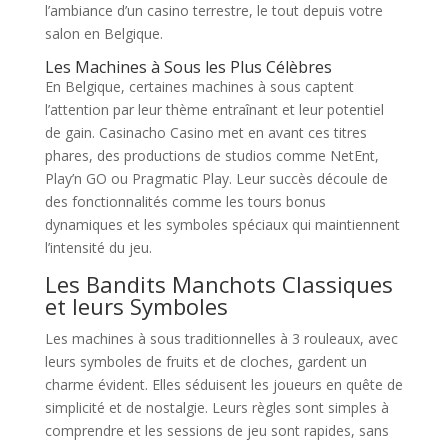
l’ambiance d’un casino terrestre, le tout depuis votre
salon en Belgique.
Les Machines à Sous les Plus Célèbres
En Belgique, certaines machines à sous captent
l’attention par leur thème entraînant et leur potentiel
de gain. Casinacho Casino met en avant ces titres
phares, des productions de studios comme NetEnt,
Play’n GO ou Pragmatic Play. Leur succès découle de
des fonctionnalités comme les tours bonus
dynamiques et les symboles spéciaux qui maintiennent
l’intensité du jeu.
Les Bandits Manchots Classiques
et leurs Symboles
Les machines à sous traditionnelles à 3 rouleaux, avec
leurs symboles de fruits et de cloches, gardent un
charme évident. Elles séduisent les joueurs en quête de
simplicité et de nostalgie. Leurs règles sont simples à
comprendre et les sessions de jeu sont rapides, sans