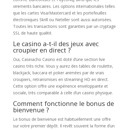
virements bancaires. Les options internationales telles
que les cartes Visa/Mastercard et les portefeuilles
électroniques Skrill ou Neteller sont aussi autorisées.
Toutes les transactions sont garanties par un cryptage
SSL de haute qualité.
Le casino a-t-il des jeux avec
croupier en direct ?
Oui, Casinacho Casino est doté d’une section live
casino très riche. Vous y aurez des tables de roulette,
blackjack, baccara et poker animées par de vrais
croupiers, retransmises en streaming HD en direct.
Cette option offre une expérience enveloppante et
sociale, très comparable à celle d’un casino physique.
Comment fonctionne le bonus de
bienvenue ?
Le bonus de bienvenue est habituellement une offre
sur votre premier dépôt. Il revêt souvent la forme d’un