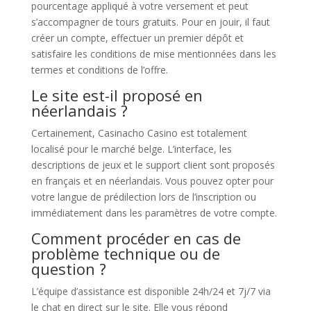
pourcentage appliqué à votre versement et peut
s’accompagner de tours gratuits. Pour en jouir, il faut
créer un compte, effectuer un premier dépôt et
satisfaire les conditions de mise mentionnées dans les
termes et conditions de l’offre.
Le site est-il proposé en
néerlandais ?
Certainement, Casinacho Casino est totalement
localisé pour le marché belge. L’interface, les
descriptions de jeux et le support client sont proposés
en français et en néerlandais. Vous pouvez opter pour
votre langue de prédilection lors de l’inscription ou
immédiatement dans les paramètres de votre compte.
Comment procéder en cas de
problème technique ou de
question ?
L’équipe d’assistance est disponible 24h/24 et 7j/7 via
le chat en direct sur le site. Elle vous répond