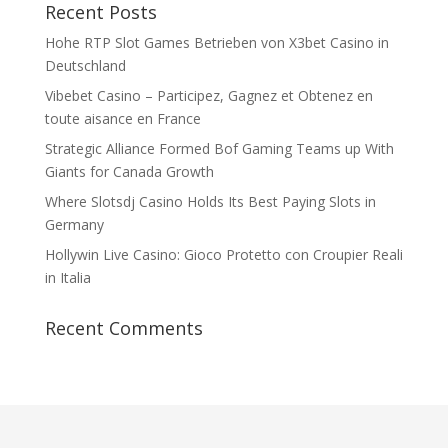
Recent Posts
Hohe RTP Slot Games Betrieben von X3bet Casino in
Deutschland
Vibebet Casino – Participez, Gagnez et Obtenez en
toute aisance en France
Strategic Alliance Formed Bof Gaming Teams up With
Giants for Canada Growth
Where Slotsdj Casino Holds Its Best Paying Slots in
Germany
Hollywin Live Casino: Gioco Protetto con Croupier Reali
in Italia
Recent Comments