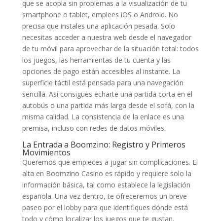
que se acopla sin problemas a la visualización de tu
smartphone o tablet, emplees iOS o Android. No
precisa que instales una aplicación pesada. Solo
necesitas acceder a nuestra web desde el navegador
de tu móvil para aprovechar de la situación total: todos
los juegos, las herramientas de tu cuenta y las
opciones de pago están accesibles al instante. La
superficie táctil está pensada para una navegación
sencilla. Así consigues echarte una partida corta en el
autobús o una partida más larga desde el sofá, con la
misma calidad. La consistencia de la enlace es una
premisa, incluso con redes de datos móviles.
La Entrada a Boomzino: Registro y Primeros
Movimientos
Queremos que empieces a jugar sin complicaciones. El
alta en Boomzino Casino es rápido y requiere solo la
información básica, tal como establece la legislación
española. Una vez dentro, te ofreceremos un breve
paseo por el lobby para que identifiques dónde está
todo y cómo localizar los juegos que te gustan.