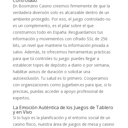
Controlado
En Boomzino Casino creemos firmemente de que la
verdadera diversión solo es alcanzable dentro de un
ambiente protegido. Por eso, el juego controlado no
es un complemento, es el pilar sobre el que
construimos todo en España. Resguardamos tus
información y movimientos con cifrado SSL de 256
bits, un nivel que mantiene tu información privada a
salvo. Además, te ofrecemos herramientas prácticas
para que tú controles tu juego: puedes llegar a
establecer topes de depósito a diario o por semana,
habilitar avisos de duración o solicitar una
autoexclusión. Tu salud es lo primero. Cooperamos
con organizaciones como Jugarbien.es para que, si lo
precisas, puedas acceder a apoyo profesional de
expertos.
La Emoción Auténtica de los Juegos de Tablero
y en Vivo
Si lo tuyo es la planificación y el entorno social de un
casino físico, nuestra área de juegos de mesa y casino