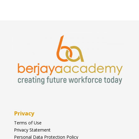
Privacy
Terms of Use
Privacy Statement
Personal Data Protection Policy