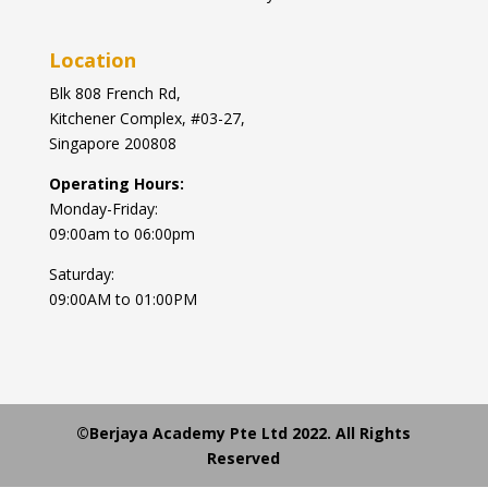
Location
Blk
808 French Rd,
Kitchener Complex,
#03-27,
Singapore 200808
Operating Hours:
Monday-Friday:
09:00am to 06:00pm
Saturday:
09:00AM to 01:00PM
©Berjaya Academy Pte Ltd 2022. All Rights
Reserved