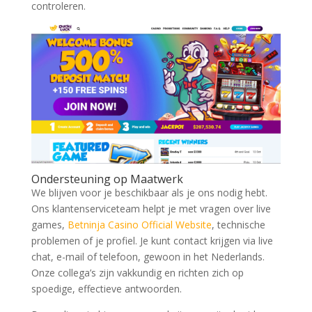
controleren.
Ondersteuning op Maatwerk
We blijven voor je beschikbaar als je ons nodig hebt.
Ons klantenserviceteam helpt je met vragen over live
games,
Betninja Casino Official Website
, technische
problemen of je profiel. Je kunt contact krijgen via live
chat, e-mail of telefoon, gewoon in het Nederlands.
Onze collega’s zijn vakkundig en richten zich op
spoedige, effectieve antwoorden.