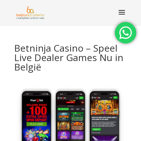
Betninja Casino – Speel
Live Dealer Games Nu in
België