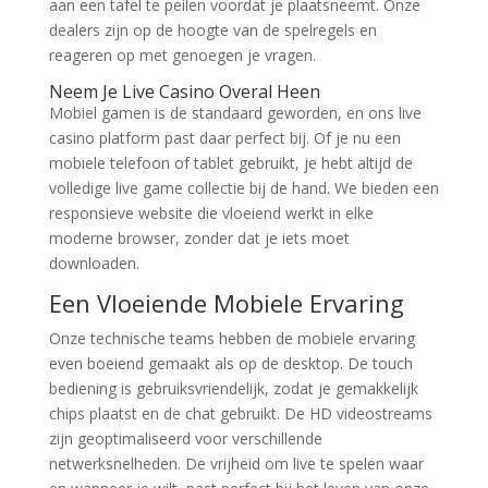
aan een tafel te peilen voordat je plaatsneemt. Onze
dealers zijn op de hoogte van de spelregels en
reageren op met genoegen je vragen.
Neem Je Live Casino Overal Heen
Mobiel gamen is de standaard geworden, en ons live
casino platform past daar perfect bij. Of je nu een
mobiele telefoon of tablet gebruikt, je hebt altijd de
volledige live game collectie bij de hand. We bieden een
responsieve website die vloeiend werkt in elke
moderne browser, zonder dat je iets moet
downloaden.
Een Vloeiende Mobiele Ervaring
Onze technische teams hebben de mobiele ervaring
even boeiend gemaakt als op de desktop. De touch
bediening is gebruiksvriendelijk, zodat je gemakkelijk
chips plaatst en de chat gebruikt. De HD videostreams
zijn geoptimaliseerd voor verschillende
netwerksnelheden. De vrijheid om live te spelen waar