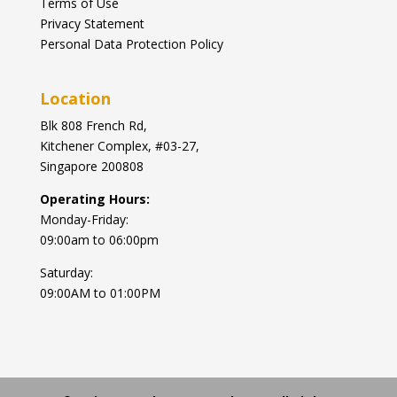
Terms of Use
Privacy Statement
Personal Data Protection Policy
Location
Blk
808 French Rd,
Kitchener Complex,
#03-27,
Singapore 200808
Operating Hours:
Monday-Friday:
09:00am to 06:00pm
Saturday:
09:00AM to 01:00PM