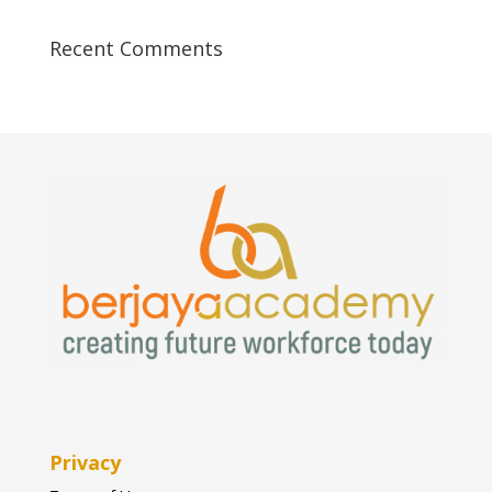
Recent Comments
Privacy