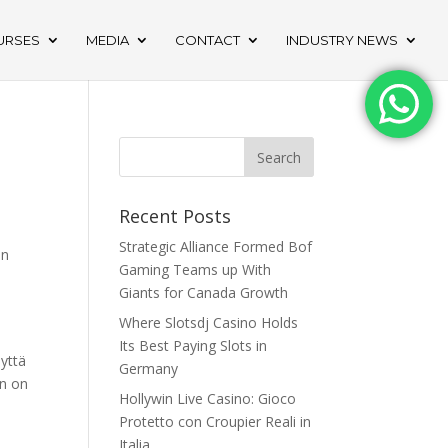
URSES
MEDIA
CONTACT
INDUSTRY NEWS
Recent Posts
Strategic Alliance Formed Bof
en
Gaming Teams up With
Giants for Canada Growth
Where Slotsdj Casino Holds
Its Best Paying Slots in
eyttä
Germany
en on
Hollywin Live Casino: Gioco
Protetto con Croupier Reali in
Italia