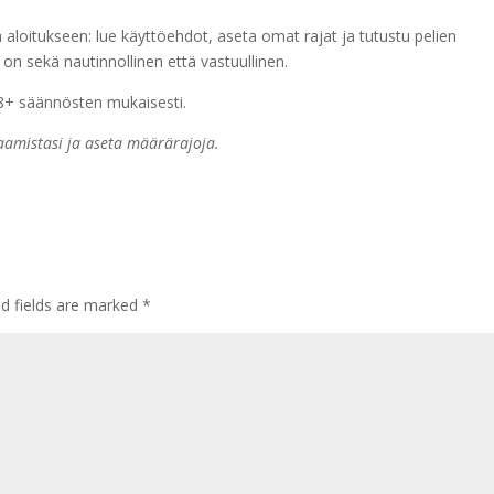
 aloitukseen: lue käyttöehdot, aseta omat rajat ja tutustu pelien
 on sekä nautinnollinen että vastuullinen.
 18+ säännösten mukaisesti.
aamistasi ja aseta määrärajoja.
ed fields are marked
*